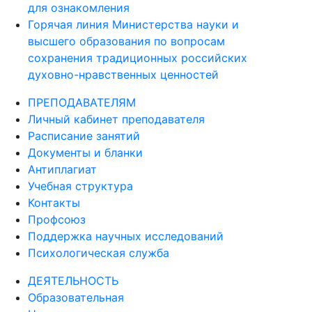
для ознакомления
Горячая линия Министерства науки и
высшего образования по вопросам
сохранения традиционных российских
духовно-нравственных ценностей
ПРЕПОДАВАТЕЛЯМ
Личный кабинет преподавателя
Расписание занятий
Документы и бланки
Антиплагиат
Учебная структура
Контакты
Профсоюз
Поддержка научных исследований
Психологическая служба
ДЕЯТЕЛЬНОСТЬ
Образовательная