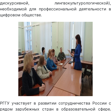
дискурсивной, лингвокультурологической),
необходимой для профессиональной деятельности в
цифровом обществе.
РГГУ участвует в развитии сотрудничества России с
рядом зарубежных стран в образовательной сфере.