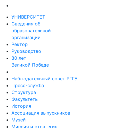
УНИВЕРСИТЕТ
Сведения об
образовательной
организации
Ректор
Руководство
80 лет
Великой Победе
Наблюдательный совет РГГУ
Пресс-служба
Структура
Факультеты
История
Ассоциация выпускников
Музей
Миссия и стратегия