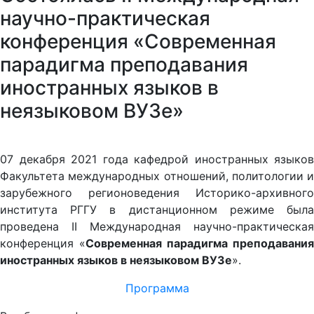
научно-практическая
конференция «Современная
парадигма преподавания
иностранных языков в
неязыковом ВУЗе»
07 декабря 2021 года кафедрой иностранных языков
Факультета международных отношений, политологии и
зарубежного регионоведения Историко-архивного
института РГГУ в дистанционном режиме была
проведена II Международная научно-практическая
конференция «
Современная парадигма преподавания
иностранных языков в неязыковом ВУЗе
».
Программа