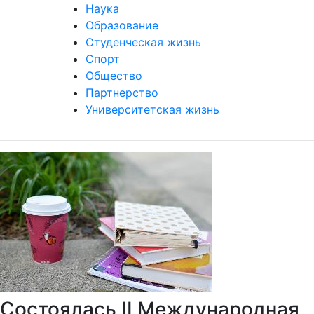
Наука
Образование
Студенческая жизнь
Спорт
Общество
Партнерство
Университетская жизнь
Состоялась II Международная