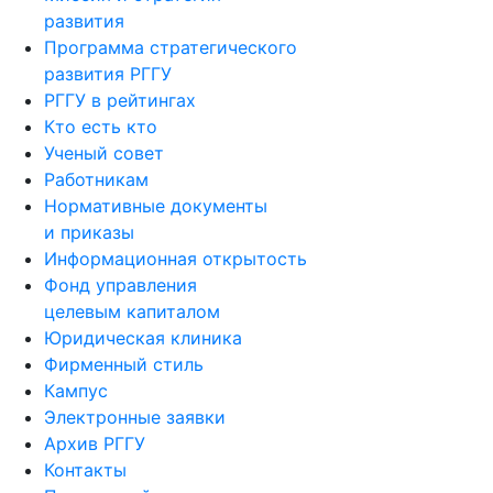
развития
Программа стратегического
развития РГГУ
РГГУ в рейтингах
Кто есть кто
Ученый совет
Работникам
Нормативные документы
и приказы
Информационная открытость
Фонд управления
целевым капиталом
Юридическая клиника
Фирменный стиль
Кампус
Электронные заявки
Архив РГГУ
Контакты