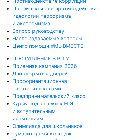
Противодействие коррупции
Профилактика и противодействие
идеологии терроризма
и экстремизма
Вопрос руководству
Часто задаваемые вопросы
Центр помощи #МЫВМЕСТЕ
ПОСТУПЛЕНИЕ В РГГУ
Приемная кампания 2026
Дни открытых дверей
Профориентационная
работа со школами
Предпринимательский класс
Курсы подготовки к ЕГЭ
и вступительным
испытаниям
Олимпиада для школьников
Гуманитарный колледж