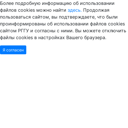
Более подробную информацию об использовании
файлов cookies можно найти
здесь.
Продолжая
пользоваться сайтом, вы подтверждаете, что были
проинформированы об использовании файлов cookies
сайтом РГГУ и согласны с ними. Вы можете отключить
файлы cookies в настройках Вашего браузера.
Я согласен