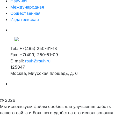
Научная
Международная
Общественная
Издательская
Tel.: +7(495) 250-61-18
Fax: +7(499) 250-51-09
E-mail:
rsuh@rsuh.ru
125047
Москва, Миусская площадь, д. 6
Российский государственный гуманитарный университет
ВУЗ в Москве
Дополнительное образование в Москве
2026
Мы используем файлы cookies для улучшения работы
нашего сайта и большего удобства его использования.