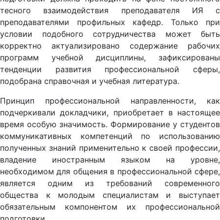
тесного взаимодействия преподавателя ИЯ с
преподавателями профильных кафедр. Только при
условии подобного сотрудничества может быть
корректно актуализировано содержание рабочих
программ учебной дисциплины, зафиксированы
тенденции развития профессиональной сферы,
подобрана справочная и учебная литература.
Принцип профессиональной направленности, как
подчеркивали докладчики, приобретает в настоящее
время особую значимость. Формирование у студентов
коммуникативных компетенций по использованию
полученных знаний применительно к своей профессии,
владение иностранным языком на уровне,
необходимом для общения в профессиональной сфере,
является одним из требований современного
общества к молодым специалистам и выступает
обязательным компонентом их профессиональной
подготовки.