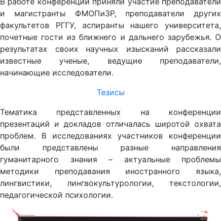
В работе конференции приняли участие преподаватели
и магистранты ФМОПиЗР, преподаватели других
факультетов РГГУ, аспиранты нашего университета,
почетные гости из ближнего и дальнего зарубежья. О
результатах своих научных изысканий рассказали
известные ученые, ведущие преподаватели,
начинающие исследователи.
Тезисы
Тематика представленных на конференции
презентаций и докладов отличалась широтой охвата
проблем. В исследованиях участников конференции
были представлены разные направления
гуманитарного знания – актуальные проблемы
методики преподавания иностранного языка,
лингвистики, лингвокультурологии, текстологии,
педагогической психологии.