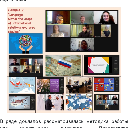
В ряде докладов рассматривалась методика работы