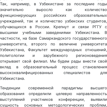
Так, например, в Узбекистане за последние годы
значительно выросло как количество
функционирующих российских образовательных
учреждений, так и количество узбекских студентов,
обучающихся в России. Крепнут и связи РГГУ с
высшими учебными заведениями Узбекистана. В
частности, на базе Самаркандского государственного
университета, второго по величине университета
Узбекистана, Факультет международных отношений,
политологии и зарубежного регионоведения
открывает свой филиал. Мы будем рады внести свой
вклад в образовательный процесс становления
высококвалифицированных специалистов для
Узбекистана.
Тенденции современной парадигмы высшего
образования определили целевую направленность
выступлений участников конференции, выявили
сущность основных методологических проблем,