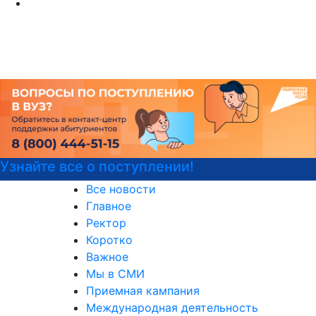
Узнайте все о поступлении!
Все новости
Главное
Ректор
Коротко
Важное
Мы в СМИ
Приемная кампания
Международная деятельность