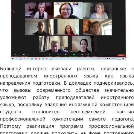
Большой интерес вызвали работы, связанные с
преподаванием иностранного языка как языка
направления подготовки. В докладах подчеркивалось,
что вызовы современного общества значительно
усложняют работу преподавателей иностранного
языка, поскольку владение иноязычной компетенцией
студента становится неотъемлемой частью
профессиональной компетенции самого педагога.
Поэтому реализация программ профессиональной
подготовки должна проходить на фоне постоянного