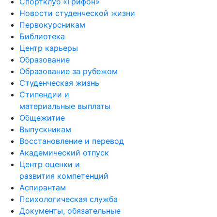
Спортклуб «Грифон»
Новости студенческой жизни
Первокурсникам
Библиотека
Центр карьеры
Образование
Образование за рубежом
Студенческая жизнь
Стипендии и
материальные выплаты
Общежитие
Выпускникам
Восстановление и перевод
Академический отпуск
Центр оценки и
развития компетенций
Аспирантам
Психологическая служба
Документы, обязательные