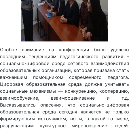
Особое внимание на конференции было уделено
последним тенденциям педагогического развития –
социально-цифровой среде сетевого взаимодействия
образовательных организаций, которая призвана стать
важнейшим помощником современного педагога.
Цифровая образовательная среда должна учитывать
социальные механизмы — конкуренцию, кооперацию,
взаимообучение, взаимооценивание и т.д.
Высказывались опасения, что социально-цифровая
образовательная среда сегодня является не только
формирующим источником, но и, в какой-то мере,
разрушающим культурное мировоззрение людей.