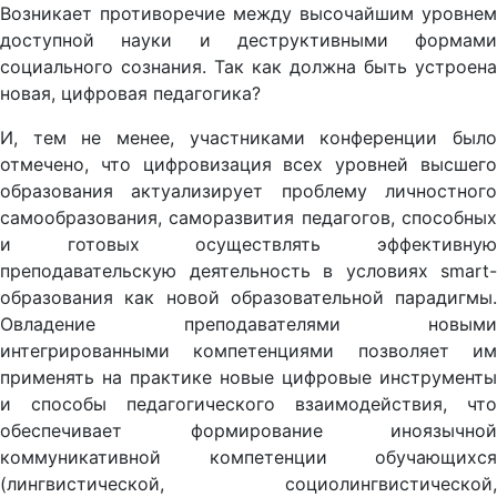
Возникает противоречие между высочайшим уровнем
доступной науки и деструктивными формами
социального сознания. Так как должна быть устроена
новая, цифровая педагогика?
И, тем не менее, участниками конференции было
отмечено, что цифровизация всех уровней высшего
образования актуализирует проблему личностного
самообразования, саморазвития педагогов, способных
и готовых осуществлять эффективную
преподавательскую деятельность в условиях smart-
образования как новой образовательной парадигмы.
Овладение преподавателями новыми
интегрированными компетенциями позволяет им
применять на практике новые цифровые инструменты
и способы педагогического взаимодействия, что
обеспечивает формирование иноязычной
коммуникативной компетенции обучающихся
(лингвистической, социолингвистической,