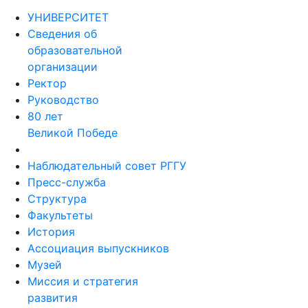
УНИВЕРСИТЕТ
Сведения об
образовательной
организации
Ректор
Руководство
80 лет
Великой Победе
Наблюдательный совет РГГУ
Пресс-служба
Структура
Факультеты
История
Ассоциация выпускников
Музей
Миссия и стратегия
развития