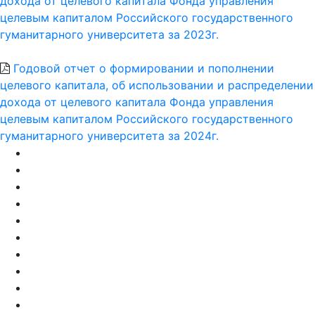
дохода от целевого капитала Фонда управления
целевым капиталом Российского государственного
гуманитарного университета за 2023г.
Годовой отчет о формировании и пополнении
целевого капитала, об использовании и распределении
дохода от целевого капитала Фонда управления
целевым капиталом Российского государственного
гуманитарного университета за 2024г.