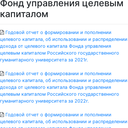
Фонд управления целевым
капиталом
Годовой отчет о формировании и пополнении
целевого капитала, об использовании и распределении
дохода от целевого капитала Фонда управления
целевым капиталом Российского государственного
гуманитарного университета за 2021г.
Годовой отчет о формировании и пополнении
целевого капитала, об использовании и распределении
дохода от целевого капитала Фонда управления
целевым капиталом Российского государственного
гуманитарного университета за 2022г.
Годовой отчет о формировании и пополнении
целевого капитала, об использовании и распределении