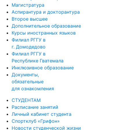
Магистратура
Аспирантура и докторантура
Второе высшее
Дополнительное образование
Курсы иностранных языков
Филиал РГГУ в
г. Домодедово
Филиал РГГУ в
Республике Гватемала
Инклюзивное образование
Документы,
обязательные
для ознакомления
СТУДЕНТАМ
Расписание занятий
Личный кабинет студента
Спортклуб «Грифон»
Новости студенческой жизни