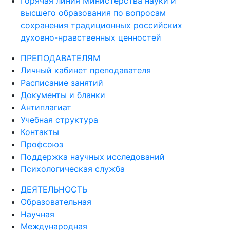
Горячая линия Министерства науки и
высшего образования по вопросам
сохранения традиционных российских
духовно-нравственных ценностей
ПРЕПОДАВАТЕЛЯМ
Личный кабинет преподавателя
Расписание занятий
Документы и бланки
Антиплагиат
Учебная структура
Контакты
Профсоюз
Поддержка научных исследований
Психологическая служба
ДЕЯТЕЛЬНОСТЬ
Образовательная
Научная
Международная