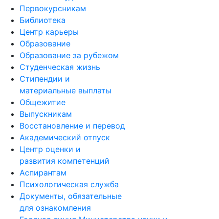
Первокурсникам
Библиотека
Центр карьеры
Образование
Образование за рубежом
Студенческая жизнь
Стипендии и
материальные выплаты
Общежитие
Выпускникам
Восстановление и перевод
Академический отпуск
Центр оценки и
развития компетенций
Аспирантам
Психологическая служба
Документы, обязательные
для ознакомления