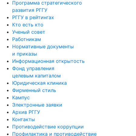
Программа стратегического
развития РГГУ
РГГУ в рейтингах
Кто есть кто
Ученый совет
Работникам
Нормативные документы
и приказы
Информационная открытость
Фонд управления
целевым капиталом
Юридическая клиника
Фирменный стиль
Кампус
Электронные заявки
Архив РГГУ
Контакты
Противодействие коррупции
Профилактика и противодействие