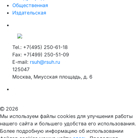
Общественная
Издательская
Tel.: +7(495) 250-61-18
Fax: +7(499) 250-51-09
E-mail:
rsuh@rsuh.ru
125047
Москва, Миусская площадь, д. 6
Российский государственный гуманитарный университет
ВУЗ в Москве
Дополнительное образование в Москве
2026
Мы используем файлы cookies для улучшения работы
нашего сайта и большего удобства его использования.
Более подробную информацию об использовании