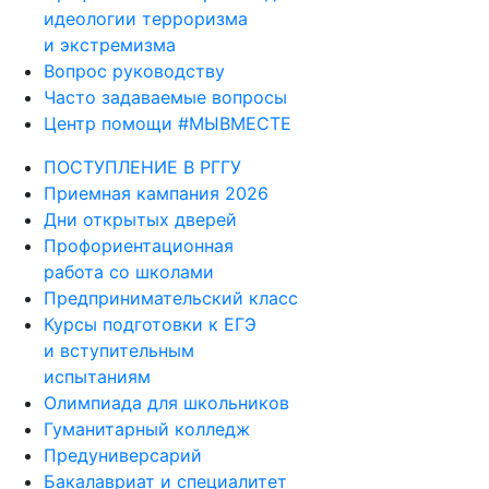
идеологии терроризма
и экстремизма
Вопрос руководству
Часто задаваемые вопросы
Центр помощи #МЫВМЕСТЕ
ПОСТУПЛЕНИЕ В РГГУ
Приемная кампания 2026
Дни открытых дверей
Профориентационная
работа со школами
Предпринимательский класс
Курсы подготовки к ЕГЭ
и вступительным
испытаниям
Олимпиада для школьников
Гуманитарный колледж
Предуниверсарий
Бакалавриат и специалитет