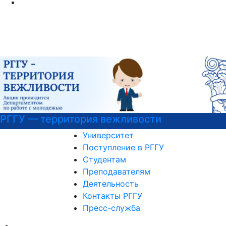
— территория вежливости
Узнай
Университет
Поступление в РГГУ
Студентам
Преподавателям
Деятельность
Контакты РГГУ
Пресс-служба