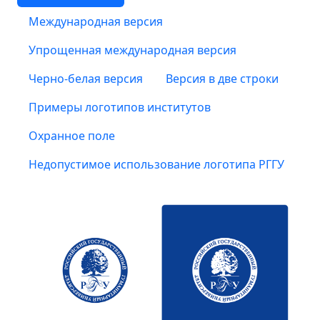
Международная версия
Упрощенная международная версия
Черно-белая версия
Версия в две строки
Примеры логотипов институтов
Охранное поле
Недопустимое использование логотипа РГГУ