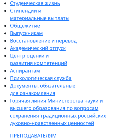
Студенческая жизнь
Стипендии и
материальные выплаты
Общежитие
Выпускникам
Восстановление и перевод
Академический отпуск
Центр оценки и
развития компетенций
Аспирантам
Психологическая служба
Документы, обязательные
для ознакомления
Горячая линия Министерства науки и
высшего образования по вопросам
сохранения традиционных российских
духовно-нравственных ценностей
ПРЕПОДАВАТЕЛЯМ