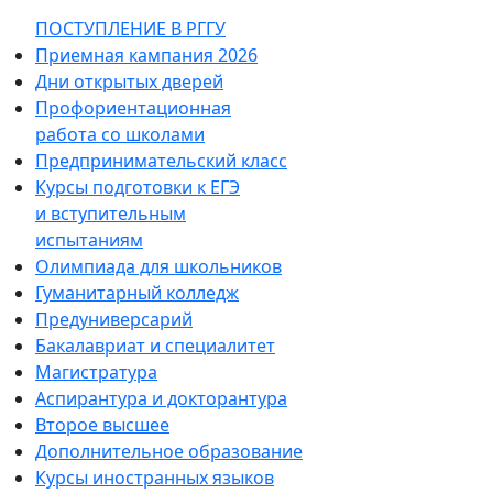
ПОСТУПЛЕНИЕ В РГГУ
Приемная кампания 2026
Дни открытых дверей
Профориентационная
работа со школами
Предпринимательский класс
Курсы подготовки к ЕГЭ
и вступительным
испытаниям
Олимпиада для школьников
Гуманитарный колледж
Предуниверсарий
Бакалавриат и специалитет
Магистратура
Аспирантура и докторантура
Второе высшее
Дополнительное образование
Курсы иностранных языков