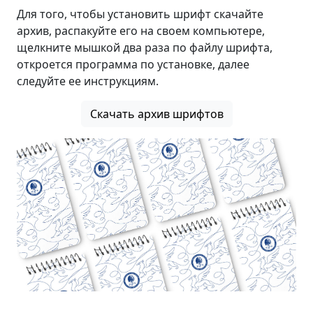
Для того, чтобы установить шрифт скачайте
архив, распакуйте его на своем компьютере,
щелкните мышкой два раза по файлу шрифта,
откроется программа по установке, далее
следуйте ее инструкциям.
Скачать архив шрифтов