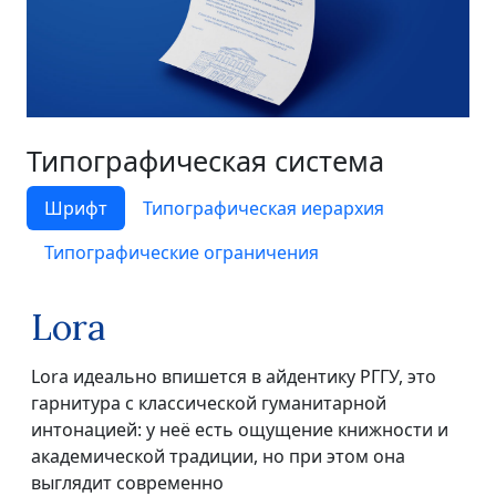
Типографическая система
Шрифт
Типографическая иерархия
Типографические ограничения
Lora
Lora идеально впишется в айдентику РГГУ, это
гарнитура с классической гуманитарной
интонацией: у неё есть ощущение книжности и
академической традиции, но при этом она
выглядит современно