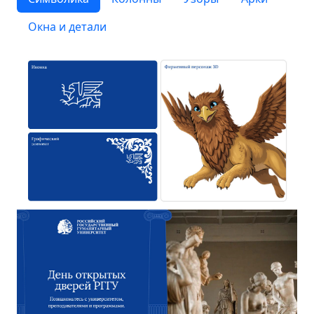
Окна и детали