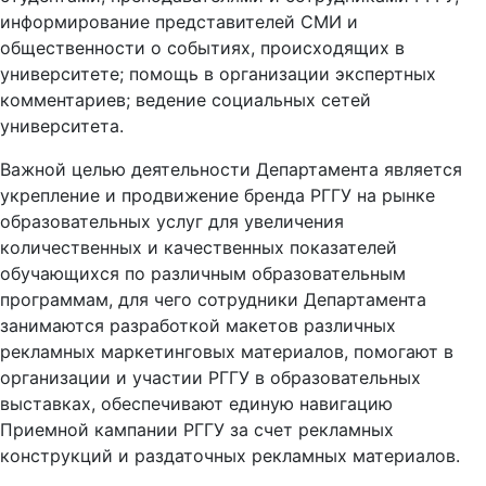
информирование представителей СМИ и
общественности о событиях, происходящих в
университете; помощь в организации экспертных
комментариев; ведение социальных сетей
университета.
Важной целью деятельности Департамента является
укрепление и продвижение бренда РГГУ на рынке
образовательных услуг для увеличения
количественных и качественных показателей
обучающихся по различным образовательным
программам, для чего сотрудники Департамента
занимаются разработкой макетов различных
рекламных маркетинговых материалов, помогают в
организации и участии РГГУ в образовательных
выставках, обеспечивают единую навигацию
Приемной кампании РГГУ за счет рекламных
конструкций и раздаточных рекламных материалов.