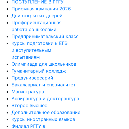
ПОСТУПЛЕНИЕ В РГГУ
Приемная кампания 2026
Дни открытых дверей
Профориентационная
работа со школами
Предпринимательский класс
Курсы подготовки к ЕГЭ
и вступительным
испытаниям
Олимпиада для школьников
Гуманитарный колледж
Предуниверсарий
Бакалавриат и специалитет
Магистратура
Аспирантура и докторантура
Второе высшее
Дополнительное образование
Курсы иностранных языков
Филиал РГГУ в