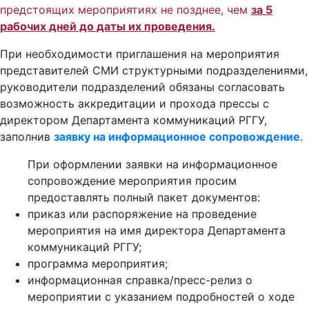
предстоящих мероприятиях не позднее, чем
за 5
рабочих дней до даты их проведения.
При необходимости приглашения на мероприятия
представителей СМИ структурными подразделениями,
руководители подразделений обязаны согласовать
возможность аккредитации и прохода прессы с
директором Департамента коммуникаций РГГУ,
заполнив
заявку на информационное сопровождение
.
При оформлении заявки на информационное
сопровождение мероприятия просим
предоставлять полный пакет документов:
приказ или распоряжение на проведение
мероприятия на имя директора Департамента
коммуникаций РГГУ;
программа мероприятия;
информационная справка/пресс-релиз о
мероприятии с указанием подробностей о ходе