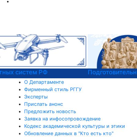
Подготовительные курсы к ЕГЭ
О Департаменте
Фирменный стиль РГГУ
Эксперты
Прислать анонс
Предложить новость
Заявка на инфосопровождение
Кодекс академической культуры и этики
Обновление данных в "Кто есть кто"