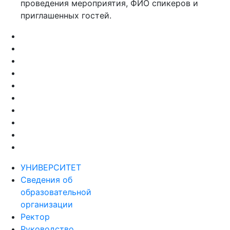
проведения мероприятия, ФИО спикеров и
приглашенных гостей.
УНИВЕРСИТЕТ
Сведения об
образовательной
организации
Ректор
Руководство