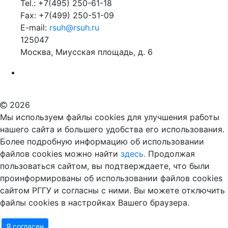
Tel.: +7(495) 250-61-18
Fax: +7(499) 250-51-09
E-mail:
rsuh@rsuh.ru
125047
Москва, Миусская площадь, д. 6
Российский государственный гуманитарный университет
ВУЗ в Москве
Дополнительное образование в Москве
2026
Мы используем файлы cookies для улучшения работы
нашего сайта и большего удобства его использования.
Более подробную информацию об использовании
файлов cookies можно найти
здесь.
Продолжая
пользоваться сайтом, вы подтверждаете, что были
проинформированы об использовании файлов cookies
сайтом РГГУ и согласны с ними. Вы можете отключить
файлы cookies в настройках Вашего браузера.
Я согласен