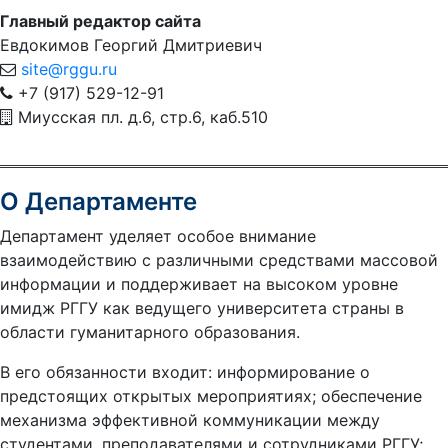
Главный редактор сайта
Евдокимов Георгий Дмитриевич
site@rggu.ru
+7 (917) 529-12-91
Миусская пл. д.6, стр.6, каб.510
О Департаменте
Департамент уделяет особое внимание
взаимодействию с различными средствами массовой
информации и поддерживает на высоком уровне
имидж РГГУ как ведущего университета страны в
области гуманитарного образования.
В его обязанности входит: информирование о
предстоящих открытых мероприятиях; обеспечение
механизма эффективной коммуникации между
студентами, преподавателями и сотрудниками РГГУ;