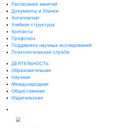
Расписание занятий
Документы и бланки
Антиплагиат
Учебная структура
Контакты
Профсоюз
Поддержка научных исследований
Психологическая служба
ДЕЯТЕЛЬНОСТЬ
Образовательная
Научная
Международная
Общественная
Издательская