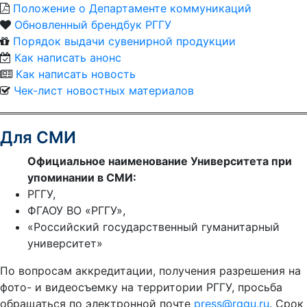
Положение о Департаменте коммуникаций
Обновленный брендбук РГГУ
Порядок выдачи сувенирной продукции
Как написать анонс
Как написать новость
Чек-лист новостных материалов
Для СМИ
Официальное наименование Университета при
упоминании в СМИ:
РГГУ,
ФГАОУ ВО «РГГУ»,
«Российский государственный гуманитарный
университет»
По вопросам аккредитации, получения разрешения на
фото- и видеосъемку на территории РГГУ, просьба
обращаться по электронной почте
press@rggu.ru
. Срок