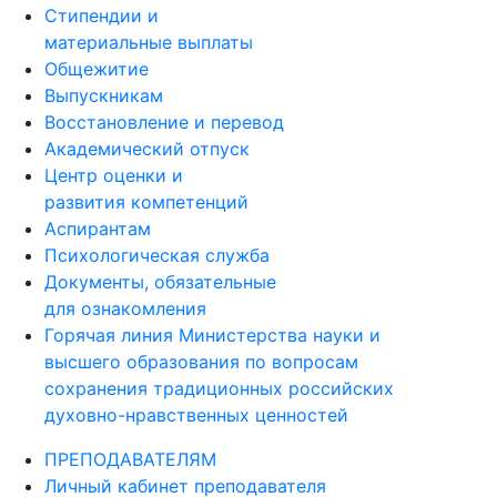
Стипендии и
материальные выплаты
Общежитие
Выпускникам
Восстановление и перевод
Академический отпуск
Центр оценки и
развития компетенций
Аспирантам
Психологическая служба
Документы, обязательные
для ознакомления
Горячая линия Министерства науки и
высшего образования по вопросам
сохранения традиционных российских
духовно-нравственных ценностей
ПРЕПОДАВАТЕЛЯМ
Личный кабинет преподавателя