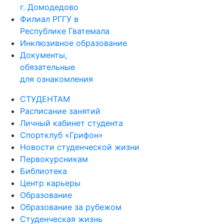
г. Домодедово
Филиал РГГУ в
Республике Гватемала
Инклюзивное образование
Документы,
обязательные
для ознакомления
СТУДЕНТАМ
Расписание занятий
Личный кабинет студента
Спортклуб «Грифон»
Новости студенческой жизни
Первокурсникам
Библиотека
Центр карьеры
Образование
Образование за рубежом
Студенческая жизнь