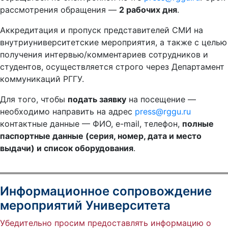
рассмотрения обращения —
2 рабочих дня
.
Аккредитация и пропуск представителей СМИ на
внутриуниверситетские мероприятия, а также с целью
получения интервью/комментариев сотрудников и
студентов, осуществляется строго через Департамент
коммуникаций РГГУ.
Для того, чтобы
подать заявку
на посещение —
необходимо направить на адрес
press@rggu.ru
контактные данные — ФИО, e-mail, телефон,
полные
паспортные данные (серия, номер, дата и место
выдачи) и список оборудования
.
Информационное сопровождение
мероприятий Университета
Убедительно просим предоставлять информацию о