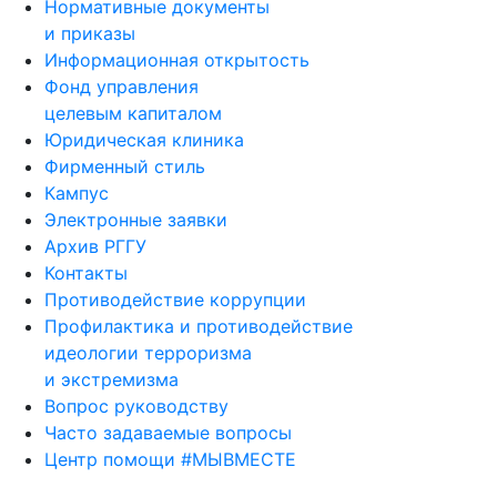
Нормативные документы
и приказы
Информационная открытость
Фонд управления
целевым капиталом
Юридическая клиника
Фирменный стиль
Кампус
Электронные заявки
Архив РГГУ
Контакты
Противодействие коррупции
Профилактика и противодействие
идеологии терроризма
и экстремизма
Вопрос руководству
Часто задаваемые вопросы
Центр помощи #МЫВМЕСТЕ