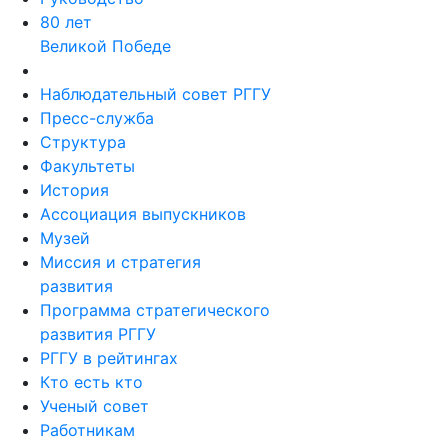
80 лет
Великой Победе
Наблюдательный совет РГГУ
Пресс-служба
Структура
Факультеты
История
Ассоциация выпускников
Музей
Миссия и стратегия
развития
Программа стратегического
развития РГГУ
РГГУ в рейтингах
Кто есть кто
Ученый совет
Работникам