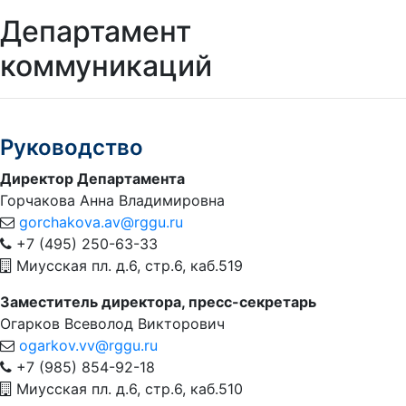
Департамент
коммуникаций
Руководство
Директор Департамента
Горчакова Анна Владимировна
gorchakova.av@rggu.ru
+7 (495) 250-63-33
Миусская пл. д.6, стр.6, каб.519
Заместитель директора, пресс-секретарь
Огарков Всеволод Викторович
ogarkov.vv@rggu.ru
+7 (985) 854-92-18
Миусская пл. д.6, стр.6, каб.510