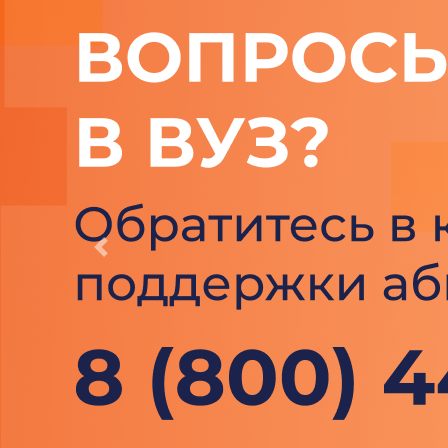
Previous