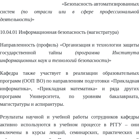
«Безопасность автоматизированных
систем
(по отрасли или в сфере профессиональной
деятельности)
»
10.04.01 Информационная безопасность (магистратура)
Направленность (профиль) «Организация и технологии защиты
государственной тайны
(программа Институт
информационных наук и технологий безопасности)
»
Кафедра также участвует в реализации образовательных
программ (ООП ВО) по направлениям подготовки «Прикладная
информатика», «Прикладная математика» и ряда других
программ Университета, по уровням бакалавриата,
магистратуры и аспирантуры.
Результаты научной и учебной работы сотрудников кафедры
активно используются в учебном процессе в РГГУ – они
включены в курсы лекций, семинарских, практических и