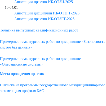
Аннотации практик ИБ-ОТЗИ-2025
10.04.01
Аннотации дисциплин ИБ-ОТЗГТ-2025
Аннотации практик ИБ-ОТЗГТ-2025
Тематика выпускных квалификационных работ
Примерные темы курсовых работ по дисциплине «Безопасность
систем баз данных»
Примерные темы курсовых работ по дисциплине
«Операционные системы»
Места проведения практик
Выписка из программы государственного междисциплинарного
экзамена для профиля БАС