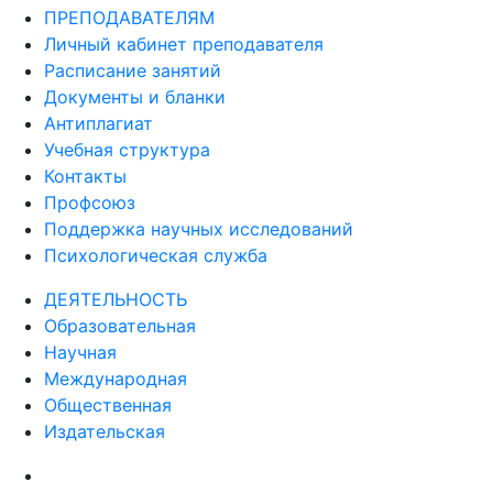
ПРЕПОДАВАТЕЛЯМ
Личный кабинет преподавателя
Расписание занятий
Документы и бланки
Антиплагиат
Учебная структура
Контакты
Профсоюз
Поддержка научных исследований
Психологическая служба
ДЕЯТЕЛЬНОСТЬ
Образовательная
Научная
Международная
Общественная
Издательская