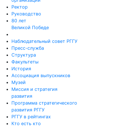
организации
Ректор
Руководство
80 лет
Великой Победе
Наблюдательный совет РГГУ
Пресс-служба
Структура
Факультеты
История
Ассоциация выпускников
Музей
Миссия и стратегия
развития
Программа стратегического
развития РГГУ
РГГУ в рейтингах
Кто есть кто