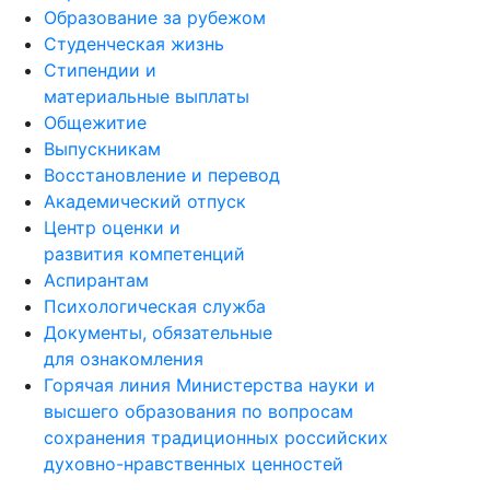
Образование за рубежом
Студенческая жизнь
Стипендии и
материальные выплаты
Общежитие
Выпускникам
Восстановление и перевод
Академический отпуск
Центр оценки и
развития компетенций
Аспирантам
Психологическая служба
Документы, обязательные
для ознакомления
Горячая линия Министерства науки и
высшего образования по вопросам
сохранения традиционных российских
духовно-нравственных ценностей