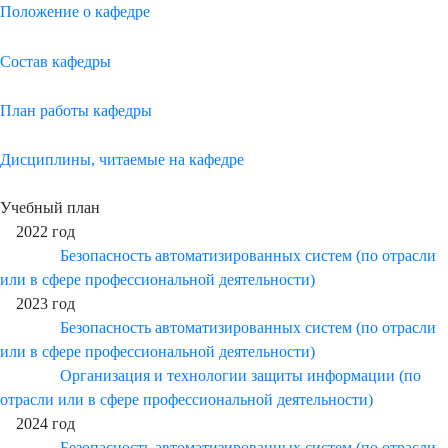
Положение о кафедре
Состав кафедры
План работы кафедры
Дисциплины, читаемые на кафедре
Учебный план
2022 год
Безопасность автоматизированных систем (по отрасли
или в сфере профессиональной деятельности)
2023 год
Безопасность автоматизированных систем (по отрасли
или в сфере профессиональной деятельности)
Организация и технологии защиты информации (по
отрасли или в сфере профессиональной деятельности)
2024 год
Безопасность автоматизированных систем (по отрасли