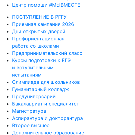
Центр помощи #МЫВМЕСТЕ
ПОСТУПЛЕНИЕ В РГГУ
Приемная кампания 2026
Дни открытых дверей
Профориентационная
работа со школами
Предпринимательский класс
Курсы подготовки к ЕГЭ
и вступительным
испытаниям
Олимпиада для школьников
Гуманитарный колледж
Предуниверсарий
Бакалавриат и специалитет
Магистратура
Аспирантура и докторантура
Второе высшее
Дополнительное образование