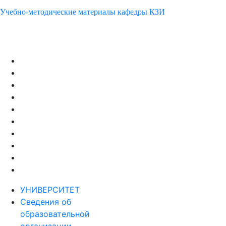
Учебно-методические материалы кафедры КЗИ
УНИВЕРСИТЕТ
Сведения об
образовательной