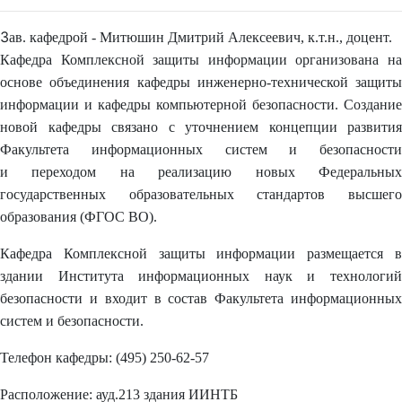
З
ав. кафедрой - Митюшин Дмитрий Алексеевич, к.т.н., доцент.
Кафедра Комплексной защиты информации организована на
основе объединения кафедры инженерно-технической защиты
информации и кафедры компьютерной безопасности. Создание
новой кафедры связано с уточнением концепции развития
Факультета информационных систем и безопасности
и переходом на реализацию новых Федеральных
государственных образовательных стандартов высшего
образования (ФГОС ВО).
Кафедра Комплексной защиты информации размещается в
здании Института информационных наук и технологий
безопасности и входит в состав Факультета информационных
систем и безопасности.
Телефон кафедры: (495) 250-62-57
Расположение: ауд.213 здания ИИНТБ