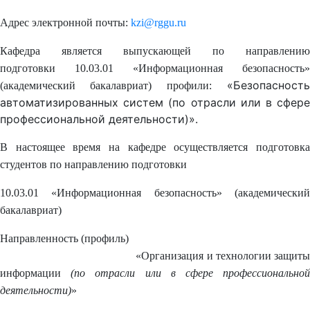
Адрес электронной почты:
kzi@rggu.ru
Кафедра является выпускающей по направлению
подготовки 10.03.01 «Информационная безопасность»
«Безопасност
(академический бакалавриат) профили:
автоматизированных систем (по отрасли или в сфере
профессиональной деятельности)».
В настоящее время на кафедре осуществляется подготовка
студентов по направлению подготовки
10.03.01 «Информационная безопасность» (академический
бакалавриат)
Направленность (профиль)
«Организация и технологии защиты
информации
(по отрасли или в сфере профессиональной
деятельности)
»