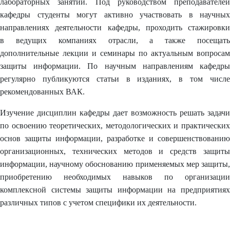
лабораторных занятий. Под руководством преподавателей
кафедры студенты могут активно участвовать в научных
направлениях деятельности кафедры, проходить стажировки
в ведущих компаниях отрасли, а также посещать
дополнительные лекции и семинары по актуальным вопросам
защиты информации. По научным направлениям кафедры
регулярно публикуются статьи в изданиях, в том числе
рекомендованных ВАК.
Изучение дисциплин кафедры дает возможность решать задачи
по освоению теоретических, методологических и практических
основ защиты информации, разработке и совершенствованию
организационных, технических методов и средств защиты
информации, научному обоснованию применяемых мер защиты,
приобретению необходимых навыков по организации
комплексной системы защиты информации на предприятиях
различных типов с учетом специфики их деятельности.