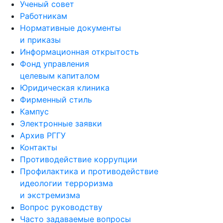
Ученый совет
Работникам
Нормативные документы
и приказы
Информационная открытость
Фонд управления
целевым капиталом
Юридическая клиника
Фирменный стиль
Кампус
Электронные заявки
Архив РГГУ
Контакты
Противодействие коррупции
Профилактика и противодействие
идеологии терроризма
и экстремизма
Вопрос руководству
Часто задаваемые вопросы