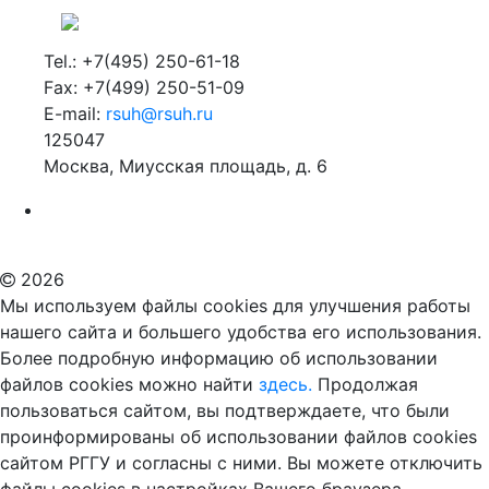
Tel.: +7(495) 250-61-18
Fax: +7(499) 250-51-09
E-mail:
rsuh@rsuh.ru
125047
Москва, Миусская площадь, д. 6
Российский государственный гуманитарный университет
ВУЗ в Москве
Дополнительное образование в Москве
2026
Мы используем файлы cookies для улучшения работы
нашего сайта и большего удобства его использования.
Более подробную информацию об использовании
файлов cookies можно найти
здесь.
Продолжая
пользоваться сайтом, вы подтверждаете, что были
проинформированы об использовании файлов cookies
сайтом РГГУ и согласны с ними. Вы можете отключить