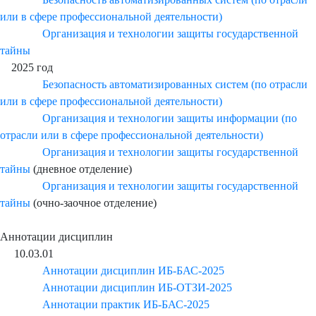
или в сфере профессиональной деятельности)
Организация и технологии защиты государственной
тайны
2025 год
Безопасность автоматизированных систем (по отрасли
или в сфере профессиональной деятельности)
Организация и технологии защиты информации (по
отрасли или в сфере профессиональной деятельности)
Организация и технологии защиты государственной
тайны
(дневное отделение)
Организация и технологии защиты государственной
тайны
(очно-заочное отделение)
Аннотации дисциплин
10.03.01
Аннотации дисциплин ИБ-БАС-2025
Аннотации дисциплин ИБ-ОТЗИ-2025
Аннотации практик ИБ-БАС-2025