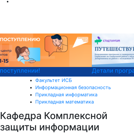
Детали программы
Факультет ИСБ
Информационная безопасность
Прикладная информатика
Прикладная математика
Кафедра Комплексной
защиты информации