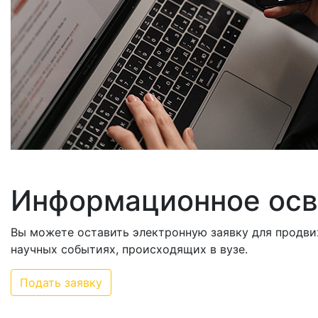
Информационное осв
Вы можете оставить электронную заявку для продви
научных событиях, происходящих в вузе.
Подать заявку