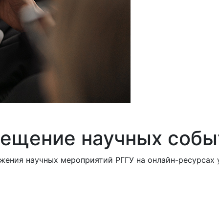
ещение научных собы
жения научных мероприятий РГГУ на онлайн-ресурсах