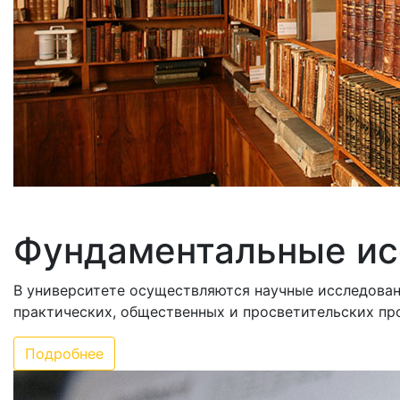
Фундаментальные ис
В университете осуществляются научные исследовани
практических, общественных и просветительских пр
Подробнее