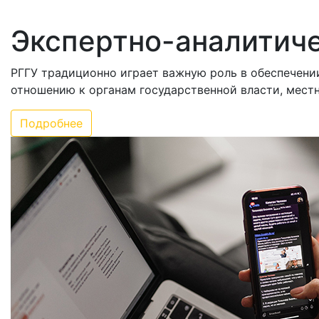
Экспертно-аналитич
РГГУ традиционно играет важную роль в обеспечени
отношению к органам государственной власти, мест
Подробнее