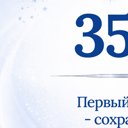
Previous