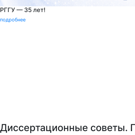
Центр карьеры
подробнее
Диссертационные советы. Г