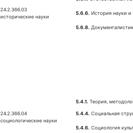
24.2.366.03
5.6.6.
История науки и
исторические науки
5.6.8.
Документалистик
5.4.1.
Теория, методоло
24.2.366.04
5.4.4.
Социальная стру
социологические науки
5.4.6.
Социология куль