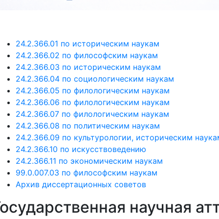
24.2.366.01 по историческим наукам
24.2.366.02 по философским наукам
24.2.366.03 по историческим наукам
24.2.366.04 по социологическим наукам
24.2.366.05 по филологическим наукам
24.2.366.06 по филологическим наукам
24.2.366.07 по филологическим наукам
24.2.366.08 по политическим наукам
24.2.366.09 по культурологии, историческим наука
24.2.366.10 по искусствоведению
24.2.366.11 по экономическим наукам
99.0.007.03 по философским наукам
Архив диссертационных советов
осударственная научная ат