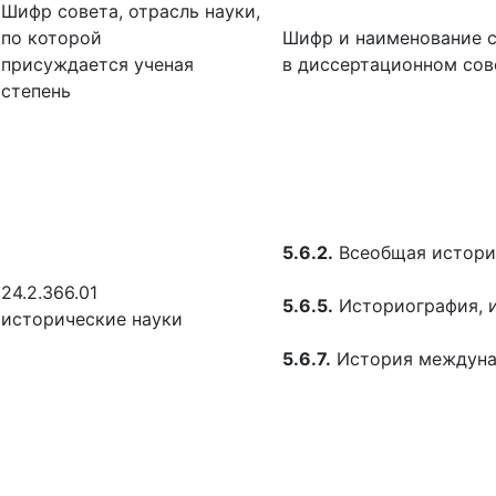
Шифр совета, отрасль науки,
по которой
Шифр и наименование 
присуждается ученая
в диссертационном сов
степень
5.6.2.
Всеобщая истори
24.2.366.01
5.6.5.
Историография, и
исторические науки
5.6.7.
История междуна