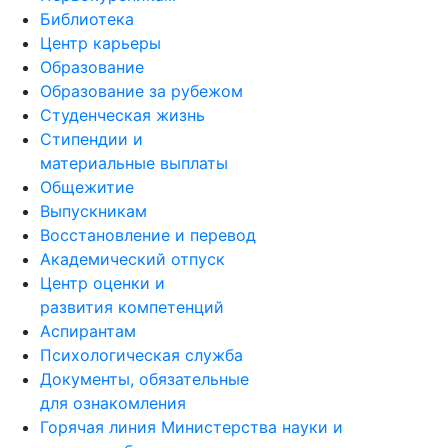
Библиотека
Центр карьеры
Образование
Образование за рубежом
Студенческая жизнь
Стипендии и
материальные выплаты
Общежитие
Выпускникам
Восстановление и перевод
Академический отпуск
Центр оценки и
развития компетенций
Аспирантам
Психологическая служба
Документы, обязательные
для ознакомления
Горячая линия Министерства науки и