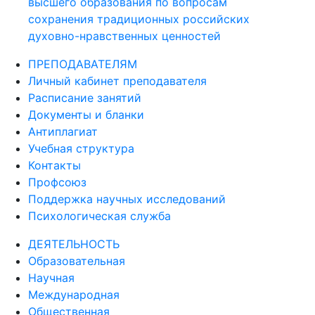
высшего образования по вопросам
сохранения традиционных российских
духовно-нравственных ценностей
ПРЕПОДАВАТЕЛЯМ
Личный кабинет преподавателя
Расписание занятий
Документы и бланки
Антиплагиат
Учебная структура
Контакты
Профсоюз
Поддержка научных исследований
Психологическая служба
ДЕЯТЕЛЬНОСТЬ
Образовательная
Научная
Международная
Общественная