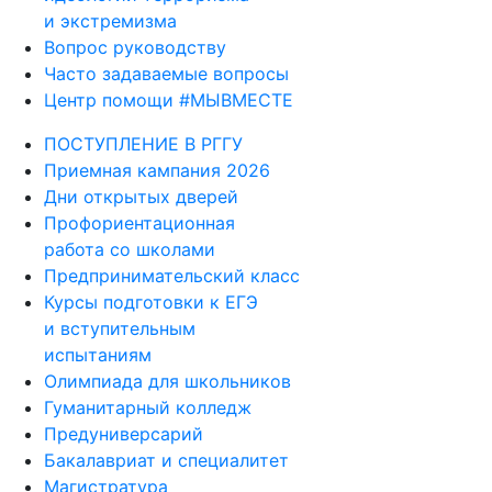
и экстремизма
Вопрос руководству
Часто задаваемые вопросы
Центр помощи #МЫВМЕСТЕ
ПОСТУПЛЕНИЕ В РГГУ
Приемная кампания 2026
Дни открытых дверей
Профориентационная
работа со школами
Предпринимательский класс
Курсы подготовки к ЕГЭ
и вступительным
испытаниям
Олимпиада для школьников
Гуманитарный колледж
Предуниверсарий
Бакалавриат и специалитет
Магистратура