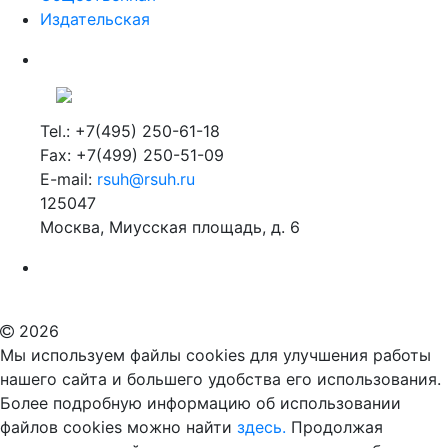
Издательская
Tel.: +7(495) 250-61-18
Fax: +7(499) 250-51-09
E-mail:
rsuh@rsuh.ru
125047
Москва, Миусская площадь, д. 6
Российский государственный гуманитарный университет
ВУЗ в Москве
Дополнительное образование в Москве
2026
Мы используем файлы cookies для улучшения работы
нашего сайта и большего удобства его использования.
Более подробную информацию об использовании
файлов cookies можно найти
здесь.
Продолжая