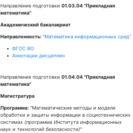
Направление подготовки
01.03.04 "Прикладная
математика"
Академический бакалавриат
Направленность:
"Математика информационных сред"
ФГОС ВО
Аннотации дисциплин
Направление подготовки
01.04.04 "Прикладная
математика"
Магистратура
Программа:
"Математические методы и модели
обработки и защиты информации в социотехнических
системах
(программа Института информационных
наук и технологий безопасности)
"