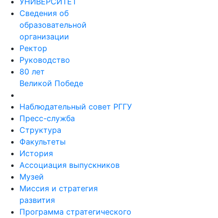
УНИВЕРСИТЕТ
Сведения об
образовательной
организации
Ректор
Руководство
80 лет
Великой Победе
Наблюдательный совет РГГУ
Пресс-служба
Структура
Факультеты
История
Ассоциация выпускников
Музей
Миссия и стратегия
развития
Программа стратегического