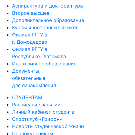
Аспирантура и докторантура
Второе высшее
Дополнительное образование
Курсы иностранных языков
Филиал РГГУ в
г. Домодедово
Филиал РГГУ в
Республике Гватемала
Инклюзивное образование
Документы,
обязательные
для ознакомления
СТУДЕНТАМ
Расписание занятий
Личный кабинет студента
Спортклуб «Грифон»
Новости студенческой жизни
Первокурсникам