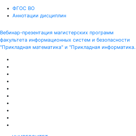
ФГОС ВО
Аннотации дисциплин
Вебинар-презентация магистерских программ
факультета информационных систем и безопасности
"Прикладная математика" и "Прикладная информатика.