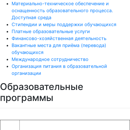
Материально-техническое обеспечение и
оснащенность образовательного процесса.
Доступная среда
Стипендии и меры поддержки обучающихся
Платные образовательные услуги
Финансово-хозяйственная деятельность
Вакантные места для приёма (перевода)
обучающихся
Международное сотрудничество
Организация питания в образовательной
организации
Образовательные
программы