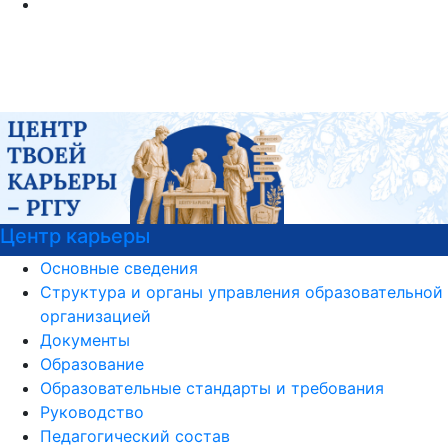
тр карьеры
РГГУ
Основные сведения
Структура и органы управления образовательной
организацией
Документы
Образование
Образовательные стандарты и требования
Руководство
Педагогический состав