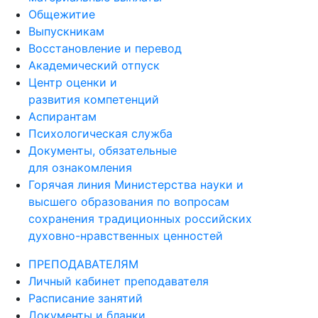
Общежитие
Выпускникам
Восстановление и перевод
Академический отпуск
Центр оценки и
развития компетенций
Аспирантам
Психологическая служба
Документы, обязательные
для ознакомления
Горячая линия Министерства науки и
высшего образования по вопросам
сохранения традиционных российских
духовно-нравственных ценностей
ПРЕПОДАВАТЕЛЯМ
Личный кабинет преподавателя
Расписание занятий
Документы и бланки