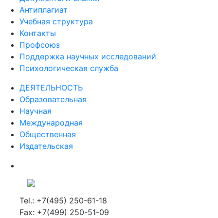
Антиплагиат
Учебная структура
Контакты
Профсоюз
Поддержка научных исследований
Психологическая служба
ДЕЯТЕЛЬНОСТЬ
Образовательная
Научная
Международная
Общественная
Издательская
Tel.: +7(495) 250-61-18
Fax: +7(499) 250-51-09