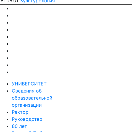
51.06.01
Культурология
УНИВЕРСИТЕТ
Сведения об
образовательной
организации
Ректор
Руководство
80 лет