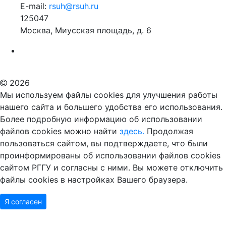
E-mail:
rsuh@rsuh.ru
125047
Москва, Миусская площадь, д. 6
Российский государственный гуманитарный университет
ВУЗ в Москве
Дополнительное образование в Москве
2026
Мы используем файлы cookies для улучшения работы
нашего сайта и большего удобства его использования.
Более подробную информацию об использовании
файлов cookies можно найти
здесь.
Продолжая
пользоваться сайтом, вы подтверждаете, что были
проинформированы об использовании файлов cookies
сайтом РГГУ и согласны с ними. Вы можете отключить
файлы cookies в настройках Вашего браузера.
Я согласен