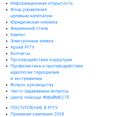
Информационная открытость
Фонд управления
целевым капиталом
Юридическая клиника
Фирменный стиль
Кампус
Электронные заявки
Архив РГГУ
Контакты
Противодействие коррупции
Профилактика и противодействие
идеологии терроризма
и экстремизма
Вопрос руководству
Часто задаваемые вопросы
Центр помощи #МЫВМЕСТЕ
ПОСТУПЛЕНИЕ В РГГУ
Приемная кампания 2026