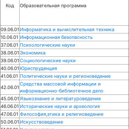
Код
Образовательная программа
09.06.01
Информатика и вычислительная техника
10.06.01
Информационная безопасность
37.06.01
Психологические науки
38.06.01
Экономика
39.06.01
Социологические науки
40.06.01
Юриспруденция
41.06.01
Политические науки и регионоведение
Средства массовой информации и
42.06.01
информационно-библиотечное дело
45.06.01
Языкознание и литературоведение
46.06.01
Исторические науки и археология
47.06.01
Философия,этика и религиоведение
50.06.01
Искусствоведение