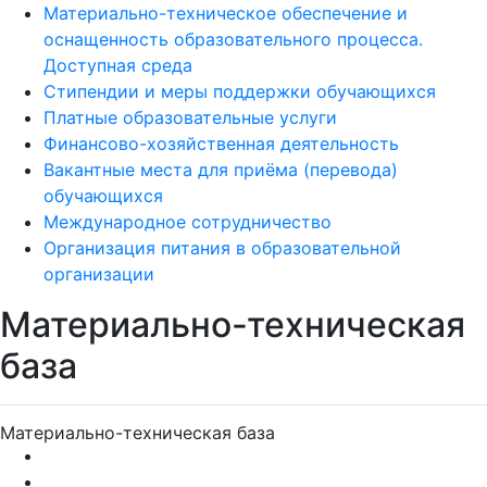
Материально-техническое обеспечение и
оснащенность образовательного процесса.
Доступная среда
Стипендии и меры поддержки обучающихся
Платные образовательные услуги
Финансово-хозяйственная деятельность
Вакантные места для приёма (перевода)
обучающихся
Международное сотрудничество
Организация питания в образовательной
организации
Материально-техническая
база
Материально-техническая база