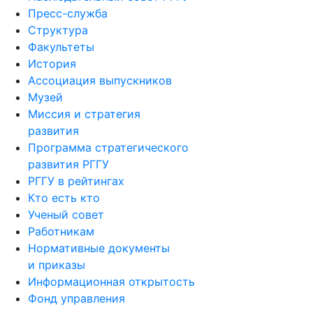
Пресс-служба
Структура
Факультеты
История
Ассоциация выпускников
Музей
Миссия и стратегия
развития
Программа стратегического
развития РГГУ
РГГУ в рейтингах
Кто есть кто
Ученый совет
Работникам
Нормативные документы
и приказы
Информационная открытость
Фонд управления