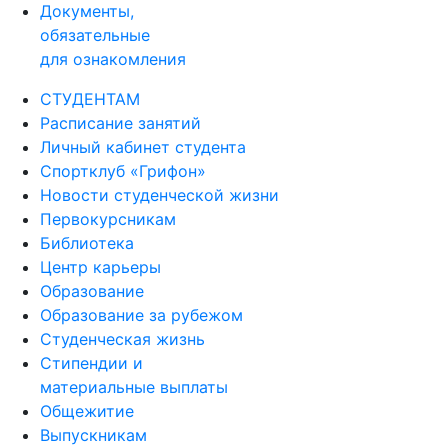
Документы,
обязательные
для ознакомления
СТУДЕНТАМ
Расписание занятий
Личный кабинет студента
Спортклуб «Грифон»
Новости студенческой жизни
Первокурсникам
Библиотека
Центр карьеры
Образование
Образование за рубежом
Студенческая жизнь
Стипендии и
материальные выплаты
Общежитие
Выпускникам