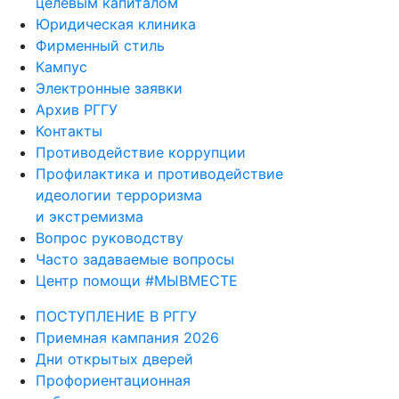
целевым капиталом
Юридическая клиника
Фирменный стиль
Кампус
Электронные заявки
Архив РГГУ
Контакты
Противодействие коррупции
Профилактика и противодействие
идеологии терроризма
и экстремизма
Вопрос руководству
Часто задаваемые вопросы
Центр помощи #МЫВМЕСТЕ
ПОСТУПЛЕНИЕ В РГГУ
Приемная кампания 2026
Дни открытых дверей
Профориентационная