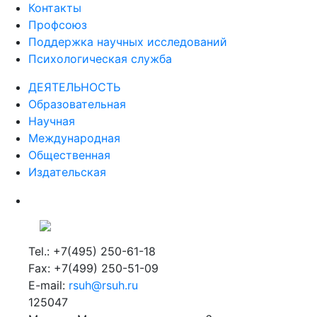
Контакты
Профсоюз
Поддержка научных исследований
Психологическая служба
ДЕЯТЕЛЬНОСТЬ
Образовательная
Научная
Международная
Общественная
Издательская
Tel.: +7(495) 250-61-18
Fax: +7(499) 250-51-09
E-mail:
rsuh@rsuh.ru
125047