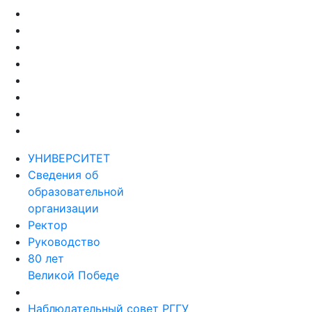
УНИВЕРСИТЕТ
Сведения об
образовательной
организации
Ректор
Руководство
80 лет
Великой Победе
Наблюдательный совет РГГУ