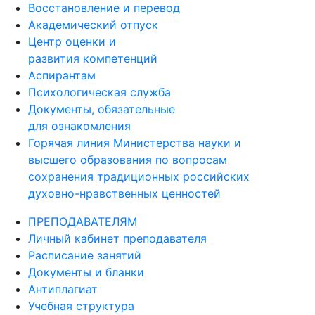
Восстановление и перевод
Академический отпуск
Центр оценки и
развития компетенций
Аспирантам
Психологическая служба
Документы, обязательные
для ознакомления
Горячая линия Министерства науки и
высшего образования по вопросам
сохранения традиционных российских
духовно-нравственных ценностей
ПРЕПОДАВАТЕЛЯМ
Личный кабинет преподавателя
Расписание занятий
Документы и бланки
Антиплагиат
Учебная структура