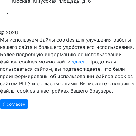
Москва, Миусская площадь, д. 6
Российский государственный гуманитарный университет
ВУЗ в Москве
Дополнительное образование в Москве
2026
Мы используем файлы cookies для улучшения работы
нашего сайта и большего удобства его использования.
Более подробную информацию об использовании
файлов cookies можно найти
здесь.
Продолжая
пользоваться сайтом, вы подтверждаете, что были
проинформированы об использовании файлов cookies
сайтом РГГУ и согласны с ними. Вы можете отключить
файлы cookies в настройках Вашего браузера.
Я согласен