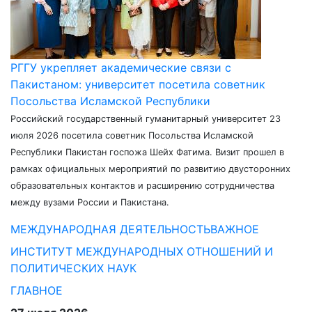
РГГУ укрепляет академические связи с
Пакистаном: университет посетила советник
Посольства Исламской Республики
Российский государственный гуманитарный университет 23
июля 2026 посетила советник Посольства Исламской
Республики Пакистан госпожа Шейх Фатима. Визит прошел в
рамках официальных мероприятий по развитию двусторонних
образовательных контактов и расширению сотрудничества
между вузами России и Пакистана.
МЕЖДУНАРОДНАЯ ДЕЯТЕЛЬНОСТЬ
ВАЖНОЕ
ИНСТИТУТ МЕЖДУНАРОДНЫХ ОТНОШЕНИЙ И
ПОЛИТИЧЕСКИХ НАУК
ГЛАВНОЕ