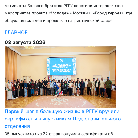
Активисты Боевого братства РГГУ посетили интерактивное
мероприятие проекта «Молодежь Москвы», «Город героев», где
обсуждались идеи и проекты в патриотической сфере.
ГЛАВНОЕ
03 августа 2026
Первый шаг в большую жизнь: в РГГУ вручили
сертификаты выпускникам Подготовительного
отделения
35 выпускников из 22 стран получили сертификаты об