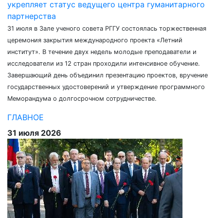
укрепляет статус ведущего центра гуманитарного
партнерства
31 июля в Зале ученого совета РГГУ состоялась торжественная
церемония закрытия международного проекта «Летний
институт». В течение двух недель молодые преподаватели и
исследователи из 12 стран проходили интенсивное обучение.
Завершающий день объединил презентацию проектов, вручение
государственных удостоверений и утверждение программного
Меморандума о долгосрочном сотрудничестве.
ГЛАВНОЕ
31 июля 2026