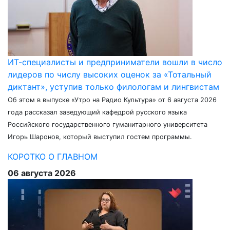
ИТ-специалисты и предприниматели вошли в число
лидеров по числу высоких оценок за «Тотальный
диктант», уступив только филологам и лингвистам
Об этом в выпуске «Утро на Радио Культура» от 6 августа 2026
года рассказал заведующий кафедрой русского языка
Российского государственного гуманитарного университета
Игорь Шаронов, который выступил гостем программы.
КОРОТКО О ГЛАВНОМ
06 августа 2026