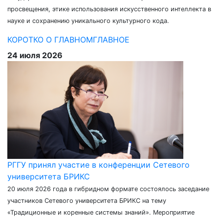
просвещения, этике использования искусственного интеллекта в
науке и сохранению уникального культурного кода.
КОРОТКО О ГЛАВНОМ
ГЛАВНОЕ
24 июля 2026
РГГУ принял участие в конференции Сетевого
университета БРИКС
20 июля 2026 года в гибридном формате состоялось заседание
участников Сетевого университета БРИКС на тему
«Традиционные и коренные системы знаний». Мероприятие