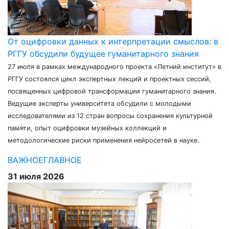
От оцифровки данных к интерпретации смыслов: в
РГГУ обсудили будущее гуманитарного знания
27 июля в рамках международного проекта «Летний институт» в
РГГУ состоялся цикл экспертных лекций и проектных сессий,
посвященных цифровой трансформации гуманитарного знания.
Ведущие эксперты университета обсудили с молодыми
исследователями из 12 стран вопросы сохранения культурной
памяти, опыт оцифровки музейных коллекций и
методологические риски применения нейросетей в науке.
ВАЖНОЕ
ГЛАВНОЕ
31 июля 2026