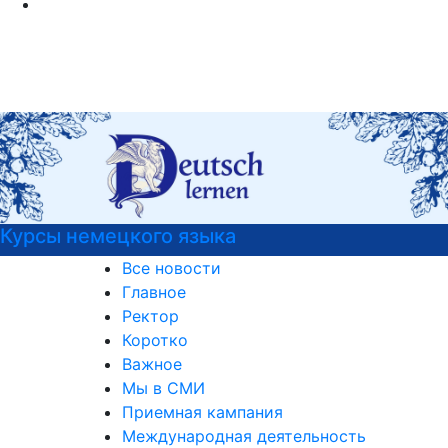
Курсы немецкого языка
Все новости
Главное
Ректор
Коротко
Важное
Мы в СМИ
Приемная кампания
Международная деятельность