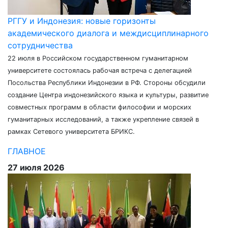
РГГУ и Индонезия: новые горизонты
академического диалога и междисциплинарного
сотрудничества
22 июля в Российском государственном гуманитарном
университете состоялась рабочая встреча с делегацией
Посольства Республики Индонезии в РФ. Стороны обсудили
создание Центра индонезийского языка и культуры, развитие
совместных программ в области философии и морских
гуманитарных исследований, а также укрепление связей в
рамках Сетевого университета БРИКС.
ГЛАВНОЕ
27 июля 2026