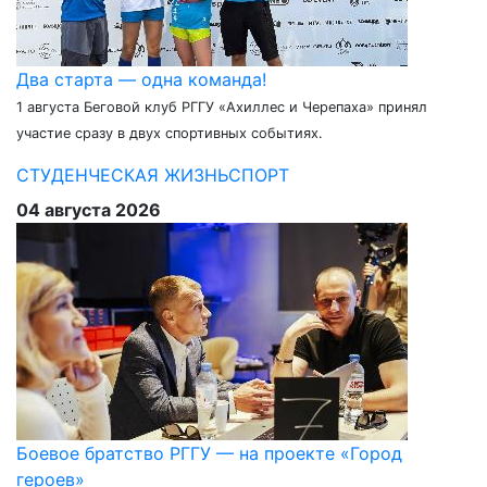
Два старта — одна команда!
1 августа Беговой клуб РГГУ «Ахиллес и Черепаха» принял
участие сразу в двух спортивных событиях.
СТУДЕНЧЕСКАЯ ЖИЗНЬ
СПОРТ
04 августа 2026
Боевое братство РГГУ — на проекте «Город
героев»