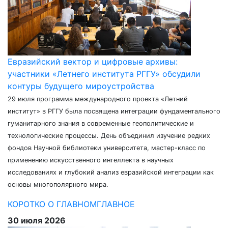
Евразийский вектор и цифровые архивы:
участники «Летнего института РГГУ» обсудили
контуры будущего мироустройства
29 июля программа международного проекта «Летний
институт» в РГГУ была посвящена интеграции фундаментального
гуманитарного знания в современные геополитические и
технологические процессы. День объединил изучение редких
фондов Научной библиотеки университета, мастер-класс по
применению искусственного интеллекта в научных
исследованиях и глубокий анализ евразийской интеграции как
основы многополярного мира.
КОРОТКО О ГЛАВНОМ
ГЛАВНОЕ
30 июля 2026