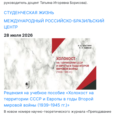
руководитель доцент Татьяна Игоревна Борисова).
СТУДЕНЧЕСКАЯ ЖИЗНЬ
МЕЖДУНАРОДНЫЙ РОССИЙСКО-БРАЗИЛЬСКИЙ
ЦЕНТР
28 июля 2026
Рецензия на учебное пособие «Холокост на
территории СССР и Европы в годы Второй
мировой войны (1939–1945 гг.)»
В новом номере научно-теоретического журнала «Преподавание