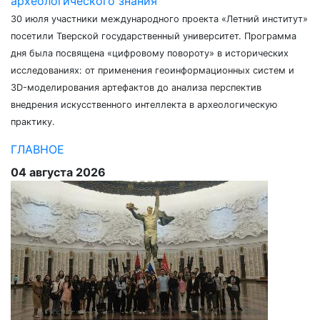
археологического знания
30 июля участники международного проекта «Летний институт»
посетили Тверской государственный университет. Программа
дня была посвящена «цифровому повороту» в исторических
исследованиях: от применения геоинформационных систем и
3D-моделирования артефактов до анализа перспектив
внедрения искусственного интеллекта в археологическую
практику.
ГЛАВНОЕ
04 августа 2026