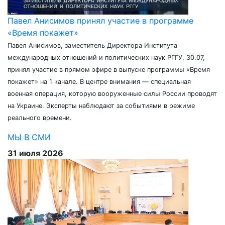
Павел Анисимов принял участие в программе
«Время покажет»
Павел Анисимов, заместитель Директора Института
международных отношений и политических наук РГГУ, 30.07,
принял участие в прямом эфире в выпуске программы «Время
покажет» на 1 канале. В центре внимания — специальная
военная операция, которую вооруженные силы России проводят
на Украине. Эксперты наблюдают за событиями в режиме
реального времени.
МЫ В СМИ
31 июля 2026