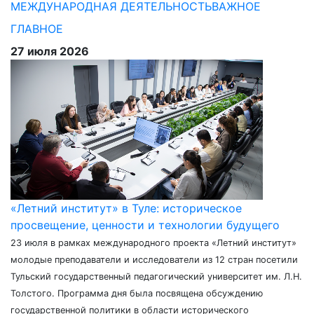
МЕЖДУНАРОДНАЯ ДЕЯТЕЛЬНОСТЬ
ВАЖНОЕ
ГЛАВНОЕ
27 июля 2026
«Летний институт» в Туле: историческое
просвещение, ценности и технологии будущего
23 июля в рамках международного проекта «Летний институт»
молодые преподаватели и исследователи из 12 стран посетили
Тульский государственный педагогический университет им. Л.Н.
Толстого. Программа дня была посвящена обсуждению
государственной политики в области исторического