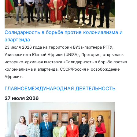
Солидарность в борьбе против колониализма и
апартеида
23 июля 2026 года на территории ВУЗа-партнера РГГУ,
Университета Южной Африки (UNISA), Претория, открылась
историко-архивная выставка «Солидарность в борьбе против
колониализма и апартеида. СССР/Россия и освобождение
Африки».
ГЛАВНОЕ
МЕЖДУНАРОДНАЯ ДЕЯТЕЛЬНОСТЬ
27 июля 2026