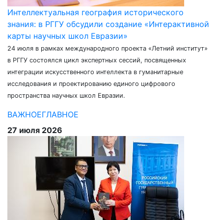
Интеллектуальная география исторического
знания: в РГГУ обсудили создание «Интерактивной
карты научных школ Евразии»
24 июля в рамках международного проекта «Летний институт»
в РГГУ состоялся цикл экспертных сессий, посвященных
интеграции искусственного интеллекта в гуманитарные
исследования и проектированию единого цифрового
пространства научных школ Евразии.
ВАЖНОЕ
ГЛАВНОЕ
27 июля 2026