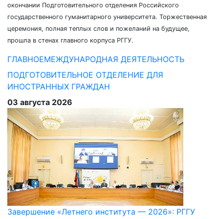
окончании Подготовительного отделения Российского
государственного гуманитарного университета. Торжественная
церемония, полная теплых слов и пожеланий на будущее,
прошла в стенах главного корпуса РГГУ.
ГЛАВНОЕ
МЕЖДУНАРОДНАЯ ДЕЯТЕЛЬНОСТЬ
ПОДГОТОВИТЕЛЬНОЕ ОТДЕЛЕНИЕ ДЛЯ
ИНОСТРАННЫХ ГРАЖДАН
03 августа 2026
Завершение «Летнего института — 2026»: РГГУ