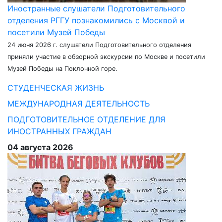
Иностранные слушатели Подготовительного
отделения РГГУ познакомились с Москвой и
посетили Музей Победы
24 июня 2026 г. слушатели Подготовительного отделения
приняли участие в обзорной экскурсии по Москве и посетили
Музей Победы на Поклонной горе.
СТУДЕНЧЕСКАЯ ЖИЗНЬ
МЕЖДУНАРОДНАЯ ДЕЯТЕЛЬНОСТЬ
ПОДГОТОВИТЕЛЬНОЕ ОТДЕЛЕНИЕ ДЛЯ
ИНОСТРАННЫХ ГРАЖДАН
04 августа 2026