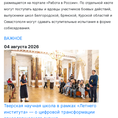
размещается на портале «Работа в России». По отдельной квоте
могут поступать вдовы и вдовцы участников боевых действий,
выпускники школ Белгородской, Брянской, Курской областей и
Севастополя могут сдавать вступительные испытания в форме
собеседования.
ВАЖНОЕ
04 августа 2026
Тверская научная школа в рамках «Летнего
института» — о цифровой трансформации