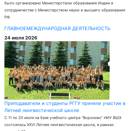
было организовано Министерством образования Индии в
сотрудничестве с Министерством науки и высшего образования
РФ.
ГЛАВНОЕ
МЕЖДУНАРОДНАЯ ДЕЯТЕЛЬНОСТЬ
24 июля 2026
Преподаватели и студенты РГГУ приняли участие в
Летней лингвистической школе
С 11 по 20 июля на базе учебного центра “Вороново” НИУ ВШЭ
состоялась XXVI Летняя лингвистическая школа, в рамках