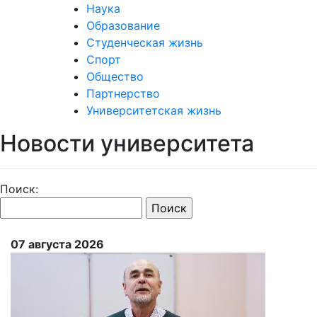
Наука
Образование
Студенческая жизнь
Спорт
Общество
Партнерство
Университетская жизнь
Новости университета
Поиск:
07 августа 2026