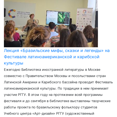
Лекция «Бразильские мифы, сказки и легенды» на
Фестивале латиноамериканской и карибской
культуры
Ежегодно Библиотека иностранной литературы в Москве
совместно с Правительством Москвы и посольствами стран
Латинской Америки и Карибского бассейна проводит Фестиваль
латиноамериканской культуры. По традиции в нем принимает
участие РГГУ. В этом году на протяжении всей программы
фестиваля и до сентября в библиотеке выставлены творческие
работы проекта по бразильскому фольклору студентов
Учебного центра «Арт-дизайн» РГГУ (художественный