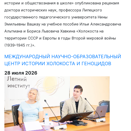
истории и обществознания в школе» опубликована рецензия
доктора исторических наук, профессора Липецкого
государственного педагогического университета Нины
Эмильевны Вашкау на учебное пособие Ильи Александровича
Альтмана и Бориса Львовича Хавкина «Холокоста на
территории СССР и Европы в годы Второй мировой войны
(1939–1945 гг.)».
МЕЖДУНАРОДНЫЙ НАУЧНО-ОБРАЗОВАТЕЛЬНЫЙ
ЦЕНТР ИСТОРИИ ХОЛОКОСТА И ГЕНОЦИДОВ
28 июля 2026