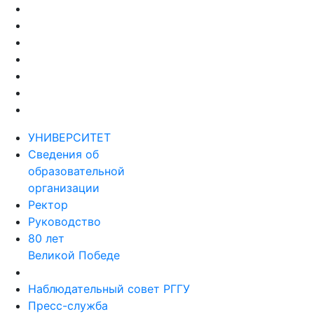
УНИВЕРСИТЕТ
Сведения об
образовательной
организации
Ректор
Руководство
80 лет
Великой Победе
Наблюдательный совет РГГУ
Пресс-служба