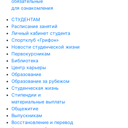
обязательные
для ознакомления
СТУДЕНТАМ
Расписание занятий
Личный кабинет студента
Спортклуб «Грифон»
Новости студенческой жизни
Первокурсникам
Библиотека
Центр карьеры
Образование
Образование за рубежом
Студенческая жизнь
Стипендии и
материальные выплаты
Общежитие
Выпускникам
Восстановление и перевод