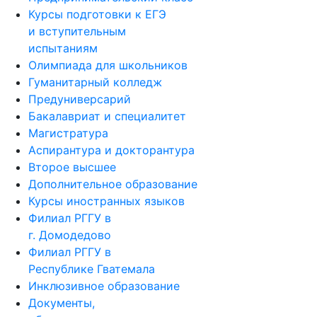
Курсы подготовки к ЕГЭ
и вступительным
испытаниям
Олимпиада для школьников
Гуманитарный колледж
Предуниверсарий
Бакалавриат и специалитет
Магистратура
Аспирантура и докторантура
Второе высшее
Дополнительное образование
Курсы иностранных языков
Филиал РГГУ в
г. Домодедово
Филиал РГГУ в
Республике Гватемала
Инклюзивное образование
Документы,