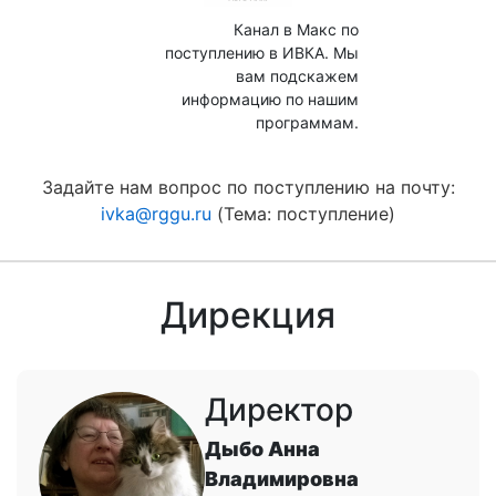
Канал в Макс по
поступлению в ИВКА. Мы
вам подскажем
информацию по нашим
программам.
Задайте нам вопрос по поступлению на почту:
ivka@rggu.ru
(Тема: поступление)
Дирекция
Директор
Дыбо Анна
Владимировна