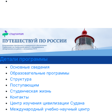
Детали программы
Основные сведения
Образовательные программы
Структура
Поступающим
Студенческая жизнь
Контакты
Центр изучения цивилизации Судана
Международный учебно-научный центр