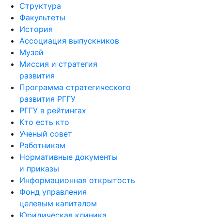
Структура
Факультеты
История
Ассоциация выпускников
Музей
Миссия и стратегия
развития
Программа стратегического
развития РГГУ
РГГУ в рейтингах
Кто есть кто
Ученый совет
Работникам
Нормативные документы
и приказы
Информационная открытость
Фонд управления
целевым капиталом
Юридическая клиника