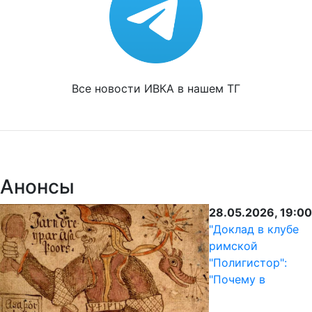
Все новости ИВКА в нашем ТГ
Анонсы
28.05.2026, 19:00
"Доклад в клубе
римской
"Полигистор":
"Почему в