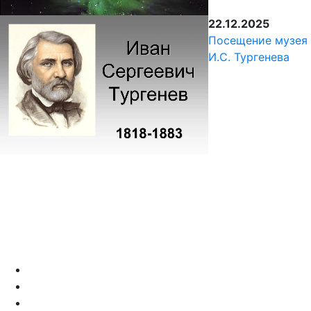
22.12.2025
Посещение музея
И.С. Тургенева