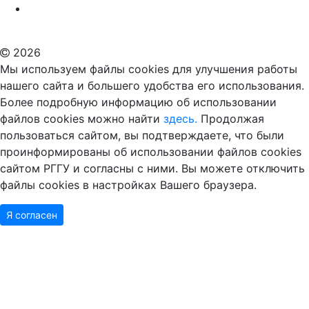
Российский государственный гуманитарный университет
ВУЗ в Москве
Дополнительное образование в Москве
2026
Мы используем файлы cookies для улучшения работы
нашего сайта и большего удобства его использования.
Более подробную информацию об использовании
файлов cookies можно найти
здесь.
Продолжая
пользоваться сайтом, вы подтверждаете, что были
проинформированы об использовании файлов cookies
сайтом РГГУ и согласны с ними. Вы можете отключить
файлы cookies в настройках Вашего браузера.
Я согласен