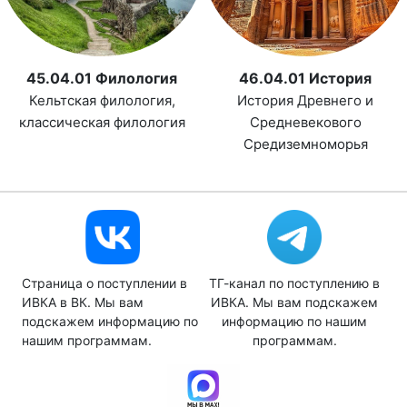
45.04.01 Филология
46.04.01 История
Кельтская филология,
История Древнего и
классическая филология
Средневекового
Средиземноморья
Страница о поступлении в
ТГ-канал по поступлению в
ИВКА в ВК. Мы вам
ИВКА. Мы вам подскажем
подскажем информацию по
информацию по нашим
нашим программам.
программам.