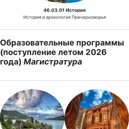
46.03.01 История
История и археология Причерноморья
Образовательные программы
(поступление летом 2026
года)
Магистратура