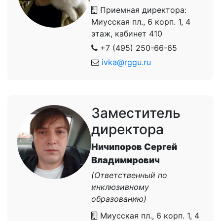
Приемная директора:
Миусская пл., 6 корп. 1, 4
этаж, кабинет 410
+7 (495) 250-66-65
ivka@rggu.ru
Заместитель
директора
Ничипоров Сергей
Владимирович
(Ответственный по
инклюзивному
образованию)
Миусская пл., 6 корп. 1, 4