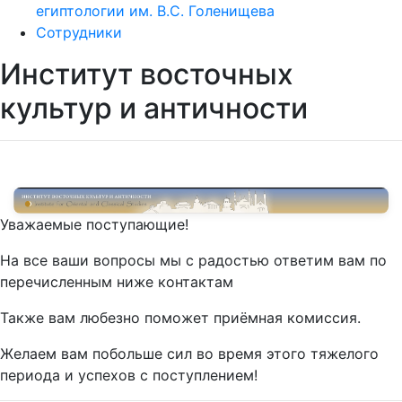
египтологии им. В.С. Голенищева
Сотрудники
Институт восточных
культур и античности
Уважаемые поступающие!
На все ваши вопросы мы с радостью ответим вам по
перечисленным ниже контактам
Также вам любезно поможет приёмная комиссия.
Желаем вам побольше сил во время этого тяжелого
периода и успехов с поступлением!