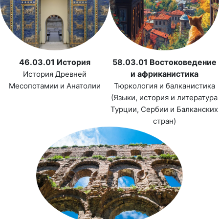
46.03.01 История
58.03.01 Востоковедение
и африканистика
История Древней
Месопотамии и Анатолии
Тюркология и балканистика
(Языки, история и литература
Турции, Сербии и Балканских
стран)