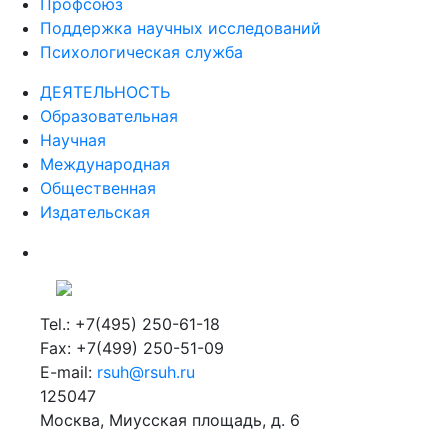
Профсоюз
Поддержка научных исследований
Психологическая служба
ДЕЯТЕЛЬНОСТЬ
Образовательная
Научная
Международная
Общественная
Издательская
Tel.: +7(495) 250-61-18
Fax: +7(499) 250-51-09
E-mail:
rsuh@rsuh.ru
125047
Москва, Миусская площадь, д. 6