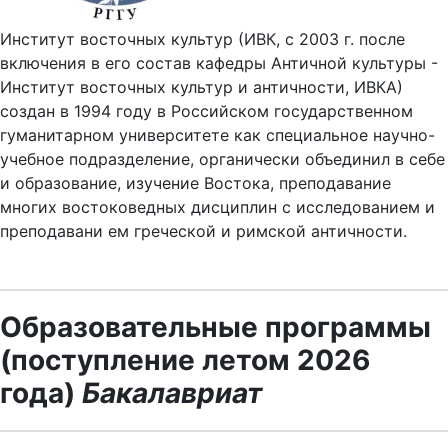
Институт восточных культур (ИВК, с 2003 г. после
включения в его состав кафедры Античной культуры -
Институт восточных культур и античности, ИВКА)
создан в 1994 году в Российском государственном
гуманитарном университете как специальное научно-
учебное подразделение, органически объединил в себе
и образование, изучение Востока, преподавание
многих востоковедных дисциплин с исследованием и
преподавани ем греческой и римской античности.
Образовательные программы
(поступление летом 2026
года)
Бакалавриат