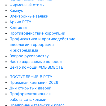
Фирменный стиль
Кампус
Электронные заявки
Архив РГГУ
Контакты
Противодействие коррупции
Профилактика и противодействие
идеологии терроризма
и экстремизма
Вопрос руководству
Часто задаваемые вопросы
Центр помощи #МЫВМЕСТЕ
ПОСТУПЛЕНИЕ В РГГУ
Приемная кампания 2026
Дни открытых дверей
Профориентационная
работа со школами
Предпринимательский класс