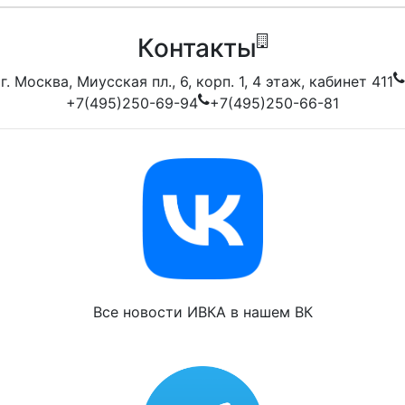
Контакты
г. Москва, Миусская пл., 6, корп. 1, 4 этаж, кабинет 411
+7(495)250-69-94
+7(495)250-66-81
Все новости ИВКА в нашем ВК