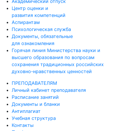
Академический отпуск
Центр оценки и
развития компетенций
Аспирантам
Психологическая служба
Документы, обязательные
для ознакомления
Горячая линия Министерства науки и
высшего образования по вопросам
сохранения традиционных российских
духовно-нравственных ценностей
ПРЕПОДАВАТЕЛЯМ
Личный кабинет преподавателя
Расписание занятий
Документы и бланки
Антиплагиат
Учебная структура
Контакты