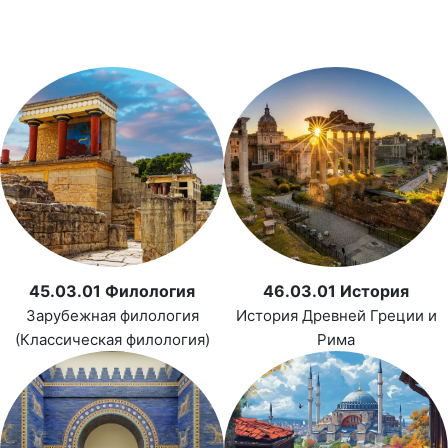
45.03.01 Филология
46.03.01 История
Зарубежная филология
История Древней Греции и
(Классическая филология)
Рима