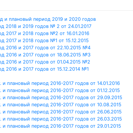
д и плановый период 2019 и 2020 годов
д 2018 и 2019 годов № 2 от 24.01.2017
д 2017 и 2018 годов №2 от 16.01.2016
д 2017 и 2018 годов №1 от 15.12.2015
д 2016 и 2017 годов от 22.10.2015 №4
д 2016 и 2017 годов от 18.06.2015 №3
д 2016 и 2017 годов от 01.04.2015 №2
д 2016 и 2017 годов от 15.12.2014 №1
 и плановый период 2016-2017 годов от 14.01.2016
 и плановый период 2016-2017 годов от 01.12.2015
 и плановый период 2016-2017 годов от 29.09.2015
 и плановый период 2016-2017 годов от 10.08.2015
 и плановый период 2016-2017 годов от 26.06.2015
 и плановый период 2016-2017 годов от 26.03.2015
 и плановый период 2016-2017 годов от 29.01.2015