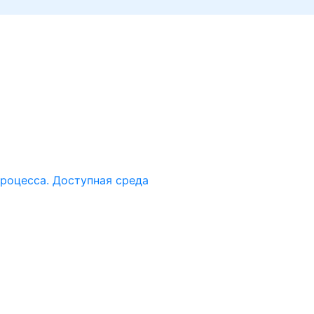
роцесса. Доступная среда