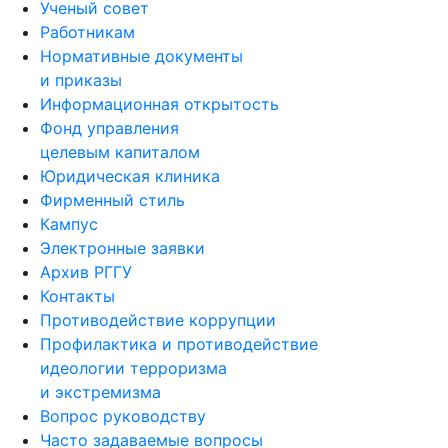
Ученый совет
Работникам
Нормативные документы
и приказы
Информационная открытость
Фонд управления
целевым капиталом
Юридическая клиника
Фирменный стиль
Кампус
Электронные заявки
Архив РГГУ
Контакты
Противодействие коррупции
Профилактика и противодействие
идеологии терроризма
и экстремизма
Вопрос руководству
Часто задаваемые вопросы