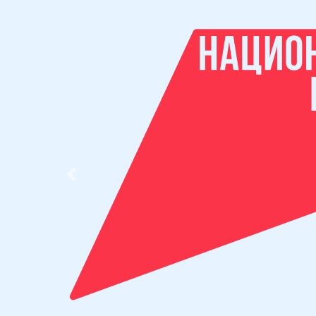
Previous