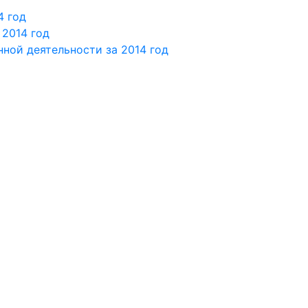
4 год
 2014 год
ной деятельности за 2014 год