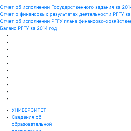
Отчет об исполнении Государственного задания за 201
Отчет о финансовых результатах деятельности РГГУ за
Отчет об исполнении РГГУ плана финансово-хозяйствен
Баланс РГГУ за 2014 год
УНИВЕРСИТЕТ
Сведения об
образовательной