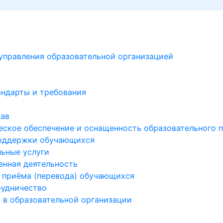
управления образовательной организацией
андарты и требования
тав
ское обеспечение и оснащенность образовательного п
оддержки обучающихся
ьные услуги
енная деятельность
 приёма (перевода) обучающихся
удничество
 в образовательной организации