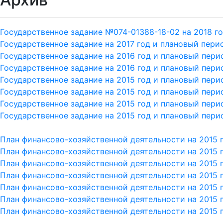
Государственное задание №074-01388-18-02 на 2018 го
Государственное задание на 2017 год и плановый перио
Государственное задание на 2016 год и плановый перио
Государственное задание на 2016 год и плановый перио
Государственное задание на 2015 год и плановый перио
Государственное задание на 2015 год и плановый перио
Государственное задание на 2015 год и плановый перио
Государственное задание на 2015 год и плановый перио
План финансово-хозяйственной деятельности на 2015 г.
План финансово-хозяйственной деятельности на 2015 г.
План финансово-хозяйственной деятельности на 2015 г.
План финансово-хозяйственной деятельности на 2015 г.
План финансово-хозяйственной деятельности на 2015 г.
План финансово-хозяйственной деятельности на 2015 г.
План финансово-хозяйственной деятельности на 2015 г.