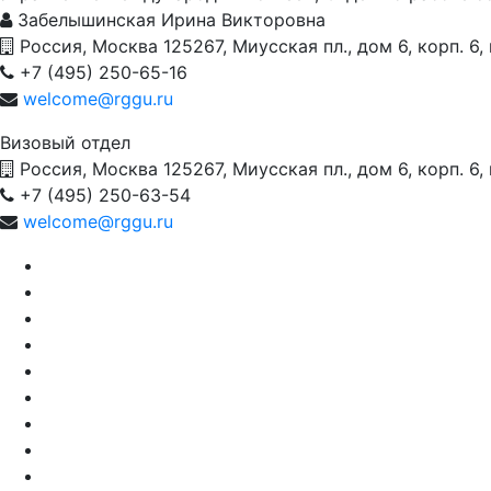
Забелышинская Ирина Викторовна
Россия, Москва 125267, Миусская пл., дом 6, корп. 6,
+7 (495) 250-65-16
welcome@rggu.ru
Визовый отдел
Россия, Москва 125267, Миусская пл., дом 6, корп. 6,
+7 (495) 250-63-54
welcome@rggu.ru