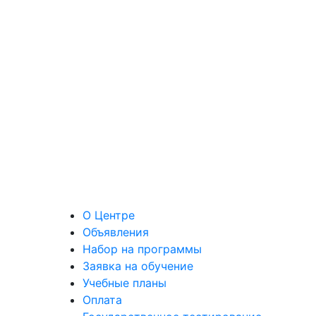
О Центре
Объявления
Набор на программы
Заявка на обучение
Учебные планы
Оплата