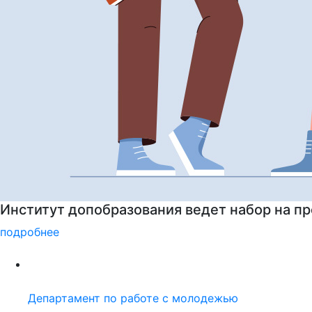
Институт допобразования РГГУ приглашает 
подробнее
Департамент по работе с молодежью