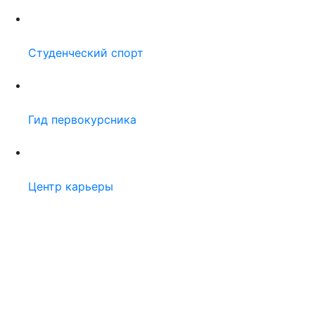
Студенческий спорт
Гид первокурсника
Центр карьеры