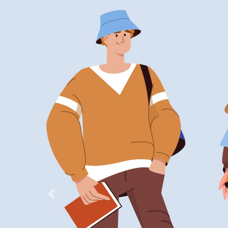
Previous