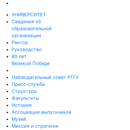
УНИВЕРСИТЕТ
Сведения об
образовательной
организации
Ректор
Руководство
80 лет
Великой Победе
Наблюдательный совет РГГУ
Пресс-служба
Структура
Факультеты
История
Ассоциация выпускников
Музей
Миссия и стратегия