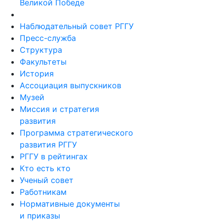
Великой Победе
Наблюдательный совет РГГУ
Пресс-служба
Структура
Факультеты
История
Ассоциация выпускников
Музей
Миссия и стратегия
развития
Программа стратегического
развития РГГУ
РГГУ в рейтингах
Кто есть кто
Ученый совет
Работникам
Нормативные документы
и приказы