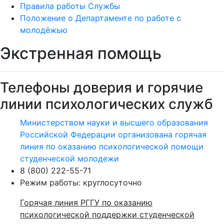
Правила работы Службы
Положение о Департаменте по работе с
молодёжью
Экстренная помощь
Телефоны доверия и горячие
линии психологических служб
Министерством науки и высшего образования
Российской Федерации организована горячая
линия по оказанию психологической помощи
студенческой молодежи
8 (800) 222-55-71
Режим работы: круглосуточно
Горячая линия РГГУ по оказанию
психологической поддержки студенческой