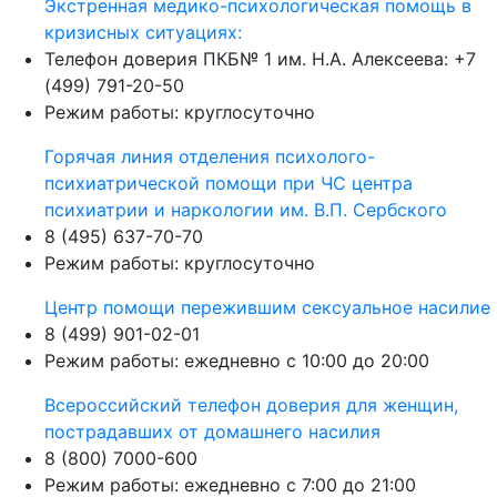
Экстренная медико-психологическая помощь в
кризисных ситуациях:
Телефон доверия ПКБ№ 1 им. Н.А. Алексеева: +7
(499) 791-20-50
Режим работы: круглосуточно
Горячая линия отделения психолого-
психиатрической помощи при ЧС центра
психиатрии и наркологии им. В.П. Сербского
8 (495) 637-70-70
Режим работы: круглосуточно
Центр помощи пережившим сексуальное насилие
8 (499) 901-02-01
Режим работы: ежедневно с 10:00 до 20:00
Всероссийский телефон доверия для женщин,
пострадавших от домашнего насилия
8 (800) 7000-600
Режим работы: ежедневно с 7:00 до 21:00