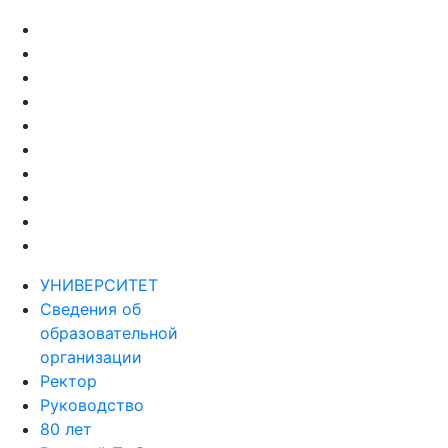
УНИВЕРСИТЕТ
Сведения об
образовательной
организации
Ректор
Руководство
80 лет