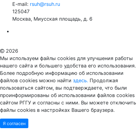
E-mail:
rsuh@rsuh.ru
125047
Москва, Миусская площадь, д. 6
Российский государственный гуманитарный университет
ВУЗ в Москве
Дополнительное образование в Москве
2026
Мы используем файлы cookies для улучшения работы
нашего сайта и большего удобства его использования.
Более подробную информацию об использовании
файлов cookies можно найти
здесь.
Продолжая
пользоваться сайтом, вы подтверждаете, что были
проинформированы об использовании файлов cookies
сайтом РГГУ и согласны с ними. Вы можете отключить
файлы cookies в настройках Вашего браузера.
Я согласен