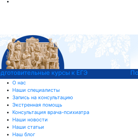
Подготовка к вступительным испытаниям
О нас
Наши специалисты
Запись на консультацию
Экстренная помощь
Консультация врача-психиатра
Наши новости
Наши статьи
Наш блог