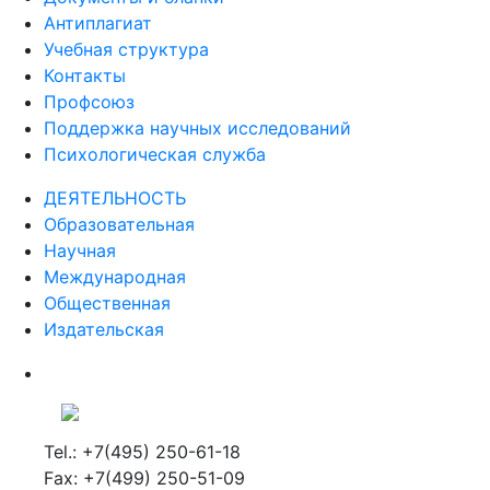
Антиплагиат
Учебная структура
Контакты
Профсоюз
Поддержка научных исследований
Психологическая служба
ДЕЯТЕЛЬНОСТЬ
Образовательная
Научная
Международная
Общественная
Издательская
Tel.: +7(495) 250-61-18
Fax: +7(499) 250-51-09