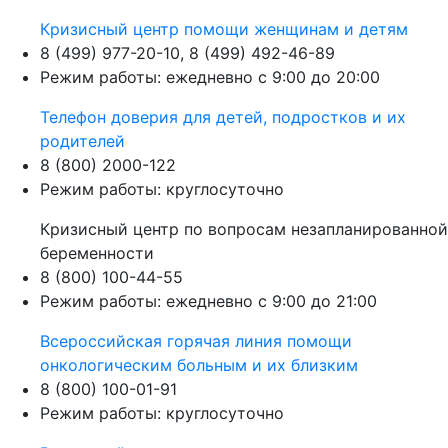
Кризисный центр помощи женщинам и детям
8 (499) 977-20-10, 8 (499) 492-46-89
Режим работы: ежедневно с 9:00 до 20:00
Телефон доверия для детей, подростков и их
родителей
8 (800) 2000-122
Режим работы: круглосуточно
Кризисный центр по вопросам незапланированной
беременности
8 (800) 100-44-55
Режим работы: ежедневно с 9:00 до 21:00
Всероссийская горячая линия помощи
онкологическим больным и их близким
8 (800) 100-01-91
Режим работы: круглосуточно