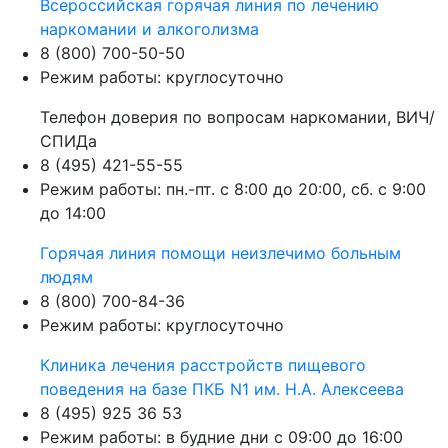
Всероссийская горячая линия по лечению
наркомании и алкоголизма
8 (800) 700-50-50
Режим работы: круглосуточно
Телефон доверия по вопросам наркомании, ВИЧ/
СПИДа
8 (495) 421-55-55
Режим работы: пн.-пт. с 8:00 до 20:00, сб. с 9:00
до 14:00
Горячая линия помощи неизлечимо больным
людям
8 (800) 700-84-36
Режим работы: круглосуточно
Клиника лечения расстройств пищевого
поведения на базе ПКБ N1 им. Н.А. Алексеева
8 (495) 925 36 53
Режим работы: в будние дни с 09:00 до 16:00