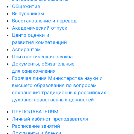
Общежитие
Выпускникам
Восстановление и перевод
Академический отпуск
Центр оценки и
развития компетенций
Аспирантам
Психологическая служба
Документы, обязательные
для ознакомления
Горячая линия Министерства науки и
высшего образования по вопросам
сохранения традиционных российских
духовно-нравственных ценностей
ПРЕПОДАВАТЕЛЯМ
Личный кабинет преподавателя
Расписание занятий
Документы и бланки