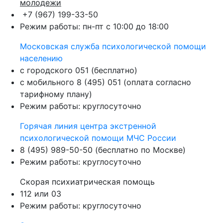
молодежи
+7 (967) 199-33-50
Режим работы: пн-пт с 10:00 до 18:00
Московская служба психологической помощи
населению
с городского 051 (бесплатно)
с мобильного 8 (495) 051 (оплата согласно
тарифному плану)
Режим работы: круглосуточно
Горячая линия центра экстренной
психологической помощи МЧС России
8 (495) 989-50-50 (бесплатно по Москве)
Режим работы: круглосуточно
Скорая психиатрическая помощь
112 или 03
Режим работы: круглосуточно