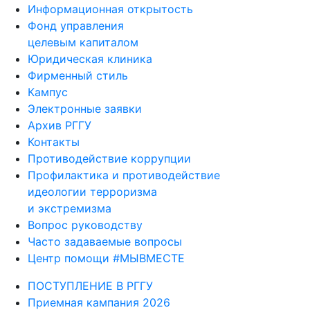
Информационная открытость
Фонд управления
целевым капиталом
Юридическая клиника
Фирменный стиль
Кампус
Электронные заявки
Архив РГГУ
Контакты
Противодействие коррупции
Профилактика и противодействие
идеологии терроризма
и экстремизма
Вопрос руководству
Часто задаваемые вопросы
Центр помощи #МЫВМЕСТЕ
ПОСТУПЛЕНИЕ В РГГУ
Приемная кампания 2026