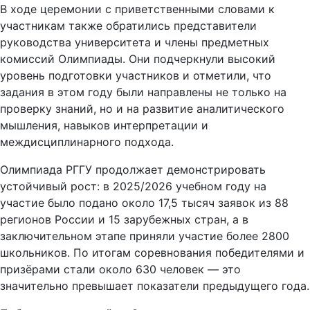
В ходе церемонии с приветственными словами к
участникам также обратились представители
руководства университета и члены предметных
комиссий Олимпиады. Они подчеркнули высокий
уровень подготовки участников и отметили, что
задания в этом году были направлены не только на
проверку знаний, но и на развитие аналитического
мышления, навыков интерпретации и
междисциплинарного подхода.
Олимпиада РГГУ продолжает демонстрировать
устойчивый рост: в 2025/2026 учебном году на
участие было подано около 17,5 тысяч заявок из 88
регионов России и 15 зарубежных стран, а в
заключительном этапе приняли участие более 2800
школьников. По итогам соревнования победителями и
призёрами стали около 630 человек — это
значительно превышает показатели предыдущего года.