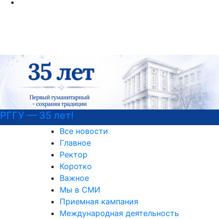
РГГУ — 35 лет!
Все новости
Главное
Ректор
Коротко
Важное
Мы в СМИ
Приемная кампания
Международная деятельность