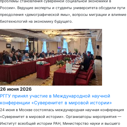
проблемы становления суверенной социальной экономики в
России». Ведущие эксперты и студенты университета обсудили пути
преодоления «демографической ямы», вопросы миграции и влияние
биотехнологий на экономику будущего.
26 июня 2026
РГГУ принял участие в Международной научной
конференции «Суверенитет в мировой истории»
24 июня в Москве состоялась международная научная конференция
«Суверенитет в мировой истории». Организаторы мероприятия —
Институт всеобщей истории РАН, Министерство науки и высшего