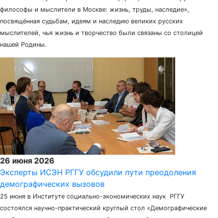
философы и мыслители в Москве: жизнь, труды, наследие»,
посвящённая судьбам, идеям и наследию великих русских
мыслителей, чья жизнь и творчество были связаны со столицей
нашей Родины.
26 июня 2026
Эксперты ИСЭН РГГУ обсудили пути преодоления
демографических вызовов
25 июня в Институте социально-экономических наук РГГУ
состоялся научно-практический круглый стол «Демографические