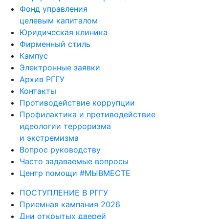
Фонд управления
целевым капиталом
Юридическая клиника
Фирменный стиль
Кампус
Электронные заявки
Архив РГГУ
Контакты
Противодействие коррупции
Профилактика и противодействие
идеологии терроризма
и экстремизма
Вопрос руководству
Часто задаваемые вопросы
Центр помощи #МЫВМЕСТЕ
ПОСТУПЛЕНИЕ В РГГУ
Приемная кампания 2026
Дни открытых дверей