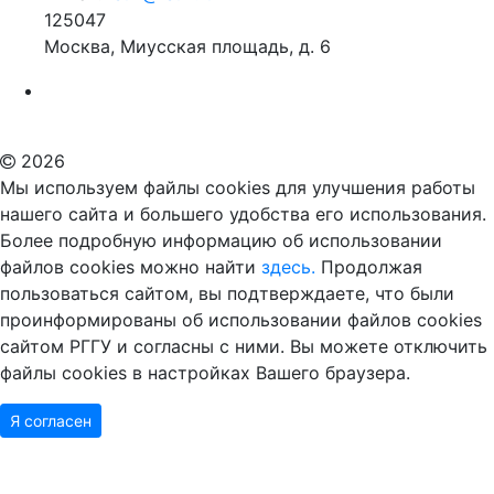
125047
Москва, Миусская площадь, д. 6
Российский государственный гуманитарный университет
ВУЗ в Москве
Дополнительное образование в Москве
2026
Мы используем файлы cookies для улучшения работы
нашего сайта и большего удобства его использования.
Более подробную информацию об использовании
файлов cookies можно найти
здесь.
Продолжая
пользоваться сайтом, вы подтверждаете, что были
проинформированы об использовании файлов cookies
сайтом РГГУ и согласны с ними. Вы можете отключить
файлы cookies в настройках Вашего браузера.
Я согласен