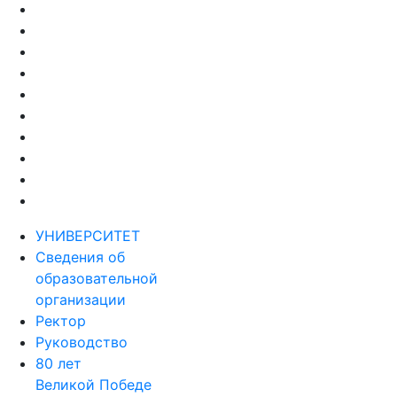
УНИВЕРСИТЕТ
Сведения об
образовательной
организации
Ректор
Руководство
80 лет
Великой Победе