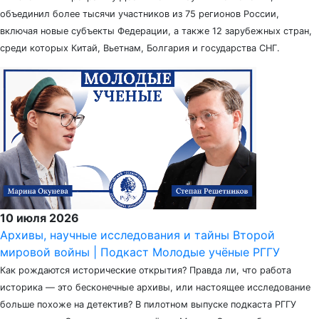
объединил более тысячи участников из 75 регионов России,
включая новые субъекты Федерации, а также 12 зарубежных стран,
среди которых Китай, Вьетнам, Болгария и государства СНГ.
10 июля 2026
Архивы, научные исследования и тайны Второй
мировой войны | Подкаст Молодые учёные РГГУ
Как рождаются исторические открытия? Правда ли, что работа
историка — это бесконечные архивы, или настоящее исследование
больше похоже на детектив? В пилотном выпуске подкаста РГГУ