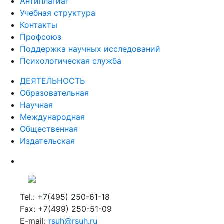
Антиплагиат
Учебная структура
Контакты
Профсоюз
Поддержка научных исследований
Психологическая служба
ДЕЯТЕЛЬНОСТЬ
Образовательная
Научная
Международная
Общественная
Издательская
Tel.: +7(495) 250-61-18
Fax: +7(499) 250-51-09
E-mail:
rsuh@rsuh.ru