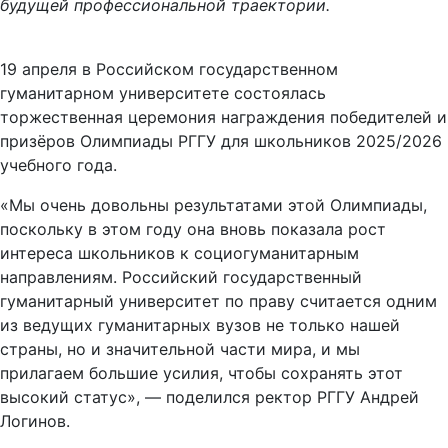
будущей профессиональной траектории.
19 апреля в Российском государственном
гуманитарном университете состоялась
торжественная церемония награждения победителей и
призёров Олимпиады РГГУ для школьников 2025/2026
учебного года.
«Мы очень довольны результатами этой Олимпиады,
поскольку в этом году она вновь показала рост
интереса школьников к социогуманитарным
направлениям. Российский государственный
гуманитарный университет по праву считается одним
из ведущих гуманитарных вузов не только нашей
страны, но и значительной части мира, и мы
прилагаем большие усилия, чтобы сохранять этот
высокий статус», — поделился ректор РГГУ Андрей
Логинов.