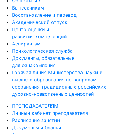
Общежитие
Выпускникам
Восстановление и перевод
Академический отпуск
Центр оценки и
развития компетенций
Аспирантам
Психологическая служба
Документы, обязательные
для ознакомления
Горячая линия Министерства науки и
высшего образования по вопросам
сохранения традиционных российских
духовно-нравственных ценностей
ПРЕПОДАВАТЕЛЯМ
Личный кабинет преподавателя
Расписание занятий
Документы и бланки