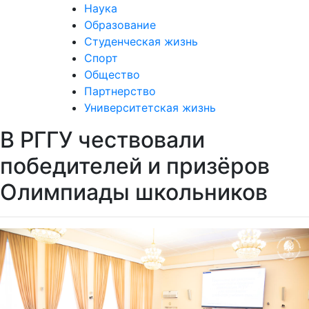
Наука
Образование
Студенческая жизнь
Спорт
Общество
Партнерство
Университетская жизнь
В РГГУ чествовали
победителей и призёров
Олимпиады школьников