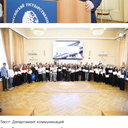
Текст:
Департамент коммуникаций