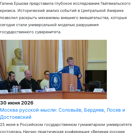
Галина Ершова представила глубокое исследование Гватемальского
кризиса. Исторический анализ событий в Центральной Америке
позволил раскрыть механизмы внешнего вмешательства, которые
сегодня стали универсальной моделью разрушения
государственного суверенитета.
30 июня 2026
Москва русской мысли: Соловьёв, Бердяев, Лосев и
Достоевский
25 июня в Российском государственном гуманитарном университете
состоялась Научно-практическая конференция «Великие русские