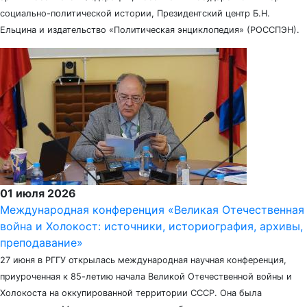
социально-политической истории, Президентский центр Б.Н.
Ельцина и издательство «Политическая энциклопедия» (РОССПЭН).
01 июля 2026
Международная конференция «Великая Отечественная
война и Холокост: источники, историография, архивы,
преподавание»
27 июня в РГГУ открылась международная научная конференция,
приуроченная к 85-летию начала Великой Отечественной войны и
Холокоста на оккупированной территории СССР. Она была