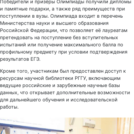
Победители и призёры Олимпиады получили дипломы
и памятные подарки, а также ряд преимуществ при
поступлении в вузы. Олимпиада входит в перечень
Министерства науки и высшего образования
Российской Федерации, что позволяет её лауреатам
претендовать на поступление без вступительных
испытаний или получение максимального балла по
профильному предмету при условии подтверждения
результатов ЕГЭ.
Кроме того, участникам был предоставлен доступ к
ресурсам научной библиотеки РГГУ, включающим
ведущие российские и зарубежные научные базы
данных, что открывает дополнительные возможности
для дальнейшего обучения и исследовательской
работы.