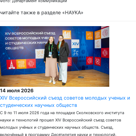
Фото:
Департамент коммуникаций
читайте также в разделе «НАУКА»
14 июля 2026
XIV Всероссийский съезд советов молодых ученых и
студенческих научных обществ
С 9 по 11 июля 2026 года на площадке Сколковского института
науки и технологий прошел XIV Всероссийский съезд советов
молодых учёных и студенческих научных обществ. Съезд,
включённый в программу Десятилетия науки и технологий,