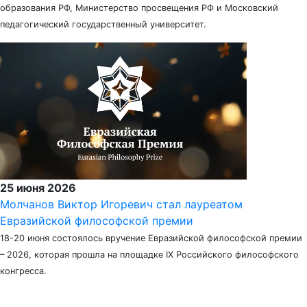
образования РФ, Министерство просвещения РФ и Московский
педагогический государственный университет.
25 июня 2026
Молчанов Виктор Игоревич стал лауреатом
Евразийской философской премии
18-20 июня состоялось вручение Евразийской философской премии
– 2026, которая прошла на площадке IX Российского философского
конгресса.