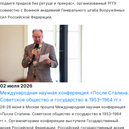
подвиге предков без ретуши и прикрас», организованный РГГУ
совместно с Военной академией Генерального штаба Вооружённых
сил Российской Федерации.
02 июля 2026
Международная научная конференция «После Сталина.
Советское общество и государство в 1953–1964 гг.»
26–28 июня в Москве прошла Международная научная конференция
«После Сталина. Советское общество и государство в 1953–1964
гг.». Организаторами конференции выступили Государственный
архив Российской Федерации, Российский государственный архив