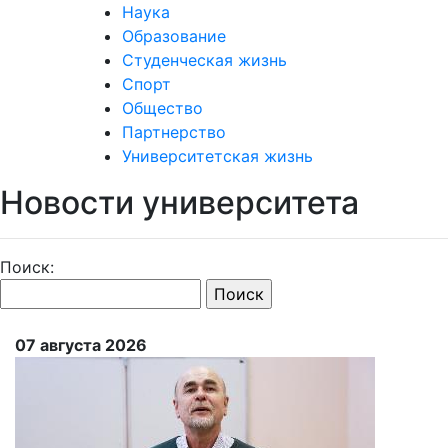
Наука
Образование
Студенческая жизнь
Спорт
Общество
Партнерство
Университетская жизнь
Новости университета
Поиск:
07 августа 2026