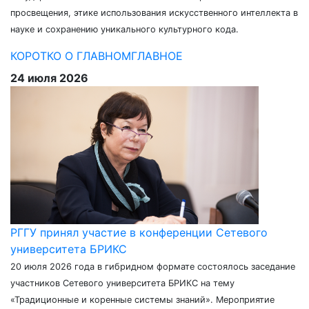
просвещения, этике использования искусственного интеллекта в
науке и сохранению уникального культурного кода.
КОРОТКО О ГЛАВНОМ
ГЛАВНОЕ
24 июля 2026
РГГУ принял участие в конференции Сетевого
университета БРИКС
20 июля 2026 года в гибридном формате состоялось заседание
участников Сетевого университета БРИКС на тему
«Традиционные и коренные системы знаний». Мероприятие