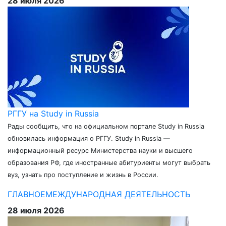
28 июля 2026
РГГУ на Study in Russia
Рады сообщить, что на официальном портале Study in Russia
обновилась информация о РГГУ. Study in Russia —
информационный ресурс Министерства науки и высшего
образования РФ, где иностранные абитуриенты могут выбрать
вуз, узнать про поступление и жизнь в России.
ГЛАВНОЕ
МЕЖДУНАРОДНАЯ ДЕЯТЕЛЬНОСТЬ
28 июля 2026