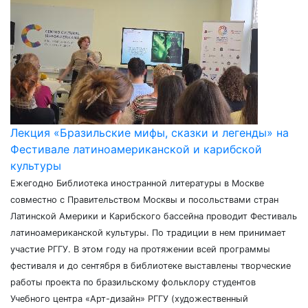
Лекция «Бразильские мифы, сказки и легенды» на
Фестивале латиноамериканской и карибской
культуры
Ежегодно Библиотека иностранной литературы в Москве
совместно с Правительством Москвы и посольствами стран
Латинской Америки и Карибского бассейна проводит Фестиваль
латиноамериканской культуры. По традиции в нем принимает
участие РГГУ. В этом году на протяжении всей программы
фестиваля и до сентября в библиотеке выставлены творческие
работы проекта по бразильскому фольклору студентов
Учебного центра «Арт-дизайн» РГГУ (художественный