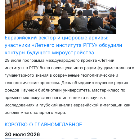
Евразийский вектор и цифровые архивы:
участники «Летнего института РГГУ» обсудили
контуры будущего мироустройства
29 июля программа международного проекта «Летний
институт» в РГГУ была посвящена интеграции фундаментального
гуманитарного знания в современные геополитические и
технологические процессы. День объединил изучение редких
фондов Научной библиотеки университета, мастер-класс по
применению искусственного интеллекта в научных
исследованиях и глубокий анализ евразийской интеграции как
основы многополярного мира.
КОРОТКО О ГЛАВНОМ
ГЛАВНОЕ
30 июля 2026