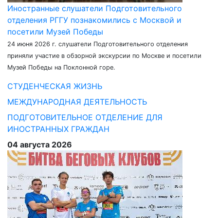
Иностранные слушатели Подготовительного
отделения РГГУ познакомились с Москвой и
посетили Музей Победы
24 июня 2026 г. слушатели Подготовительного отделения
приняли участие в обзорной экскурсии по Москве и посетили
Музей Победы на Поклонной горе.
СТУДЕНЧЕСКАЯ ЖИЗНЬ
МЕЖДУНАРОДНАЯ ДЕЯТЕЛЬНОСТЬ
ПОДГОТОВИТЕЛЬНОЕ ОТДЕЛЕНИЕ ДЛЯ
ИНОСТРАННЫХ ГРАЖДАН
04 августа 2026