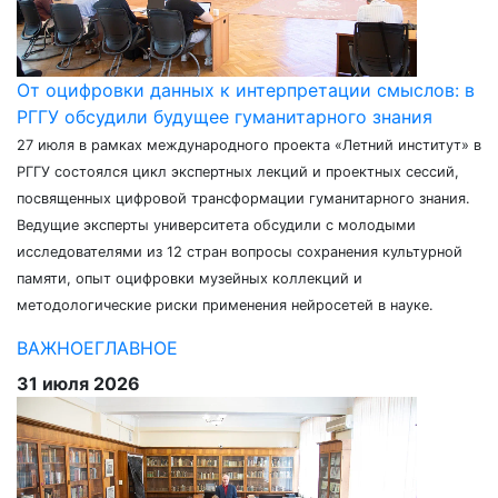
От оцифровки данных к интерпретации смыслов: в
РГГУ обсудили будущее гуманитарного знания
27 июля в рамках международного проекта «Летний институт» в
РГГУ состоялся цикл экспертных лекций и проектных сессий,
посвященных цифровой трансформации гуманитарного знания.
Ведущие эксперты университета обсудили с молодыми
исследователями из 12 стран вопросы сохранения культурной
памяти, опыт оцифровки музейных коллекций и
методологические риски применения нейросетей в науке.
ВАЖНОЕ
ГЛАВНОЕ
31 июля 2026