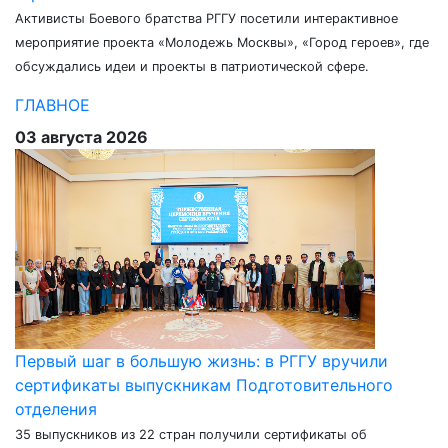
Активисты Боевого братства РГГУ посетили интерактивное
мероприятие проекта «Молодежь Москвы», «Город героев», где
обсуждались идеи и проекты в патриотической сфере.
ГЛАВНОЕ
03 августа 2026
Первый шаг в большую жизнь: в РГГУ вручили
сертификаты выпускникам Подготовительного
отделения
35 выпускников из 22 стран получили сертификаты об