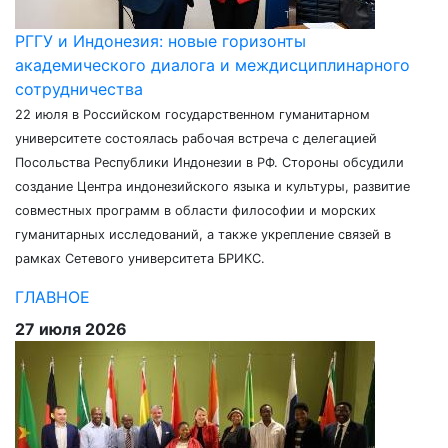
РГГУ и Индонезия: новые горизонты
академического диалога и междисциплинарного
сотрудничества
22 июля в Российском государственном гуманитарном
университете состоялась рабочая встреча с делегацией
Посольства Республики Индонезии в РФ. Стороны обсудили
создание Центра индонезийского языка и культуры, развитие
совместных программ в области философии и морских
гуманитарных исследований, а также укрепление связей в
рамках Сетевого университета БРИКС.
ГЛАВНОЕ
27 июля 2026