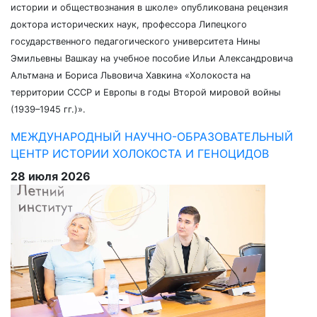
истории и обществознания в школе» опубликована рецензия
доктора исторических наук, профессора Липецкого
государственного педагогического университета Нины
Эмильевны Вашкау на учебное пособие Ильи Александровича
Альтмана и Бориса Львовича Хавкина «Холокоста на
территории СССР и Европы в годы Второй мировой войны
(1939–1945 гг.)».
МЕЖДУНАРОДНЫЙ НАУЧНО-ОБРАЗОВАТЕЛЬНЫЙ
ЦЕНТР ИСТОРИИ ХОЛОКОСТА И ГЕНОЦИДОВ
28 июля 2026