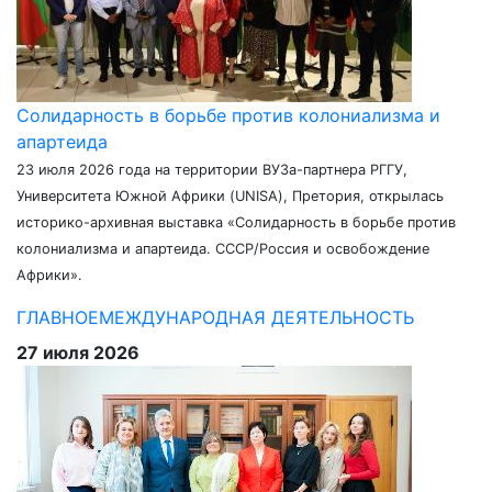
Солидарность в борьбе против колониализма и
апартеида
23 июля 2026 года на территории ВУЗа-партнера РГГУ,
Университета Южной Африки (UNISA), Претория, открылась
историко-архивная выставка «Солидарность в борьбе против
колониализма и апартеида. СССР/Россия и освобождение
Африки».
ГЛАВНОЕ
МЕЖДУНАРОДНАЯ ДЕЯТЕЛЬНОСТЬ
27 июля 2026