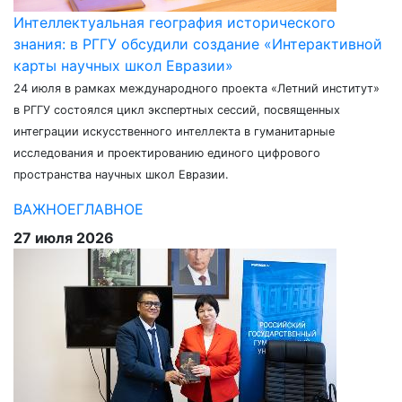
Интеллектуальная география исторического
знания: в РГГУ обсудили создание «Интерактивной
карты научных школ Евразии»
24 июля в рамках международного проекта «Летний институт»
в РГГУ состоялся цикл экспертных сессий, посвященных
интеграции искусственного интеллекта в гуманитарные
исследования и проектированию единого цифрового
пространства научных школ Евразии.
ВАЖНОЕ
ГЛАВНОЕ
27 июля 2026