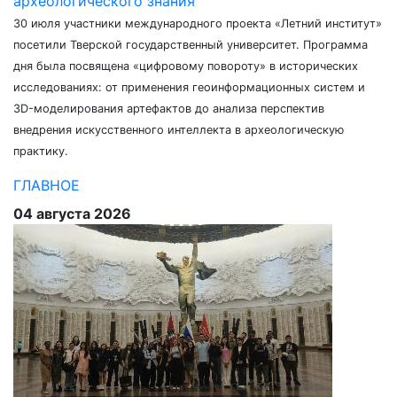
археологического знания
30 июля участники международного проекта «Летний институт»
посетили Тверской государственный университет. Программа
дня была посвящена «цифровому повороту» в исторических
исследованиях: от применения геоинформационных систем и
3D-моделирования артефактов до анализа перспектив
внедрения искусственного интеллекта в археологическую
практику.
ГЛАВНОЕ
04 августа 2026