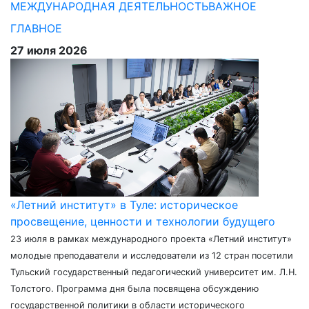
МЕЖДУНАРОДНАЯ ДЕЯТЕЛЬНОСТЬ
ВАЖНОЕ
ГЛАВНОЕ
27 июля 2026
«Летний институт» в Туле: историческое
просвещение, ценности и технологии будущего
23 июля в рамках международного проекта «Летний институт»
молодые преподаватели и исследователи из 12 стран посетили
Тульский государственный педагогический университет им. Л.Н.
Толстого. Программа дня была посвящена обсуждению
государственной политики в области исторического