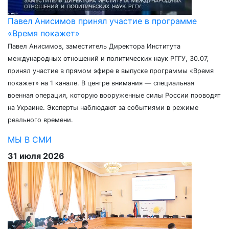
Павел Анисимов принял участие в программе
«Время покажет»
Павел Анисимов, заместитель Директора Института
международных отношений и политических наук РГГУ, 30.07,
принял участие в прямом эфире в выпуске программы «Время
покажет» на 1 канале. В центре внимания — специальная
военная операция, которую вооруженные силы России проводят
на Украине. Эксперты наблюдают за событиями в режиме
реального времени.
МЫ В СМИ
31 июля 2026