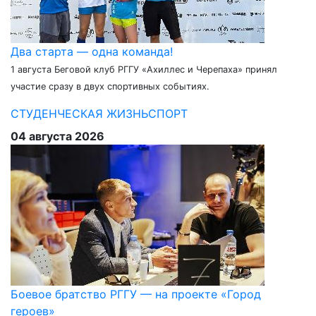
Два старта — одна команда!
1 августа Беговой клуб РГГУ «Ахиллес и Черепаха» принял
участие сразу в двух спортивных событиях.
СТУДЕНЧЕСКАЯ ЖИЗНЬ
СПОРТ
04 августа 2026
Боевое братство РГГУ — на проекте «Город
героев»