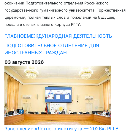
окончании Подготовительного отделения Российского
государственного гуманитарного университета. Торжественная
церемония, полная теплых слов и пожеланий на будущее,
прошла в стенах главного корпуса РГГУ.
ГЛАВНОЕ
МЕЖДУНАРОДНАЯ ДЕЯТЕЛЬНОСТЬ
ПОДГОТОВИТЕЛЬНОЕ ОТДЕЛЕНИЕ ДЛЯ
ИНОСТРАННЫХ ГРАЖДАН
03 августа 2026
Завершение «Летнего института — 2026»: РГГУ