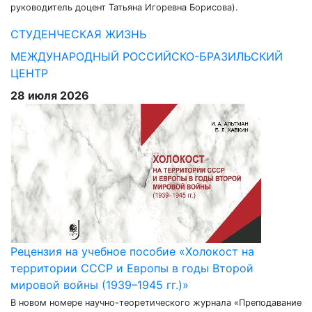
руководитель доцент Татьяна Игоревна Борисова).
СТУДЕНЧЕСКАЯ ЖИЗНЬ
МЕЖДУНАРОДНЫЙ РОССИЙСКО-БРАЗИЛЬСКИЙ
ЦЕНТР
28 июля 2026
Рецензия на учебное пособие «Холокост на
территории СССР и Европы в годы Второй
мировой войны (1939–1945 гг.)»
В новом номере научно-теоретического журнала «Преподавание