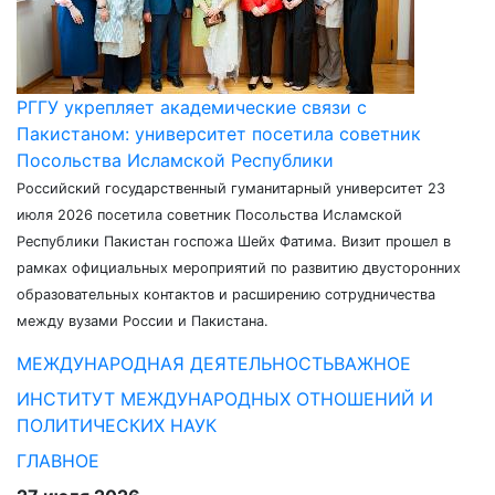
РГГУ укрепляет академические связи с
Пакистаном: университет посетила советник
Посольства Исламской Республики
Российский государственный гуманитарный университет 23
июля 2026 посетила советник Посольства Исламской
Республики Пакистан госпожа Шейх Фатима. Визит прошел в
рамках официальных мероприятий по развитию двусторонних
образовательных контактов и расширению сотрудничества
между вузами России и Пакистана.
МЕЖДУНАРОДНАЯ ДЕЯТЕЛЬНОСТЬ
ВАЖНОЕ
ИНСТИТУТ МЕЖДУНАРОДНЫХ ОТНОШЕНИЙ И
ПОЛИТИЧЕСКИХ НАУК
ГЛАВНОЕ