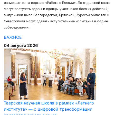
размещается на портале «Работа в России». По отдельной квоте
могут поступать вдовы и вдовцы участников боевых действий,
выпускники школ Белгородской, Брянской, Курской областей и
Севастополя могут сдавать вступительные испытания в форме
собеседования.
ВАЖНОЕ
04 августа 2026
Тверская научная школа в рамках «Летнего
института» — о цифровой трансформации