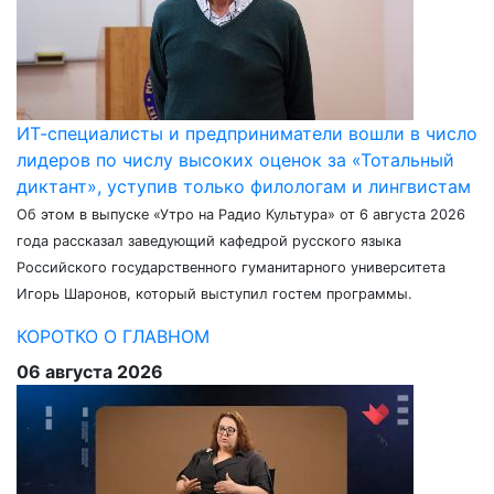
ИТ-специалисты и предприниматели вошли в число
лидеров по числу высоких оценок за «Тотальный
диктант», уступив только филологам и лингвистам
Об этом в выпуске «Утро на Радио Культура» от 6 августа 2026
года рассказал заведующий кафедрой русского языка
Российского государственного гуманитарного университета
Игорь Шаронов, который выступил гостем программы.
КОРОТКО О ГЛАВНОМ
06 августа 2026