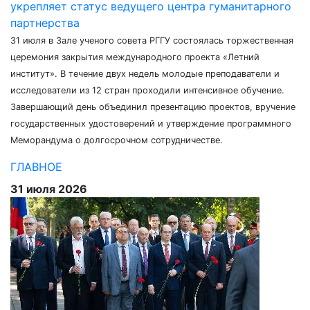
укрепляет статус ведущего центра гуманитарного
партнерства
31 июля в Зале ученого совета РГГУ состоялась торжественная
церемония закрытия международного проекта «Летний
институт». В течение двух недель молодые преподаватели и
исследователи из 12 стран проходили интенсивное обучение.
Завершающий день объединил презентацию проектов, вручение
государственных удостоверений и утверждение программного
Меморандума о долгосрочном сотрудничестве.
ГЛАВНОЕ
31 июля 2026