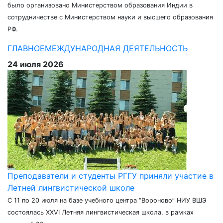
было организовано Министерством образования Индии в
сотрудничестве с Министерством науки и высшего образования
РФ.
ГЛАВНОЕ
МЕЖДУНАРОДНАЯ ДЕЯТЕЛЬНОСТЬ
24 июля 2026
Преподаватели и студенты РГГУ приняли участие в
Летней лингвистической школе
С 11 по 20 июля на базе учебного центра “Вороново” НИУ ВШЭ
состоялась XXVI Летняя лингвистическая школа, в рамках