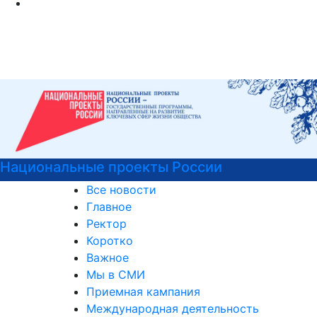
Национальные проекты России
Все новости
Главное
Ректор
Коротко
Важное
Мы в СМИ
Приемная кампания
Международная деятельность