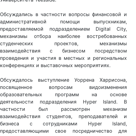
Обсуждались в частности вопросы финансовой и
административной помощи выпускникам,
предоставляемой подразделением
Digital City
,
механизмы отбора наиболее востребованных
студенческих проектов, механизмы
взаимодействия с бизнесом посредством
проведения и участия в местных и региональных
конференциях и выставочных мероприятиях.
Обсуждалось выступление
Уоррена Харрисона
,
посвященное вопросам видоизменения
образовательных программ на основе
деятельности подразделения
Hyper Island
. В
частности был рассмотрен механизм
взаимодействия студентов, преподавателей и
бизнеса с сотрудниками
Hyper Island
,
предоставляющими свое посредничество для