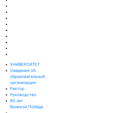
УНИВЕРСИТЕТ
Сведения об
образовательной
организации
Ректор
Руководство
80 лет
Великой Победе