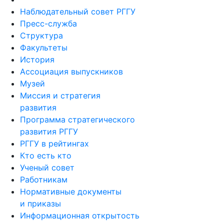
Наблюдательный совет РГГУ
Пресс-служба
Структура
Факультеты
История
Ассоциация выпускников
Музей
Миссия и стратегия
развития
Программа стратегического
развития РГГУ
РГГУ в рейтингах
Кто есть кто
Ученый совет
Работникам
Нормативные документы
и приказы
Информационная открытость