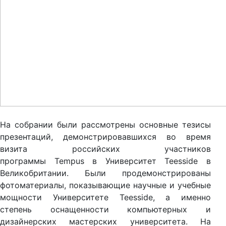
На собрании были рассмотрены основные тезисы
презентаций, демонстрировавшихся во время
визита российских участников
программы
Tempus
в Университет
Teesside
в
Великобритании. Были продемонстрированы
фотоматериалы, показывающие научные и учебные
мощности Университете
Teesside
, а именно
степень оснащенности компьютерных и
дизайнерских мастерских университета. На