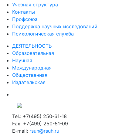
Учебная структура
Контакты
Профсоюз
Поддержка научных исследований
Психологическая служба
ДЕЯТЕЛЬНОСТЬ
Образовательная
Научная
Международная
Общественная
Издательская
Tel.: +7(495) 250-61-18
Fax: +7(499) 250-51-09
E-mail:
rsuh@rsuh.ru