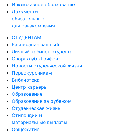
Инклюзивное образование
Документы,
обязательные
для ознакомления
СТУДЕНТАМ
Расписание занятий
Личный кабинет студента
Спортклуб «Грифон»
Новости студенческой жизни
Первокурсникам
Библиотека
Центр карьеры
Образование
Образование за рубежом
Студенческая жизнь
Стипендии и
материальные выплаты
Общежитие