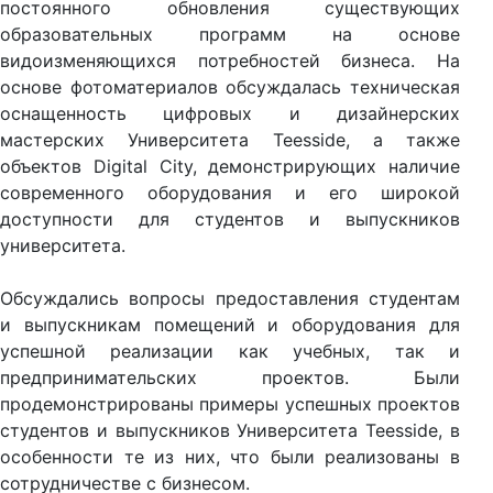
постоянного обновления существующих
образовательных программ на основе
видоизменяющихся потребностей бизнеса. На
основе фотоматериалов обсуждалась техническая
оснащенность цифровых и дизайнерских
мастерских Университета Teesside, а также
объектов
Digital City
, демонстрирующих наличие
современного оборудования и его широкой
доступности для студентов и выпускников
университета.
Обсуждались вопросы предоставления студентам
и выпускникам помещений и оборудования для
успешной реализации как учебных, так и
предпринимательских проектов. Были
продемонстрированы примеры успешных проектов
студентов и выпускников Университета
Teesside
, в
особенности те из них, что были реализованы в
сотрудничестве с бизнесом.