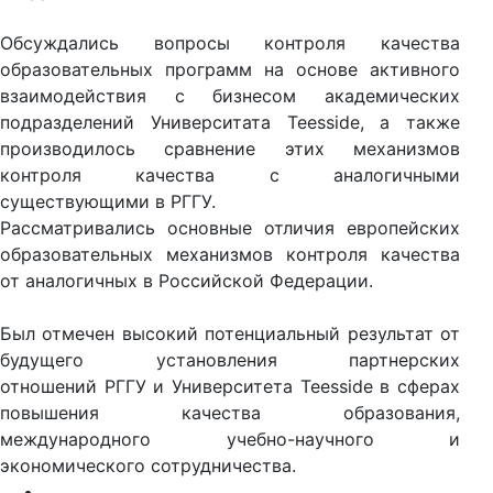
Обсуждались вопросы контроля качества
образовательных программ на основе активного
взаимодействия с бизнесом академических
подразделений Университата
Teesside
, а также
производилось сравнение этих механизмов
контроля качества с аналогичными
существующими в
РГГУ
.
Рассматривались основные отличия европейских
образовательных механизмов контроля качества
от аналогичных в Российской Федерации.
Был отмечен высокий потенциальный результат от
будущего установления партнерских
отношений
РГГУ
и Университета
Teesside
в сферах
повышения качества образования,
международного учебно-научного и
экономического сотрудничества.