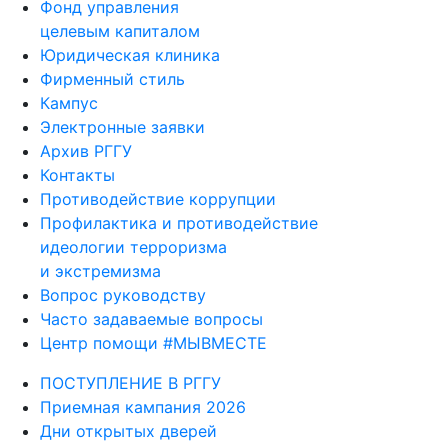
Фонд управления
целевым капиталом
Юридическая клиника
Фирменный стиль
Кампус
Электронные заявки
Архив РГГУ
Контакты
Противодействие коррупции
Профилактика и противодействие
идеологии терроризма
и экстремизма
Вопрос руководству
Часто задаваемые вопросы
Центр помощи #МЫВМЕСТЕ
ПОСТУПЛЕНИЕ В РГГУ
Приемная кампания 2026
Дни открытых дверей