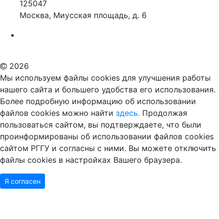
125047
Москва, Миусская площадь, д. 6
Российский государственный гуманитарный университет
ВУЗ в Москве
Дополнительное образование в Москве
2026
Мы используем файлы cookies для улучшения работы
нашего сайта и большего удобства его использования.
Более подробную информацию об использовании
файлов cookies можно найти
здесь.
Продолжая
пользоваться сайтом, вы подтверждаете, что были
проинформированы об использовании файлов cookies
сайтом РГГУ и согласны с ними. Вы можете отключить
файлы cookies в настройках Вашего браузера.
Я согласен