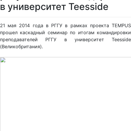
в университет Teesside
21 мая 2014 года
в РГГУ в рамках проекта TEMPU
прошел каскадный семинар по итогам командировки
преподавателей РГГУ в университет Teesside
(Великобритания).