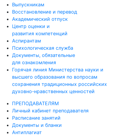
Выпускникам
Восстановление и перевод
Академический отпуск
Центр оценки и
развития компетенций
Аспирантам
Психологическая служба
Документы, обязательные
для ознакомления
Горячая линия Министерства науки и
высшего образования по вопросам
сохранения традиционных российских
духовно-нравственных ценностей
ПРЕПОДАВАТЕЛЯМ
Личный кабинет преподавателя
Расписание занятий
Документы и бланки
Антиплагиат