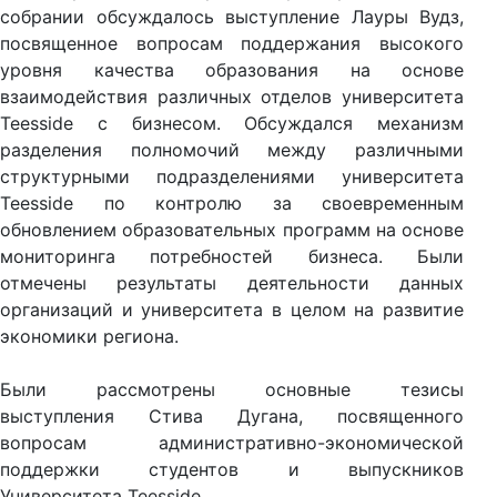
собрании обсуждалось выступление
Лауры Вудз
,
посвященное вопросам поддержания высокого
уровня качества образования на основе
взаимодействия различных отделов университета
Teesside с бизнесом. Обсуждался механизм
разделения полномочий между различными
структурными подразделениями университета
Teesside по контролю за своевременным
обновлением образовательных программ на основе
мониторинга потребностей бизнеса. Были
отмечены результаты деятельности данных
организаций и университета в целом на развитие
экономики региона.
Были рассмотрены основные тезисы
выступления
Стива Дугана
, посвященного
вопросам административно-экономической
поддержки студентов и выпускников
Университета
Teesside
.