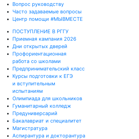
Часто задаваемые вопросы
Центр помощи #МЫВМЕСТЕ
ПОСТУПЛЕНИЕ В РГГУ
Приемная кампания 2026
Дни открытых дверей
Профориентационная
работа со школами
Предпринимательский класс
Курсы подготовки к ЕГЭ
и вступительным
испытаниям
Олимпиада для школьников
Гуманитарный колледж
Предуниверсарий
Бакалавриат и специалитет
Магистратура
Аспирантура и докторантура
Второе высшее