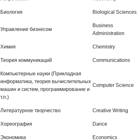
Биология
Biological Sciences
Business
Управление бизнесом
Administration
Химия
Chemistry
Теория коммуникаций
Communications
Компьютерные науки (Прикладная
информатика, теория вычислительных
Computer Science
машин и систем, программирование и
т.п.)
Литературное творчество
Creative Writing
Хореография
Dance
Экономика
Economics