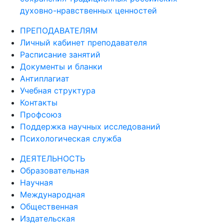
ПРЕПОДАВАТЕЛЯМ
Личный кабинет преподавателя
Расписание занятий
Документы и бланки
Антиплагиат
Учебная структура
Контакты
Профсоюз
Поддержка научных исследований
Психологическая служба
ДЕЯТЕЛЬНОСТЬ
Образовательная
Научная
Международная
Общественная
Издательская