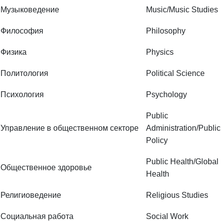
Философия
Philosophy
Физика
Physics
Политология
Political Science
Психология
Psychology
Public
Управление в общественном секторе
Administration/Public
Policy
Public Health/Global
Общественное здоровье
Health
Религиоведение
Religious Studies
Социальная работа
Social Work