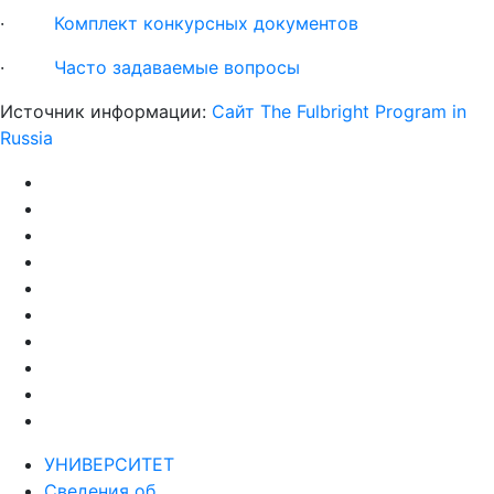
·
Часто задаваемые вопросы
Источник информации:
Сайт The Fulbright Program in
Russia
УНИВЕРСИТЕТ
Сведения об
образовательной