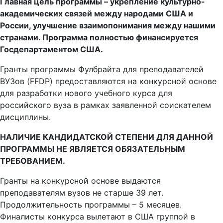
академических связей между народами США и
России, улучшение взаимопонимания между нашими
странами. Программа полностью финансируется
Госдепартаментом США.
Гранты программы Фулбрайта для преподавателей
ВУЗов (FFDP) предоставляются на конкурсной основе
для разработки нового учебного курса для
российского вуза в рамках заявленной соискателем
дисциплины.
НАЛИЧИЕ КАНДИДАТСКОЙ СТЕПЕНИ ДЛЯ ДАННОЙ
ПРОГРАММЫ НЕ ЯВЛЯЕТСЯ ОБЯЗАТЕЛЬНЫМ
ТРЕБОВАНИЕМ.
Гранты на конкурсной основе выдаются
преподавателям вузов не старше 39 лет.
Продолжительность программы – 5 месяцев.
Финалисты конкурса вылетают в США группой в
августе 2014 года. Программа начинается с