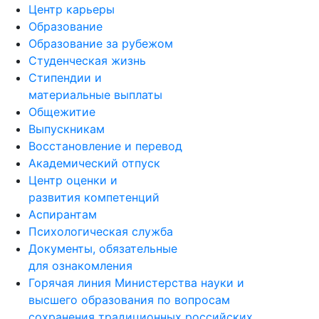
Образование
Образование за рубежом
Студенческая жизнь
Стипендии и
материальные выплаты
Общежитие
Выпускникам
Восстановление и перевод
Академический отпуск
Центр оценки и
развития компетенций
Аспирантам
Психологическая служба
Документы, обязательные
для ознакомления
Горячая линия Министерства науки и
высшего образования по вопросам
сохранения традиционных российских
духовно-нравственных ценностей