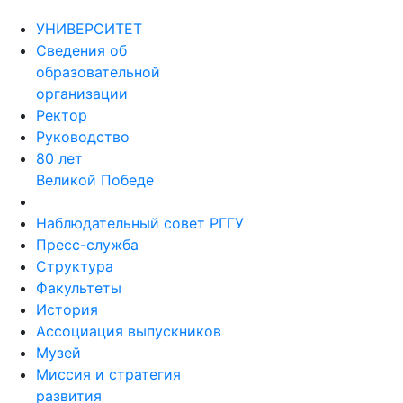
УНИВЕРСИТЕТ
Сведения об
образовательной
организации
Ректор
Руководство
80 лет
Великой Победе
Наблюдательный совет РГГУ
Пресс-служба
Структура
Факультеты
История
Ассоциация выпускников
Музей
Миссия и стратегия
развития