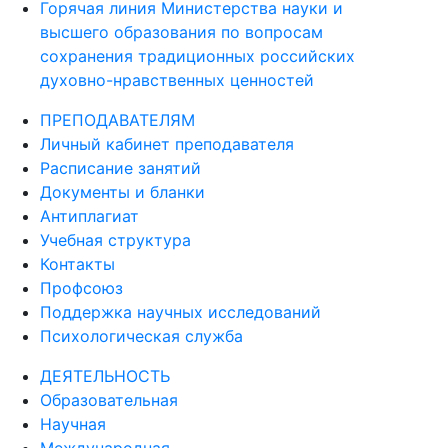
Горячая линия Министерства науки и
высшего образования по вопросам
сохранения традиционных российских
духовно-нравственных ценностей
ПРЕПОДАВАТЕЛЯМ
Личный кабинет преподавателя
Расписание занятий
Документы и бланки
Антиплагиат
Учебная структура
Контакты
Профсоюз
Поддержка научных исследований
Психологическая служба
ДЕЯТЕЛЬНОСТЬ
Образовательная
Научная
Международная