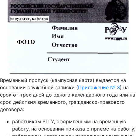
Временный пропуск (кампусная карта) выдается на
основании служебной записки (
Приложение № 3
) на
срок от трех дней до одного календарного года или на
срок действия временного, гражданско-правового
договора:
работникам РГГУ, оформленным на временную
работу, на основании приказа о приеме на работу;