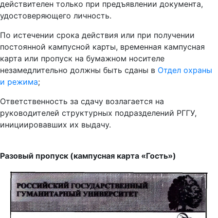
действителен только при предъявлении документа,
удостоверяющего личность.
По истечении срока действия или при получении
постоянной кампусной карты, временная кампусная
карта или пропуск на бумажном носителе
незамедлительно должны быть сданы в
Отдел охраны
и режима
;
Ответственность за сдачу возлагается на
руководителей структурных подразделений РГГУ,
инициировавших их выдачу.
Разовый пропуск (кампусная карта «Гость»)