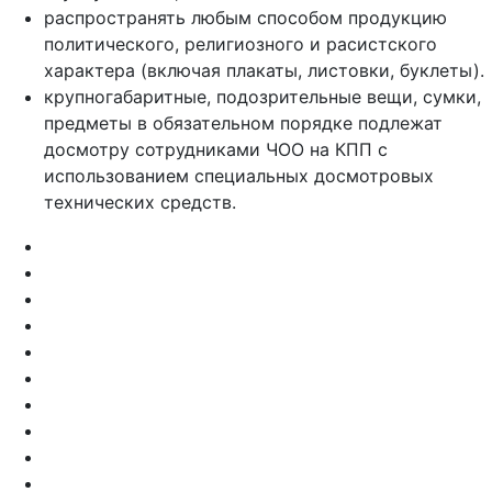
распространять любым способом продукцию
политического, религиозного и расистского
характера (включая плакаты, листовки, буклеты).
крупногабаритные, подозрительные вещи, сумки,
предметы в обязательном порядке подлежат
досмотру сотрудниками ЧОО на КПП с
использованием специальных досмотровых
технических средств.