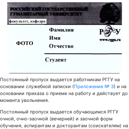
Постоянный пропуск выдается работникам РГГУ на
основании служебной записки (
Приложение № 3
) и на
основании приказа о приеме на работу и действует до
момента увольнения.
Постоянный пропуск выдается обучающимся РГГУ
очной, очно-заочной (вечерней) и заочной форм
обучения, аспирантам и докторантам (соискателям) на