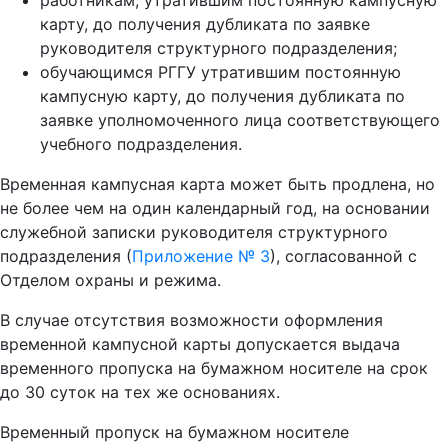
работникам, утратившим постоянную кампусную
карту, до получения дубликата по заявке
руководителя структурного подразделения;
обучающимся РГГУ утратившим постоянную
кампусную карту, до получения дубликата по
заявке уполномоченного лица соответствующего
учебного подразделения.
Временная кампусная карта может быть продлена, но
не более чем на один календарный год, на основании
служебной записки руководителя структурного
подразделения (
Приложение № 3
), согласованной с
Отделом охраны и режима.
В случае отсутствия возможности оформления
временной кампусной карты допускается выдача
временного пропуска на бумажном носителе на срок
до 30 суток на тех же основаниях.
Временный пропуск на бумажном носителе