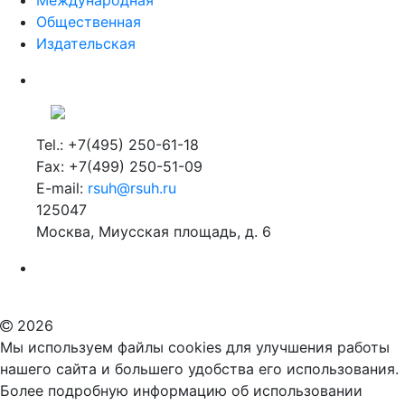
Общественная
Издательская
Tel.: +7(495) 250-61-18
Fax: +7(499) 250-51-09
E-mail:
rsuh@rsuh.ru
125047
Москва, Миусская площадь, д. 6
Российский государственный гуманитарный университет
ВУЗ в Москве
Дополнительное образование в Москве
2026
Мы используем файлы cookies для улучшения работы
нашего сайта и большего удобства его использования.
Более подробную информацию об использовании