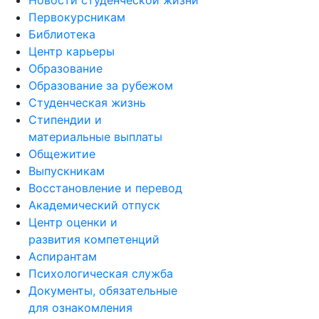
Первокурсникам
Библиотека
Центр карьеры
Образование
Образование за рубежом
Студенческая жизнь
Стипендии и
материальные выплаты
Общежитие
Выпускникам
Восстановление и перевод
Академический отпуск
Центр оценки и
развития компетенций
Аспирантам
Психологическая служба
Документы, обязательные
для ознакомления