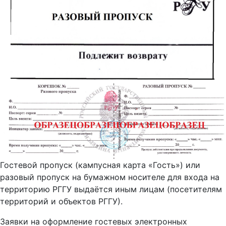
Гостевой пропуск (кампусная карта «Гость») или
разовый пропуск на бумажном носителе для входа на
территорию РГГУ выдаётся иным лицам (посетителям
территорий и объектов РГГУ).
Заявки на оформление гостевых электронных