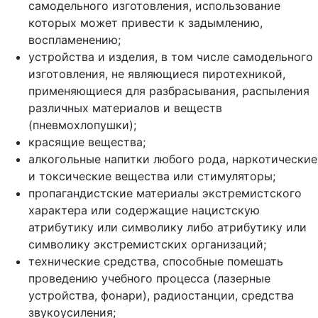
самодельного изготовления, использование
которых может привести к задымлению,
воспламенению;
устройства и изделия, в том числе самодельного
изготовления, не являющиеся пиротехникой,
применяющиеся для разбрасывания, распыления
различных материалов и веществ
(пневмохлопушки);
красящие вещества;
алкогольные напитки любого рода, наркотические
и токсические вещества или стимуляторы;
пропагандистские материалы экстремистского
характера или содержащие нацистскую
атрибутику или символику либо атрибутику или
символику экстремистских организаций;
технические средства, способные помешать
проведению учебного процесса (лазерные
устройства, фонари), радиостанции, средства
звукоусиления;