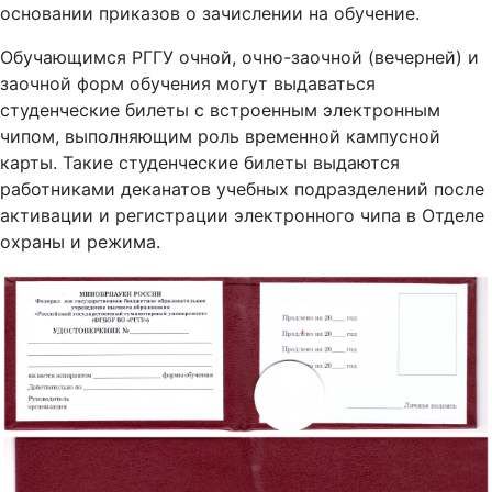
основании приказов о зачислении на обучение.
Обучающимся РГГУ очной, очно-заочной (вечерней) и
заочной форм обучения могут выдаваться
студенческие билеты с встроенным электронным
чипом, выполняющим роль временной кампусной
карты. Такие студенческие билеты выдаются
работниками деканатов учебных подразделений после
активации и регистрации электронного чипа в Отделе
охраны и режима.