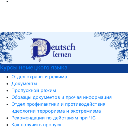
Курсы немецкого языка
Отдел охраны и режима
Документы
Пропускной режим
Образцы документов и прочая информация
Отдел профилактики и противодействия
идеологии терроризма и экстремизма
Рекомендации по действиям при ЧС
Как получить пропуск