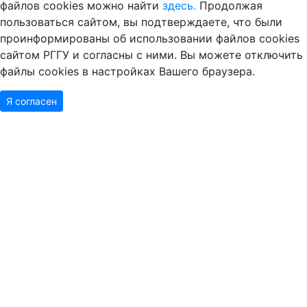
файлов cookies можно найти
здесь.
Продолжая
пользоваться сайтом, вы подтверждаете, что были
проинформированы об использовании файлов cookies
сайтом РГГУ и согласны с ними. Вы можете отключить
файлы cookies в настройках Вашего браузера.
Я согласен