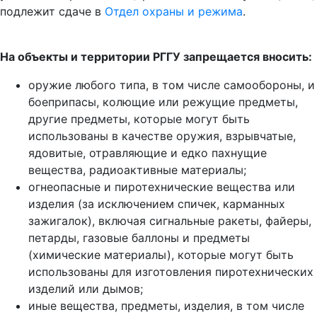
подлежит сдаче в
Отдел охраны и режима
.
На объекты и территории РГГУ запрещается вносить:
оружие любого типа, в том числе самообороны, и
боеприпасы, колющие или режущие предметы,
другие предметы, которые могут быть
использованы в качестве оружия, взрывчатые,
ядовитые, отравляющие и едко пахнущие
вещества, радиоактивные материалы;
огнеопасные и пиротехнические вещества или
изделия (за исключением спичек, карманных
зажигалок), включая сигнальные ракеты, файеры,
петарды, газовые баллоны и предметы
(химические материалы), которые могут быть
использованы для изготовления пиротехнических
изделий или дымов;
иные вещества, предметы, изделия, в том числе