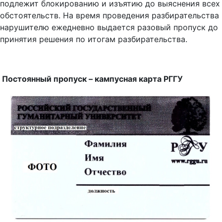
подлежит блокированию и изъятию до выяснения всех
обстоятельств. На время проведения разбирательства
нарушителю ежедневно выдается разовый пропуск до
принятия решения по итогам разбирательства.
Постоянный пропуск – кампусная карта РГГУ