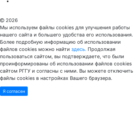
ВУЗ в Москве
Дополнительное образование в Москве
2026
Мы используем файлы cookies для улучшения работы
нашего сайта и большего удобства его использования.
Более подробную информацию об использовании
файлов cookies можно найти
здесь.
Продолжая
пользоваться сайтом, вы подтверждаете, что были
проинформированы об использовании файлов cookies
сайтом РГГУ и согласны с ними. Вы можете отключить
файлы cookies в настройках Вашего браузера.
Я согласен