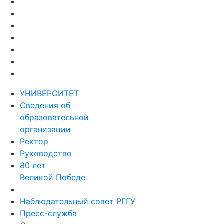
УНИВЕРСИТЕТ
Сведения об
образовательной
организации
Ректор
Руководство
80 лет
Великой Победе
Наблюдательный совет РГГУ
Пресс-служба