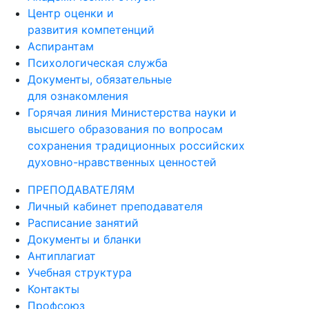
Центр оценки и
развития компетенций
Аспирантам
Психологическая служба
Документы, обязательные
для ознакомления
Горячая линия Министерства науки и
высшего образования по вопросам
сохранения традиционных российских
духовно-нравственных ценностей
ПРЕПОДАВАТЕЛЯМ
Личный кабинет преподавателя
Расписание занятий
Документы и бланки
Антиплагиат
Учебная структура
Контакты
Профсоюз