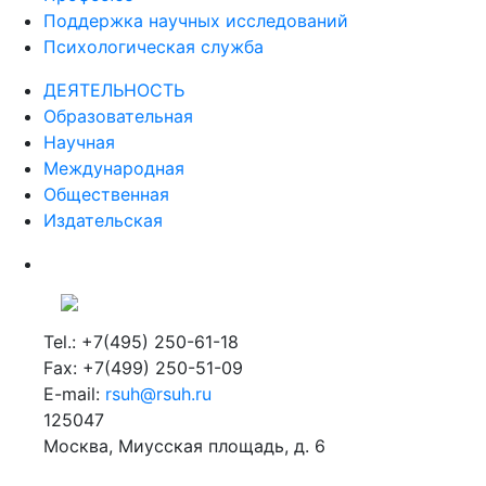
Поддержка научных исследований
Психологическая служба
ДЕЯТЕЛЬНОСТЬ
Образовательная
Научная
Международная
Общественная
Издательская
Tel.: +7(495) 250-61-18
Fax: +7(499) 250-51-09
E-mail:
rsuh@rsuh.ru
125047
Москва, Миусская площадь, д. 6
Российский государственный гуманитарный университет