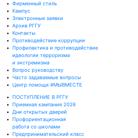
Фирменный стиль
Кампус
Электронные заявки
Архив РГГУ
Контакты
Противодействие коррупции
Профилактика и противодействие
идеологии терроризма
и экстремизма
Вопрос руководству
Часто задаваемые вопросы
Центр помощи #МЫВМЕСТЕ
ПОСТУПЛЕНИЕ В РГГУ
Приемная кампания 2026
Дни открытых дверей
Профориентационная
работа со школами
Предпринимательский класс