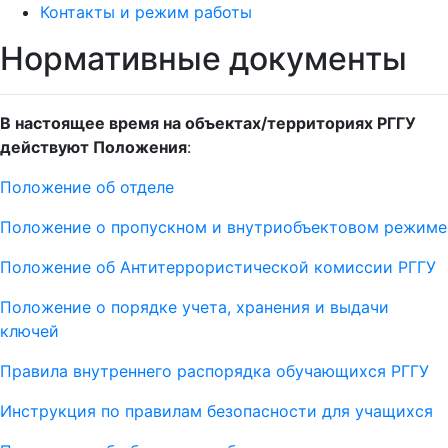
Контакты и режим работы
Нормативные документы
В настоящее время на объектах/территориях РГГУ
действуют Положения
:
Положение об отделе
Положение о пропускном и внутриобъектовом режиме
Положение об Антитеррористической комиссии РГГУ
Положение о порядке учета, хранения и выдачи
ключей
Правила внутреннего распорядка обучающихся РГГУ
Инструкция по правилам безопасности для учащихся