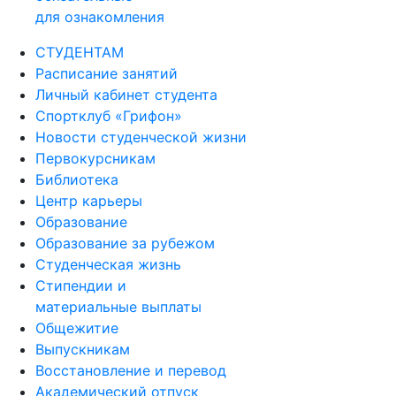
для ознакомления
СТУДЕНТАМ
Расписание занятий
Личный кабинет студента
Спортклуб «Грифон»
Новости студенческой жизни
Первокурсникам
Библиотека
Центр карьеры
Образование
Образование за рубежом
Студенческая жизнь
Стипендии и
материальные выплаты
Общежитие
Выпускникам
Восстановление и перевод
Академический отпуск