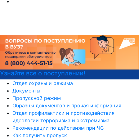
се о поступлении!
Войска бе
Отдел охраны и режима
Документы
Пропускной режим
Образцы документов и прочая информация
Отдел профилактики и противодействия
идеологии терроризма и экстремизма
Рекомендации по действиям при ЧС
Как получить пропуск