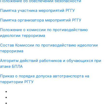
Положение об обеспечении безопасности
Памятка участника мероприятий РГГУ
Памятка организатора мероприятий РГГУ
Положение о комиссии по противодействию
идеологии терроризма
Состав Комиссии по противодействию идеологии
терроризма
Алгоритм действий работников и обучающихся при
атаке БПЛА
Приказ о порядке допуска автотранспорта на
территории РГГУ