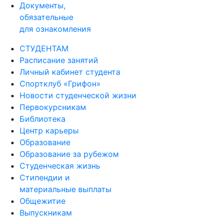
Документы,
обязательные
для ознакомления
СТУДЕНТАМ
Расписание занятий
Личный кабинет студента
Спортклуб «Грифон»
Новости студенческой жизни
Первокурсникам
Библиотека
Центр карьеры
Образование
Образование за рубежом
Студенческая жизнь
Стипендии и
материальные выплаты
Общежитие
Выпускникам