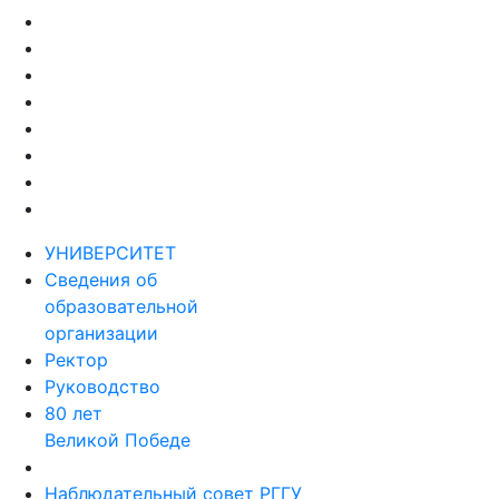
УНИВЕРСИТЕТ
Сведения об
образовательной
организации
Ректор
Руководство
80 лет
Великой Победе
Наблюдательный совет РГГУ