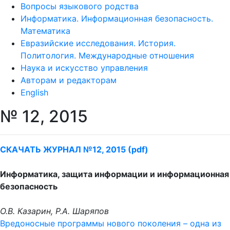
Вопросы языкового родства
Информатика. Информационная безопасность.
Математика
Евразийские исследования. История.
Политология. Международные отношения
Наука и искусство управления
Авторам и редакторам
English
№ 12, 2015
СКАЧАТЬ ЖУРНАЛ №12, 2015 (pdf)
Информатика, защита информации и информационная
безопасность
О.В. Казарин, Р.А. Шаряпов
Вредоносные программы нового поколения – одна из