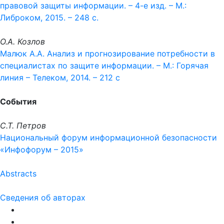
правовой защиты информации. – 4-е изд. – М.:
Либроком, 2015. – 248 с.
О.А. Козлов
Малюк А.А. Анализ и прогнозирование потребности в
специалистах по защите информации. – М.: Горячая
линия – Телеком, 2014. – 212 с
События
С.Т. Петров
Национальный форум информационной безопасности
«Инфофорум – 2015»
Abstracts
Сведения об авторах