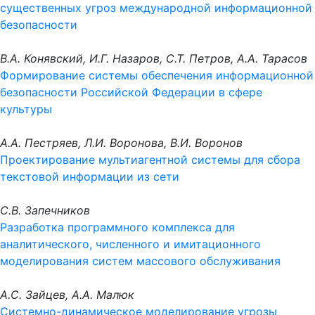
существенных угроз международной информационной
безопасности
В.А. Конявский, И.Г. Назаров, С.Т. Петров, А.А. Тарасов
Формирование системы обеспечения информационной
безопасности Российской Федерации в сфере
культуры
А.А. Пестряев, Л.И. Воронова, В.И. Воронов
Проектирование мультиагентной системы для сбора
текстовой информации из сети
С.В. Запечников
Разработка программного комплекса для
аналитического, численного и имитационного
моделирования систем массового обслуживания
А.С. Зайцев, А.А. Малюк
Системно-динамическое моделирование угрозы