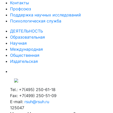
Контакты
Профсоюз
Поддержка научных исследований
Психологическая служба
ДЕЯТЕЛЬНОСТЬ
Образовательная
Научная
Международная
Общественная
Издательская
Tel.: +7(495) 250-61-18
Fax: +7(499) 250-51-09
E-mail:
rsuh@rsuh.ru
125047