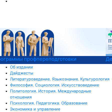
Детали программы
Об издании
Дайджесты
Литературоведение. Языкознание. Культурология
Философия. Социология. Искусствоведение
Политология. История. Международные
отношения
Психология. Педагогика. Образование
Экономика и управление