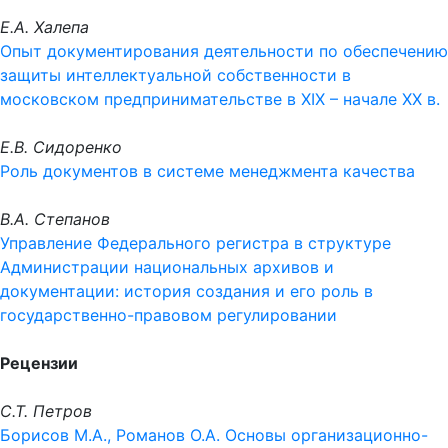
Е.А. Халепа
Опыт документирования деятельности по обеспечению
защиты интеллектуальной собственности в
московском предпринимательстве в XIX – начале XX в.
Е.В. Сидоренко
Роль документов в системе менеджмента качества
В.А. Степанов
Управление Федерального регистра в структуре
Администрации национальных архивов и
документации: история создания и его роль в
государственно-правовом регулировании
Рецензии
С.Т. Петров
Борисов М.А., Романов О.А. Основы организационно-