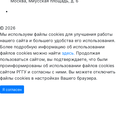
Москва, Миусская площадь, д. 6
Российский государственный гуманитарный университет
ВУЗ в Москве
Дополнительное образование в Москве
2026
Мы используем файлы cookies для улучшения работы
нашего сайта и большего удобства его использования.
Более подробную информацию об использовании
файлов cookies можно найти
здесь.
Продолжая
пользоваться сайтом, вы подтверждаете, что были
проинформированы об использовании файлов cookies
сайтом РГГУ и согласны с ними. Вы можете отключить
файлы cookies в настройках Вашего браузера.
Я согласен