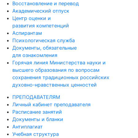
Восстановление и перевод
Академический отпуск
Центр оценки и
развития компетенций
Аспирантам
Психологическая служба
Документы, обязательные
для ознакомления
Горячая линия Министерства науки и
высшего образования по вопросам
сохранения традиционных российских
духовно-нравственных ценностей
ПРЕПОДАВАТЕЛЯМ
Личный кабинет преподавателя
Расписание занятий
Документы и бланки
Антиплагиат
Учебная структура