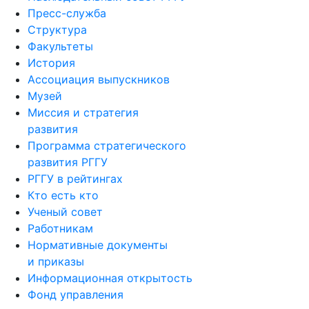
Пресс-служба
Структура
Факультеты
История
Ассоциация выпускников
Музей
Миссия и стратегия
развития
Программа стратегического
развития РГГУ
РГГУ в рейтингах
Кто есть кто
Ученый совет
Работникам
Нормативные документы
и приказы
Информационная открытость
Фонд управления