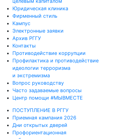
целевым капиталом
Юридическая клиника
Фирменный стиль
Кампус
Электронные заявки
Архив РГГУ
Контакты
Противодействие коррупции
Профилактика и противодействие
идеологии терроризма
и экстремизма
Вопрос руководству
Часто задаваемые вопросы
Центр помощи #МЫВМЕСТЕ
ПОСТУПЛЕНИЕ В РГГУ
Приемная кампания 2026
Дни открытых дверей
Профориентационная