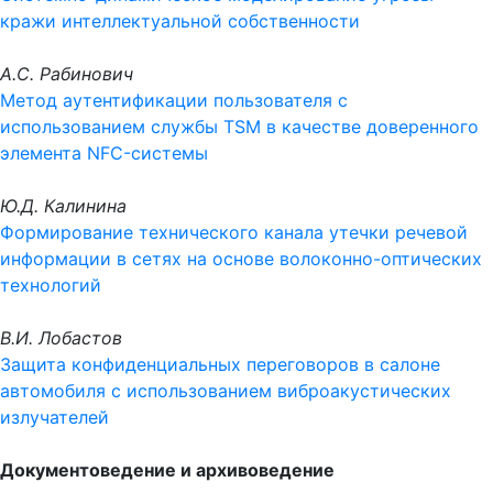
кражи интеллектуальной собственности
А.С. Рабинович
Метод аутентификации пользователя с
использованием службы TSM в качестве доверенного
элемента NFC-системы
Ю.Д. Калинина
Формирование технического канала утечки речевой
информации в сетях на основе волоконно-оптических
технологий
В.И. Лобастов
Защита конфиденциальных переговоров в салоне
автомобиля с использованием виброакустических
излучателей
Документоведение и архивоведение