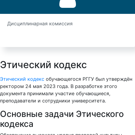
Дисциплинарная комиссия
Этический кодекс
Этический кодекс
обучающегося РГГУ был утверждён
ректором 24 мая 2023 года. В разработке этого
документа принимали участие обучающиеся,
преподаватели и сотрудники университета.
Основные задачи Этического
кодекса