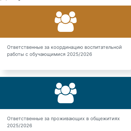
Ответственные за координацию воспитательной
работы с обучающимися 2025/2026
Ответственные за проживающих в общежитиях
2025/2026