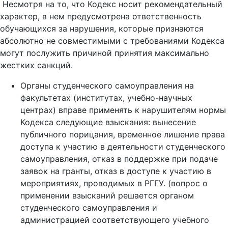
Несмотря на то, что Кодекс носит рекомендательный
характер, в нем предусмотрена ответственность
обучающихся за нарушения, которые признаются
абсолютно не совместимыми с требованиями Кодекса
могут послужить причиной принятия максимально
жестких санкций.
Органы студенческого самоуправления на
факультетах (институтах, учебно-научных
центрах) вправе применять к нарушителям нормы
Кодекса следующие взыскания: вынесение
публичного порицания, временное лишение права
доступа к участию в деятельности студенческого
самоуправления, отказ в поддержке при подаче
заявок на гранты, отказ в доступе к участию в
мероприятиях, проводимых в РГГУ. (вопрос о
применении взысканий решается органом
студенческого самоуправления и
администрацией соответствующего учебного