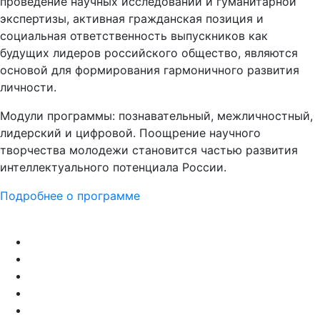
проведение научных исследований и гуманитарной
экспертизы, активная гражданская позиция и
социальная ответственность выпускников как
будущих лидеров российского общество, являются
основой для формирования гармоничного развития
личности.
Модули программы: познавательный, межличностный,
лидерский и цифровой. Поощрение научного
творчества молодежи становится частью развития
интеллектуального потенциала России.
Подробнее о программе