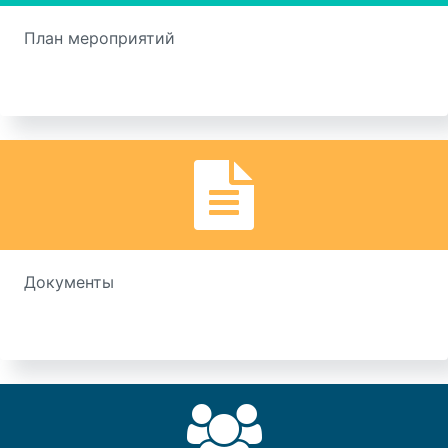
План мероприятий
Документы