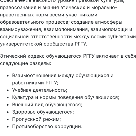
Обеспечение высокого уровня правовой культуры,
правосознания и знания этических и морально-
нравственных норм всеми участниками
образовательного процесса; создание атмосферы
взаимоуважения, взаимопонимания, взаимопомощи и
социальной ответственности между всеми субъектами
университетской сообщества РГГУ.
Этический кодекс обучающегося РГГУ включает в себя
следующие разделы:
Взаимоотношения между обучающихся и
работниками РГГУ;
Учебная деятельность;
Культура и нормы поведения обучающихся;
Внешний вид обучающегося;
Здоровье обучающегося;
Пропускной режим;
Противоборство коррупции.