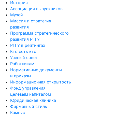
История
Ассоциация выпускников
Музей
Миссия и стратегия
развития
Программа стратегического
развития РГГУ
РГГУ в рейтингах
Кто есть кто
Ученый совет
Работникам
Нормативные документы
и приказы
Информационная открытость
Фонд управления
целевым капиталом
Юридическая клиника
Фирменный стиль
Кампус