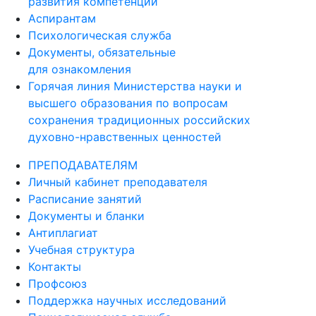
развития компетенций
Аспирантам
Психологическая служба
Документы, обязательные
для ознакомления
Горячая линия Министерства науки и
высшего образования по вопросам
сохранения традиционных российских
духовно-нравственных ценностей
ПРЕПОДАВАТЕЛЯМ
Личный кабинет преподавателя
Расписание занятий
Документы и бланки
Антиплагиат
Учебная структура
Контакты
Профсоюз
Поддержка научных исследований