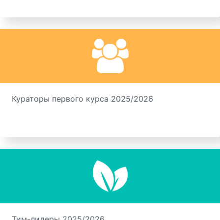
Кураторы первого курса 2025/2026
Тим-лидеры 2025/2026