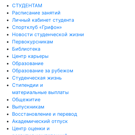
СТУДЕНТАМ
Расписание занятий
Личный кабинет студента
Спортклуб «Грифон»
Новости студенческой жизни
Первокурсникам
Библиотека
Центр карьеры
Образование
Образование за рубежом
Студенческая жизнь
Стипендии и
материальные выплаты
Общежитие
Выпускникам
Восстановление и перевод
Академический отпуск
Центр оценки и