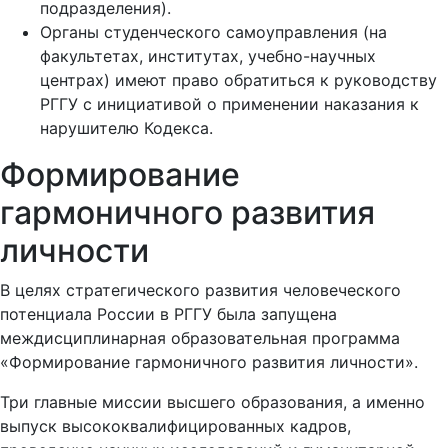
подразделения).
Органы студенческого самоуправления (на
факультетах, институтах, учебно-научных
центрах) имеют право обратиться к руководству
РГГУ с инициативой о применении наказания к
нарушителю Кодекса.
Формирование
гармоничного развития
личности
В целях стратегического развития человеческого
потенциала России в РГГУ была запущена
междисциплинарная образовательная программа
«Формирование гармоничного развития личности».
Три главные миссии высшего образования, а именно
выпуск высококвалифицированных кадров,