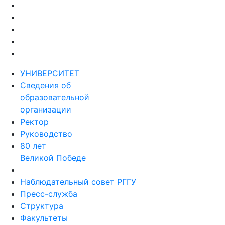
УНИВЕРСИТЕТ
Сведения об
образовательной
организации
Ректор
Руководство
80 лет
Великой Победе
Наблюдательный совет РГГУ
Пресс-служба
Структура
Факультеты