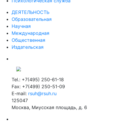
Психологическая служба
ДЕЯТЕЛЬНОСТЬ
Образовательная
Научная
Международная
Общественная
Издательская
Tel.: +7(495) 250-61-18
Fax: +7(499) 250-51-09
E-mail:
rsuh@rsuh.ru
125047
Москва, Миусская площадь, д. 6
Российский государственный гуманитарный университет
ВУЗ в Москве
Дополнительное образование в Москве