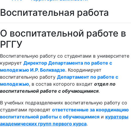
Воспитательная работа
О воспитательной работе в
РГГУ
Воспитательную работу со студентами в университете
курирует
Директор Департамента по работе с
молодежью И.Р. Болквадзе
. Координирует
воспитательную работу
Департамент по работе с
молодежью
, в состав которого входит
о
тдел по
воспитательной работе с обучающимися
.
В учебных подразделениях воспитательную работу со
студентами проводят
ответственные за координацию
воспитательной работы с обучающимися
и
кураторы
академических групп первого курса
.