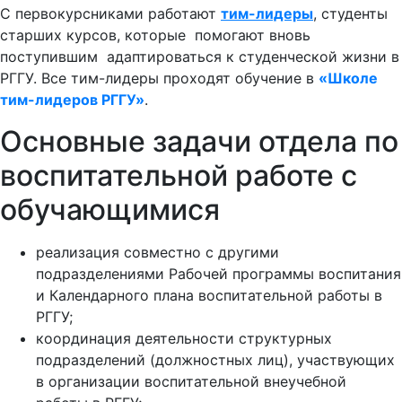
С первокурсниками работают
тим-лидеры
, студенты
старших курсов, которые помогают вновь
поступившим адаптироваться к студенческой жизни в
РГГУ. Все тим-лидеры проходят обучение в
«Школе
тим-лидеров РГГУ»
.
Основные задачи отдела по
воспитательной работе с
обучающимися
реализация совместно с другими
подразделениями Рабочей программы воспитания
и Календарного плана воспитательной работы в
РГГУ;
координация деятельности структурных
подразделений (должностных лиц), участвующих
в организации воспитательной внеучебной