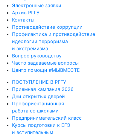
Электронные заявки
Архив РГГУ
Контакты
Противодействие коррупции
Профилактика и противодействие
идеологии терроризма
и экстремизма
Вопрос руководству
Часто задаваемые вопросы
Центр помощи #МЫВМЕСТЕ
ПОСТУПЛЕНИЕ В РГГУ
Приемная кампания 2026
Дни открытых дверей
Профориентационная
работа со школами
Предпринимательский класс
Курсы подготовки к ЕГЭ
и вступительным