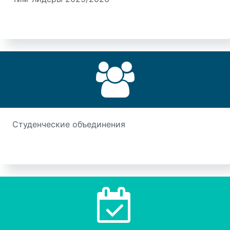
Студенческие объединения