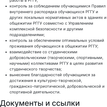
работы в РГГУ;
контроль за соблюдением обучающимися Правил
внутреннего распорядка обучающихся РГГУ и
других локальных нормативных актов в зданиях и
общежитии РГГУ совместно с Управлением
комплексной безопасности и другими
подразделениями;
контроль за обеспечением оптимальных условий
проживания обучающихся в общежитии РГГУ;
взаимодействие со студенческими
добровольческими (творческими, спортивными,
научными) коллективами РГГУ в целях развития
студенческого творчества;
вынесение благодарностей обучающимся за
достижения в культурно-творческой,
гражданско-патриотической, добровольческой и
спортивной деятельности.
Документы и ссылки