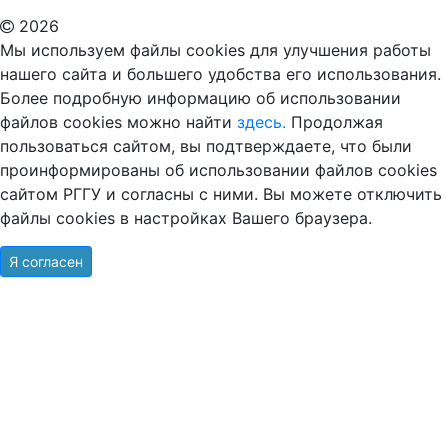
2026
Мы используем файлы cookies для улучшения работы
нашего сайта и большего удобства его использования.
Более подробную информацию об использовании
файлов cookies можно найти
здесь.
Продолжая
пользоваться сайтом, вы подтверждаете, что были
проинформированы об использовании файлов cookies
сайтом РГГУ и согласны с ними. Вы можете отключить
файлы cookies в настройках Вашего браузера.
Я согласен