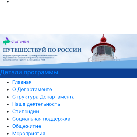
Детали программы
Главная
О Департаменте
Структура Департамента
Наша деятельность
Стипендии
Социальная поддержка
Общежитие
Мероприятия