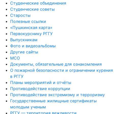
Студенческие объединения
Студенческие советы
Старосты
Полезные ссылки
«Пушкинская карта»
Первокурснику РГГУ
Выпускникам
Фото и видеоальбомы
Другие сайты
МСО
Документы, обязательные для ознакомления
О пожарной безопасности и ограничении курения
в РГГУ
Планы мероприятий и отчёты
Противодействие коррупции
Противодействие экстремизму и терроризму
Государственные жилищные сертификаты
молодым ученым
РГГУ — территория вежливости