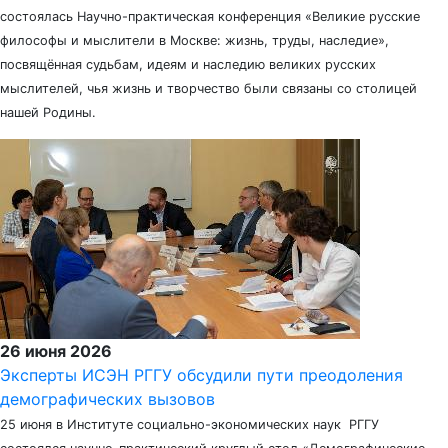
состоялась Научно-практическая конференция «Великие русские
философы и мыслители в Москве: жизнь, труды, наследие»,
посвящённая судьбам, идеям и наследию великих русских
мыслителей, чья жизнь и творчество были связаны со столицей
нашей Родины.
26 июня 2026
Эксперты ИСЭН РГГУ обсудили пути преодоления
демографических вызовов
25 июня в Институте социально-экономических наук РГГУ