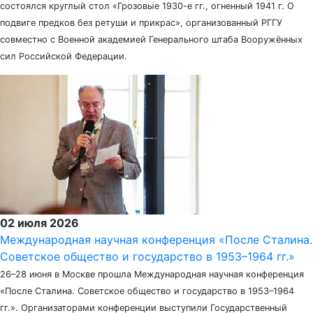
состоялся круглый стол «Грозовые 1930-е гг., огненный 1941 г. О
подвиге предков без ретуши и прикрас», организованный РГГУ
совместно с Военной академией Генерального штаба Вооружённых
сил Российской Федерации.
02 июля 2026
Международная научная конференция «После Сталина.
Советское общество и государство в 1953–1964 гг.»
26–28 июня в Москве прошла Международная научная конференция
«После Сталина. Советское общество и государство в 1953–1964
гг.». Организаторами конференции выступили Государственный