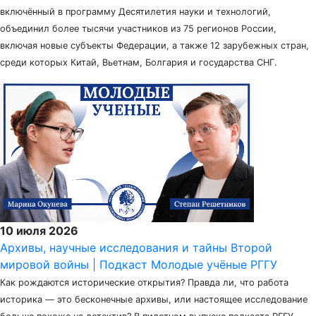
включённый в программу Десятилетия науки и технологий,
объединил более тысячи участников из 75 регионов России,
включая новые субъекты Федерации, а также 12 зарубежных стран,
среди которых Китай, Вьетнам, Болгария и государства СНГ.
10 июля 2026
Архивы, научные исследования и тайны Второй
мировой войны | Подкаст Молодые учёные РГГУ
Как рождаются исторические открытия? Правда ли, что работа
историка — это бесконечные архивы, или настоящее исследование