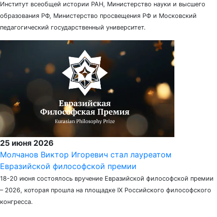
Институт всеобщей истории РАН, Министерство науки и высшего
образования РФ, Министерство просвещения РФ и Московский
педагогический государственный университет.
25 июня 2026
Молчанов Виктор Игоревич стал лауреатом
Евразийской философской премии
18-20 июня состоялось вручение Евразийской философской премии
– 2026, которая прошла на площадке IX Российского философского
конгресса.