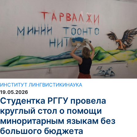
ИНСТИТУТ ЛИНГВИСТИКИ
НАУКА
19.05.2026
Студентка РГГУ провела
круглый стол о помощи
миноритарным языкам без
большого бюджета