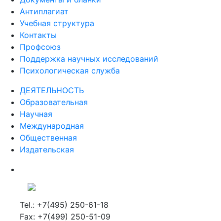
Антиплагиат
Учебная структура
Контакты
Профсоюз
Поддержка научных исследований
Психологическая служба
ДЕЯТЕЛЬНОСТЬ
Образовательная
Научная
Международная
Общественная
Издательская
Tel.: +7(495) 250-61-18
Fax: +7(499) 250-51-09