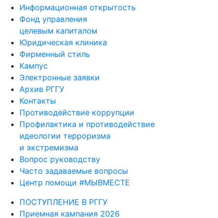
Информационная открытость
Фонд управления
целевым капиталом
Юридическая клиника
Фирменный стиль
Кампус
Электронные заявки
Архив РГГУ
Контакты
Противодействие коррупции
Профилактика и противодействие
идеологии терроризма
и экстремизма
Вопрос руководству
Часто задаваемые вопросы
Центр помощи #МЫВМЕСТЕ
ПОСТУПЛЕНИЕ В РГГУ
Приемная кампания 2026