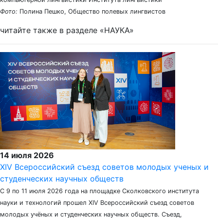
Фото:
Полина Пешко, Общество полевых лингвистов
читайте также в разделе «НАУКА»
14 июля 2026
XIV Всероссийский съезд советов молодых ученых и
студенческих научных обществ
С 9 по 11 июля 2026 года на площадке Сколковского института
науки и технологий прошел XIV Всероссийский съезд советов
молодых учёных и студенческих научных обществ. Съезд,