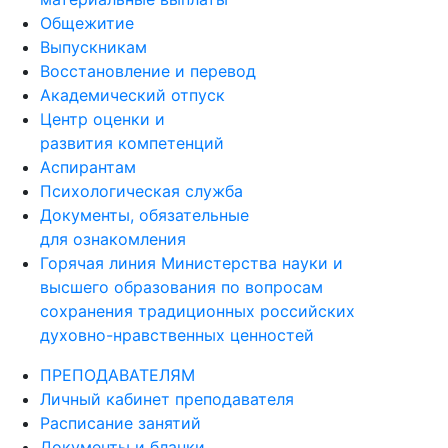
Общежитие
Выпускникам
Восстановление и перевод
Академический отпуск
Центр оценки и
развития компетенций
Аспирантам
Психологическая служба
Документы, обязательные
для ознакомления
Горячая линия Министерства науки и
высшего образования по вопросам
сохранения традиционных российских
духовно-нравственных ценностей
ПРЕПОДАВАТЕЛЯМ
Личный кабинет преподавателя
Расписание занятий
Документы и бланки