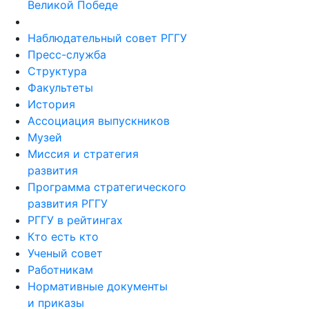
Великой Победе
Наблюдательный совет РГГУ
Пресс-служба
Структура
Факультеты
История
Ассоциация выпускников
Музей
Миссия и стратегия
развития
Программа стратегического
развития РГГУ
РГГУ в рейтингах
Кто есть кто
Ученый совет
Работникам
Нормативные документы
и приказы