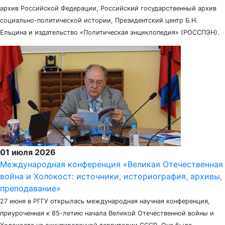
архив Российской Федерации, Российский государственный архив
социально-политической истории, Президентский центр Б.Н.
Ельцина и издательство «Политическая энциклопедия» (РОССПЭН).
01 июля 2026
Международная конференция «Великая Отечественная
война и Холокост: источники, историография, архивы,
преподавание»
27 июня в РГГУ открылась международная научная конференция,
приуроченная к 85-летию начала Великой Отечественной войны и