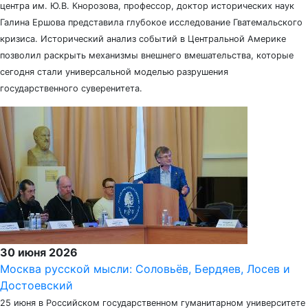
центра им. Ю.В. Кнорозова, профессор, доктор исторических наук
Галина Ершова представила глубокое исследование Гватемальского
кризиса. Исторический анализ событий в Центральной Америке
позволил раскрыть механизмы внешнего вмешательства, которые
сегодня стали универсальной моделью разрушения
государственного суверенитета.
30 июня 2026
Москва русской мысли: Соловьёв, Бердяев, Лосев и
Достоевский
25 июня в Российском государственном гуманитарном университете