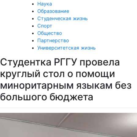
Наука
Образование
Студенческая жизнь
Спорт
Общество
Партнерство
Университетская жизнь
Студентка РГГУ провела
круглый стол о помощи
миноритарным языкам без
большого бюджета