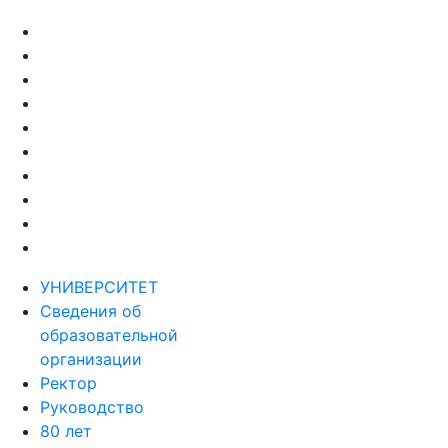
УНИВЕРСИТЕТ
Сведения об
образовательной
организации
Ректор
Руководство
80 лет