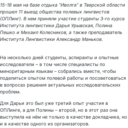
15-18 мая на базе отдыха “Иволга” в Тверской области
прошел 11 выезд общества полевых лингвистов
(ОПЛинг). В нем приняли участие студенты 3-го курса
Института лингвистики Дарья Урывская, Полина
Пешко и Михаил Колесников, а также преподаватель
Института Лингвистики Александр Маньков.
На несколько дней студенты, аспиранты и опытные
исследователи – в том числе специалисты по
миноритарным языкам – собрались вместе, чтобы
поделиться опытом полевой работы и посоветоваться
в вопросах решения актуальных исследовательских
проблем.
Для Дарьи это был уже третий опыт участия в
ОПЛинге, а для Полины – второй, но в этот раз она
выступила на нём не только в качестве докладчика, но
и в качестве одного из организаторов.