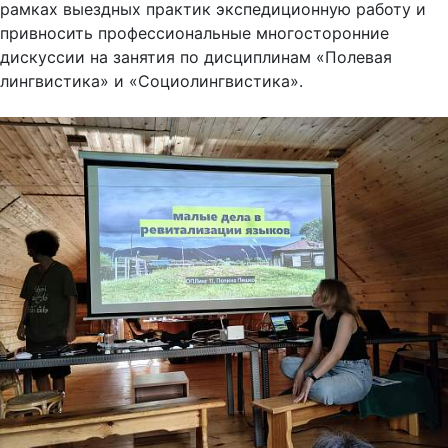
рамках выездных практик экспедиционную работу и
привносить профессиональные многосторонние
дискуссии на занятия по дисциплинам «Полевая
лингвистика» и «Социолингвистика».