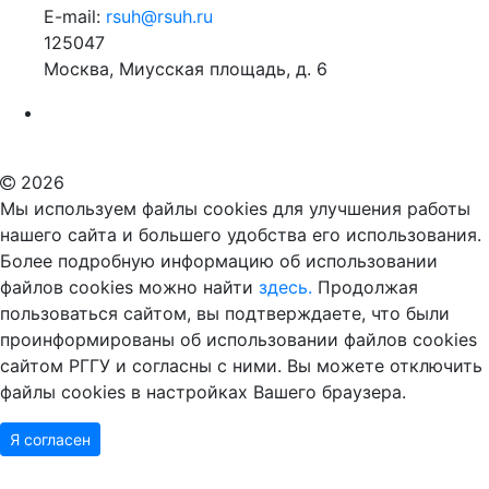
E-mail:
rsuh@rsuh.ru
125047
Москва, Миусская площадь, д. 6
Российский государственный гуманитарный университет
ВУЗ в Москве
Дополнительное образование в Москве
2026
Мы используем файлы cookies для улучшения работы
нашего сайта и большего удобства его использования.
Более подробную информацию об использовании
файлов cookies можно найти
здесь.
Продолжая
пользоваться сайтом, вы подтверждаете, что были
проинформированы об использовании файлов cookies
сайтом РГГУ и согласны с ними. Вы можете отключить
файлы cookies в настройках Вашего браузера.
Я согласен