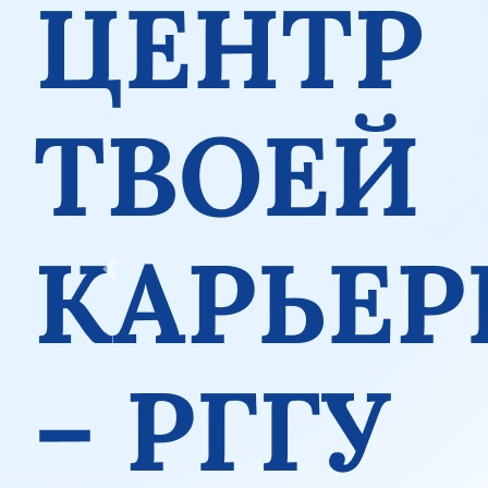
Previous