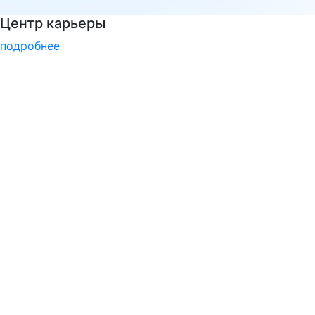
Национальные проекты России
подробнее