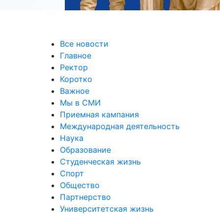
Все новости
Главное
Ректор
Коротко
Важное
Мы в СМИ
Приемная кампания
Международная деятельность
Наука
Образование
Студенческая жизнь
Спорт
Общество
Партнерство
Университетская жизнь