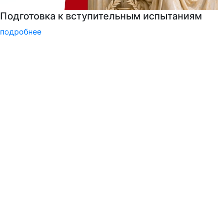
Центр карьеры
подробнее