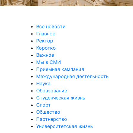
Все новости
Главное
Ректор
Коротко
Важное
Мы в СМИ
Приемная кампания
Международная деятельность
Наука
Образование
Студенческая жизнь
Спорт
Общество
Партнерство
Университетская жизнь