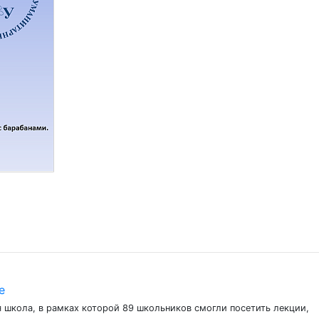
е
я школа, в рамках которой 89 школьников смогли посетить лекции,