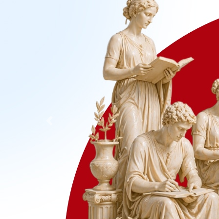
Previous