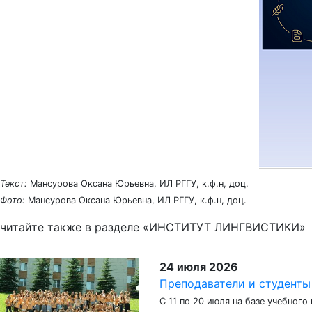
Текст:
Мансурова Оксана Юрьевна, ИЛ РГГУ, к.ф.н, доц.
Фото:
Мансурова Оксана Юрьевна, ИЛ РГГУ, к.ф.н, доц.
читайте также в разделе «ИНСТИТУТ ЛИНГВИСТИКИ»
24 июля 2026
Преподаватели и студенты
С 11 по 20 июля на базе учебног