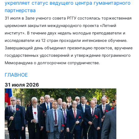
укрепляет статус ведущего центра гуманитарного
партнерства
31 июля в Зале ученого совета РГГУ состоялась торжественная
церемония закрытия международного проекта «Летний
институт». В течение двух недель молодые преподаватели и
исследователи из 12 стран проходили интенсивное обучение.
Завершающий день объединил презентацию проектов, вручение
государственных удостоверений и утверждение программного
Меморандума о долгосрочном сотрудничестве.
ГЛАВНОЕ
31 июля 2026