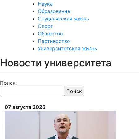
Наука
Образование
Студенческая жизнь
Спорт
Общество
Партнерство
Университетская жизнь
Новости университета
Поиск:
07 августа 2026