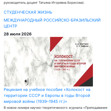
руководитель доцент Татьяна Игоревна Борисова).
СТУДЕНЧЕСКАЯ ЖИЗНЬ
МЕЖДУНАРОДНЫЙ РОССИЙСКО-БРАЗИЛЬСКИЙ
ЦЕНТР
28 июля 2026
Рецензия на учебное пособие «Холокост на
территории СССР и Европы в годы Второй
мировой войны (1939–1945 гг.)»
В новом номере научно-теоретического журнала «Преподавание