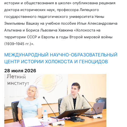
истории и обществознания в школе» опубликована рецензия
доктора исторических наук, профессора Липецкого
государственного педагогического университета Нины
Эмильевны Вашкау на учебное пособие Ильи Александровича
Альтмана и Бориса Львовича Хавкина «Холокоста на
территории СССР и Европы в годы Второй мировой войны
(1939–1945 гг.)».
МЕЖДУНАРОДНЫЙ НАУЧНО-ОБРАЗОВАТЕЛЬНЫЙ
ЦЕНТР ИСТОРИИ ХОЛОКОСТА И ГЕНОЦИДОВ
28 июля 2026