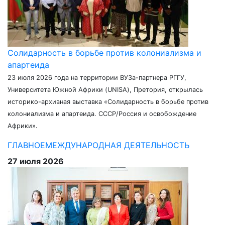
Солидарность в борьбе против колониализма и
апартеида
23 июля 2026 года на территории ВУЗа-партнера РГГУ,
Университета Южной Африки (UNISA), Претория, открылась
историко-архивная выставка «Солидарность в борьбе против
колониализма и апартеида. СССР/Россия и освобождение
Африки».
ГЛАВНОЕ
МЕЖДУНАРОДНАЯ ДЕЯТЕЛЬНОСТЬ
27 июля 2026