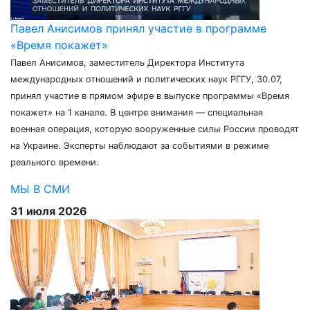
Павел Анисимов принял участие в программе
«Время покажет»
Павел Анисимов, заместитель Директора Института
международных отношений и политических наук РГГУ, 30.07,
принял участие в прямом эфире в выпуске программы «Время
покажет» на 1 канале. В центре внимания — специальная
военная операция, которую вооруженные силы России проводят
на Украине. Эксперты наблюдают за событиями в режиме
реального времени.
МЫ В СМИ
31 июля 2026