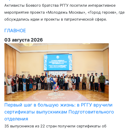
Активисты Боевого братства РГГУ посетили интерактивное
мероприятие проекта «Молодежь Москвы», «Город героев», где
обсуждались идеи и проекты в патриотической сфере.
ГЛАВНОЕ
03 августа 2026
Первый шаг в большую жизнь: в РГГУ вручили
сертификаты выпускникам Подготовительного
отделения
35 выпускников из 22 стран получили сертификаты об