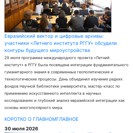
Евразийский вектор и цифровые архивы:
участники «Летнего института РГГУ» обсудили
контуры будущего мироустройства
29 июля программа международного проекта «Летний
институт» в РГГУ была посвящена интеграции фундаментального
гуманитарного знания в современные геополитические и
технологические процессы. День объединил изучение редких
фондов Научной библиотеки университета, мастер-класс по
применению искусственного интеллекта в научных
исследованиях и глубокий анализ евразийской интеграции как
основы многополярного мира.
КОРОТКО О ГЛАВНОМ
ГЛАВНОЕ
30 июля 2026