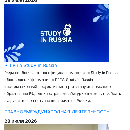
28 июля 2026
РГГУ на Study in Russia
Рады сообщить, что на официальном портале Study in Russia
обновилась информация о РГГУ. Study in Russia —
информационный ресурс Министерства науки и высшего
образования РФ, где иностранные абитуриенты могут выбрать
вуз, узнать про поступление и жизнь в России.
ГЛАВНОЕ
МЕЖДУНАРОДНАЯ ДЕЯТЕЛЬНОСТЬ
28 июля 2026