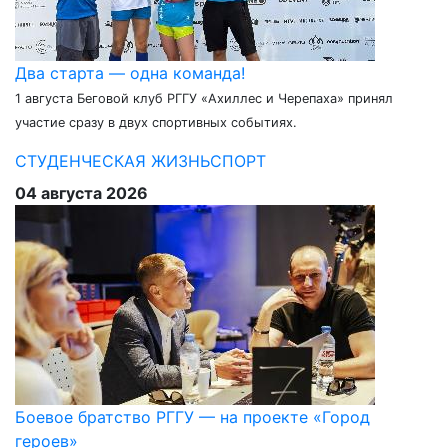
Два старта — одна команда!
1 августа Беговой клуб РГГУ «Ахиллес и Черепаха» принял
участие сразу в двух спортивных событиях.
СТУДЕНЧЕСКАЯ ЖИЗНЬ
СПОРТ
04 августа 2026
Боевое братство РГГУ — на проекте «Город
героев»