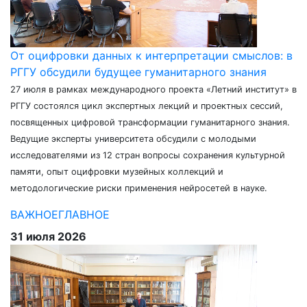
От оцифровки данных к интерпретации смыслов: в
РГГУ обсудили будущее гуманитарного знания
27 июля в рамках международного проекта «Летний институт» в
РГГУ состоялся цикл экспертных лекций и проектных сессий,
посвященных цифровой трансформации гуманитарного знания.
Ведущие эксперты университета обсудили с молодыми
исследователями из 12 стран вопросы сохранения культурной
памяти, опыт оцифровки музейных коллекций и
методологические риски применения нейросетей в науке.
ВАЖНОЕ
ГЛАВНОЕ
31 июля 2026