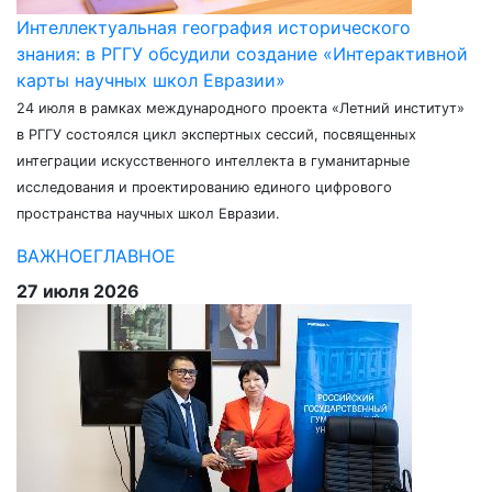
Интеллектуальная география исторического
знания: в РГГУ обсудили создание «Интерактивной
карты научных школ Евразии»
24 июля в рамках международного проекта «Летний институт»
в РГГУ состоялся цикл экспертных сессий, посвященных
интеграции искусственного интеллекта в гуманитарные
исследования и проектированию единого цифрового
пространства научных школ Евразии.
ВАЖНОЕ
ГЛАВНОЕ
27 июля 2026