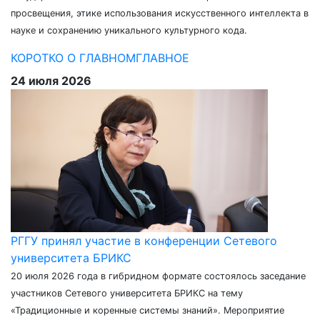
просвещения, этике использования искусственного интеллекта в
науке и сохранению уникального культурного кода.
КОРОТКО О ГЛАВНОМ
ГЛАВНОЕ
24 июля 2026
РГГУ принял участие в конференции Сетевого
университета БРИКС
20 июля 2026 года в гибридном формате состоялось заседание
участников Сетевого университета БРИКС на тему
«Традиционные и коренные системы знаний». Мероприятие