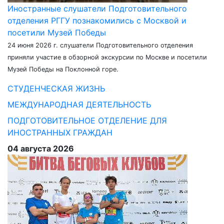
Иностранные слушатели Подготовительного
отделения РГГУ познакомились с Москвой и
посетили Музей Победы
24 июня 2026 г. слушатели Подготовительного отделения
приняли участие в обзорной экскурсии по Москве и посетили
Музей Победы на Поклонной горе.
СТУДЕНЧЕСКАЯ ЖИЗНЬ
МЕЖДУНАРОДНАЯ ДЕЯТЕЛЬНОСТЬ
ПОДГОТОВИТЕЛЬНОЕ ОТДЕЛЕНИЕ ДЛЯ
ИНОСТРАННЫХ ГРАЖДАН
04 августа 2026