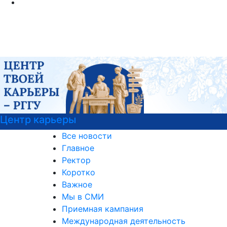
Центр карьеры
Все новости
Главное
Ректор
Коротко
Важное
Мы в СМИ
Приемная кампания
Международная деятельность