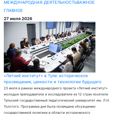
МЕЖДУНАРОДНАЯ ДЕЯТЕЛЬНОСТЬ
ВАЖНОЕ
ГЛАВНОЕ
27 июля 2026
«Летний институт» в Туле: историческое
просвещение, ценности и технологии будущего
23 июля в рамках международного проекта «Летний институт»
молодые преподаватели и исследователи из 12 стран посетили
Тульский государственный педагогический университет им. Л.Н.
Толстого. Программа дня была посвящена обсуждению
государственной политики в области исторического