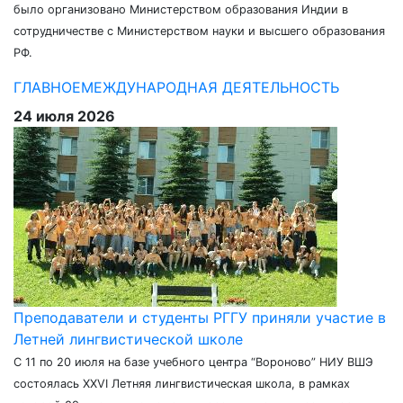
было организовано Министерством образования Индии в
сотрудничестве с Министерством науки и высшего образования
РФ.
ГЛАВНОЕ
МЕЖДУНАРОДНАЯ ДЕЯТЕЛЬНОСТЬ
24 июля 2026
Преподаватели и студенты РГГУ приняли участие в
Летней лингвистической школе
С 11 по 20 июля на базе учебного центра “Вороново” НИУ ВШЭ
состоялась XXVI Летняя лингвистическая школа, в рамках