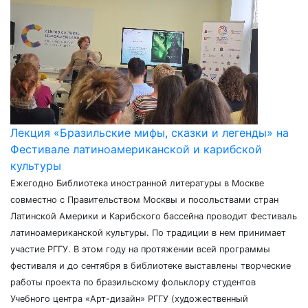
Лекция «Бразильские мифы, сказки и легенды» на
Фестивале латиноамериканской и карибской
культуры
Ежегодно Библиотека иностранной литературы в Москве
совместно с Правительством Москвы и посольствами стран
Латинской Америки и Карибского бассейна проводит Фестиваль
латиноамериканской культуры. По традиции в нем принимает
участие РГГУ. В этом году на протяжении всей программы
фестиваля и до сентября в библиотеке выставлены творческие
работы проекта по бразильскому фольклору студентов
Учебного центра «Арт-дизайн» РГГУ (художественный