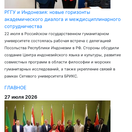
РГГУ и Индонезия: новые горизонты
академического диалога и междисциплинарного
сотрудничества
22 июля в Российском государственном гуманитарном
университете состоялась рабочая встреча с делегацией
Посольства Республики Индонезии в РФ. Стороны обсудили
создание Центра индонезийского языка и культуры, развитие
совместных программ в области философии и морских
гуманитарных исследований, а также укрепление связей в
рамках Сетевого университета БРИКС.
ГЛАВНОЕ
27 июля 2026