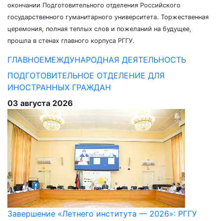
окончании Подготовительного отделения Российского
государственного гуманитарного университета. Торжественная
церемония, полная теплых слов и пожеланий на будущее,
прошла в стенах главного корпуса РГГУ.
ГЛАВНОЕ
МЕЖДУНАРОДНАЯ ДЕЯТЕЛЬНОСТЬ
ПОДГОТОВИТЕЛЬНОЕ ОТДЕЛЕНИЕ ДЛЯ
ИНОСТРАННЫХ ГРАЖДАН
03 августа 2026
Завершение «Летнего института — 2026»: РГГУ