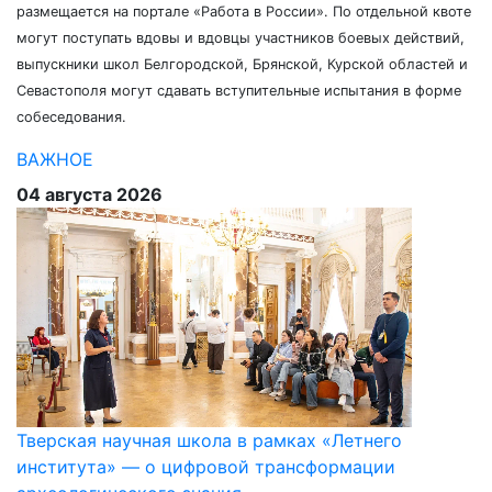
размещается на портале «Работа в России». По отдельной квоте
могут поступать вдовы и вдовцы участников боевых действий,
выпускники школ Белгородской, Брянской, Курской областей и
Севастополя могут сдавать вступительные испытания в форме
собеседования.
ВАЖНОЕ
04 августа 2026
Тверская научная школа в рамках «Летнего
института» — о цифровой трансформации