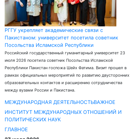
РГГУ укрепляет академические связи с
Пакистаном: университет посетила советник
Посольства Исламской Республики
Российский государственный гуманитарный университет 23
июля 2026 посетила советник Посольства Исламской
Республики Пакистан госпожа Шейх Фатима. Визит прошел в
рамках официальных мероприятий по развитию двусторонних
образовательных контактов и расширению сотрудничества
между вузами России и Пакистана.
МЕЖДУНАРОДНАЯ ДЕЯТЕЛЬНОСТЬ
ВАЖНОЕ
ИНСТИТУТ МЕЖДУНАРОДНЫХ ОТНОШЕНИЙ И
ПОЛИТИЧЕСКИХ НАУК
ГЛАВНОЕ