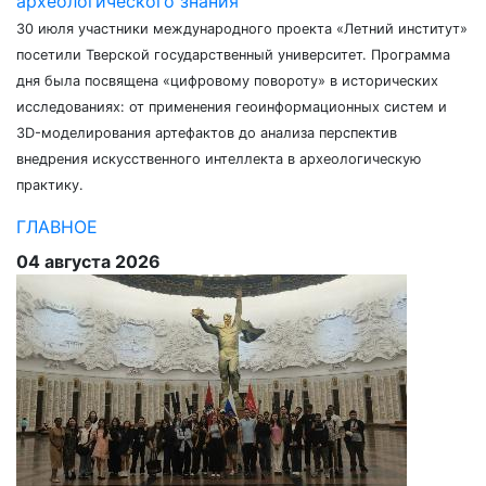
археологического знания
30 июля участники международного проекта «Летний институт»
посетили Тверской государственный университет. Программа
дня была посвящена «цифровому повороту» в исторических
исследованиях: от применения геоинформационных систем и
3D-моделирования артефактов до анализа перспектив
внедрения искусственного интеллекта в археологическую
практику.
ГЛАВНОЕ
04 августа 2026