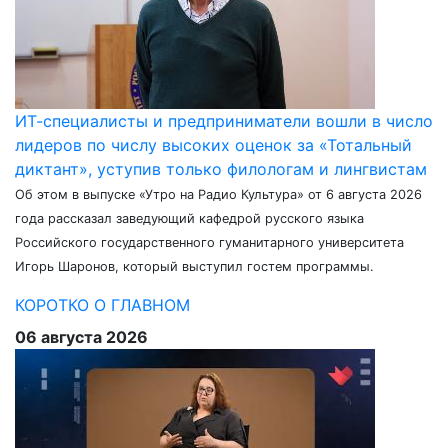
ИТ-специалисты и предприниматели вошли в число
лидеров по числу высоких оценок за «Тотальный
диктант», уступив только филологам и лингвистам
Об этом в выпуске «Утро на Радио Культура» от 6 августа 2026
года рассказал заведующий кафедрой русского языка
Российского государственного гуманитарного университета
Игорь Шаронов, который выступил гостем программы.
КОРОТКО О ГЛАВНОМ
06 августа 2026