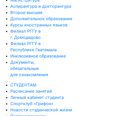
Аспирантура и докторантура
Второе высшее
Дополнительное образование
Курсы иностранных языков
Филиал РГГУ в
г. Домодедово
Филиал РГГУ в
Республике Гватемала
Инклюзивное образование
Документы,
обязательные
для ознакомления
СТУДЕНТАМ
Расписание занятий
Личный кабинет студента
Спортклуб «Грифон»
Новости студенческой жизни
Первокурсникам