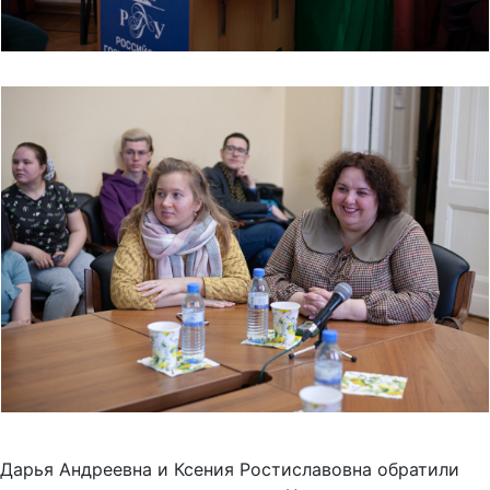
Дарья Андреевна и Ксения Ростиславовна обратили