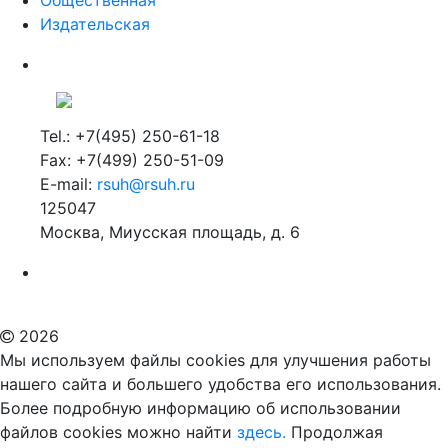
Издательская
Tel.: +7(495) 250-61-18
Fax: +7(499) 250-51-09
E-mail:
rsuh@rsuh.ru
125047
Москва, Миусская площадь, д. 6
Российский государственный гуманитарный университет
ВУЗ в Москве
Дополнительное образование в Москве
2026
Мы используем файлы cookies для улучшения работы
нашего сайта и большего удобства его использования.
Более подробную информацию об использовании
файлов cookies можно найти
здесь.
Продолжая