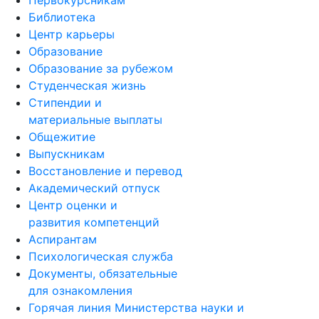
Библиотека
Центр карьеры
Образование
Образование за рубежом
Студенческая жизнь
Стипендии и
материальные выплаты
Общежитие
Выпускникам
Восстановление и перевод
Академический отпуск
Центр оценки и
развития компетенций
Аспирантам
Психологическая служба
Документы, обязательные
для ознакомления
Горячая линия Министерства науки и