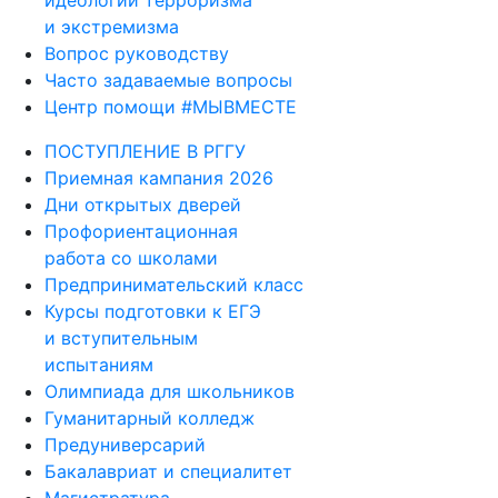
и экстремизма
Вопрос руководству
Часто задаваемые вопросы
Центр помощи #МЫВМЕСТЕ
ПОСТУПЛЕНИЕ В РГГУ
Приемная кампания 2026
Дни открытых дверей
Профориентационная
работа со школами
Предпринимательский класс
Курсы подготовки к ЕГЭ
и вступительным
испытаниям
Олимпиада для школьников
Гуманитарный колледж
Предуниверсарий
Бакалавриат и специалитет
Магистратура