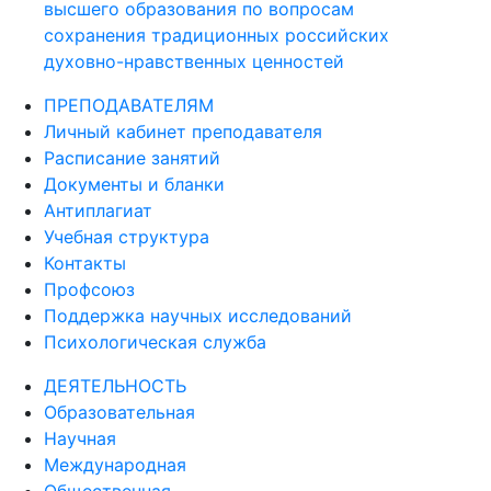
высшего образования по вопросам
сохранения традиционных российских
духовно-нравственных ценностей
ПРЕПОДАВАТЕЛЯМ
Личный кабинет преподавателя
Расписание занятий
Документы и бланки
Антиплагиат
Учебная структура
Контакты
Профсоюз
Поддержка научных исследований
Психологическая служба
ДЕЯТЕЛЬНОСТЬ
Образовательная
Научная
Международная
Общественная