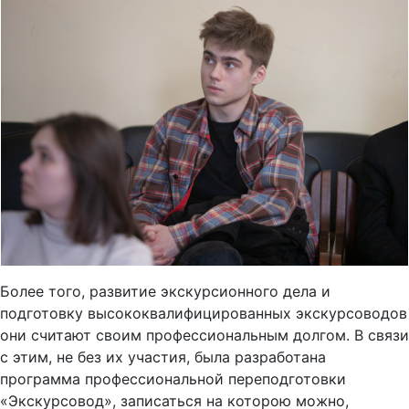
Более того, развитие экскурсионного дела и
подготовку высококвалифицированных экскурсоводов
они считают своим профессиональным долгом. В связи
с этим, не без их участия, была разработана
программа профессиональной переподготовки
«Экскурсовод», записаться на которою можно,