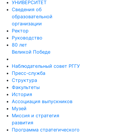
УНИВЕРСИТЕТ
Сведения об
образовательной
организации
Ректор
Руководство
80 лет
Великой Победе
Наблюдательный совет РГГУ
Пресс-служба
Структура
Факультеты
История
Ассоциация выпускников
Музей
Миссия и стратегия
развития
Программа стратегического