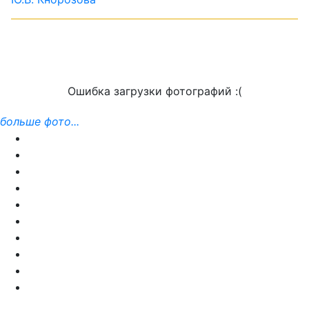
Ошибка загрузки фотографий :(
больше фото...