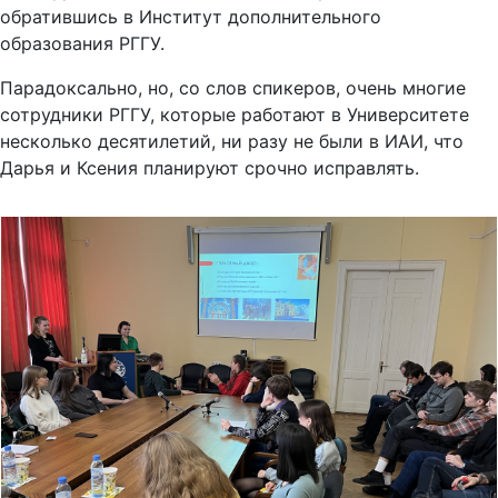
обратившись в Институт дополнительного
образования РГГУ.
Парадоксально, но, со слов спикеров, очень многие
сотрудники РГГУ, которые работают в Университете
несколько десятилетий, ни разу не были в ИАИ, что
Дарья и Ксения планируют срочно исправлять.