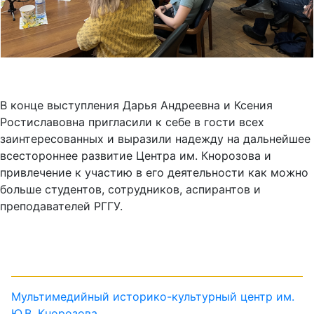
В конце выступления Дарья Андреевна и Ксения
Ростиславовна пригласили к себе в гости всех
заинтересованных и выразили надежду на дальнейшее
всестороннее развитие Центра им. Кнорозова и
привлечение к участию в его деятельности как можно
больше студентов, сотрудников, аспирантов и
преподавателей РГГУ.
Мультимедийный историко-культурный центр им.
Ю.В. Кнорозова