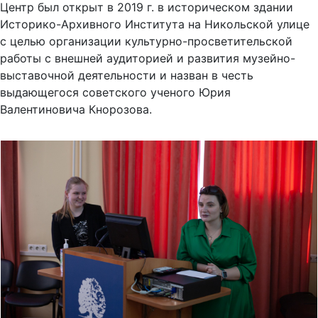
Центр был открыт в 2019 г. в историческом здании
Историко-Архивного Института на Никольской улице
с целью организации культурно-просветительской
работы с внешней аудиторией и развития музейно-
выставочной деятельности и назван в честь
выдающегося советского ученого Юрия
Валентиновича Кнорозова.