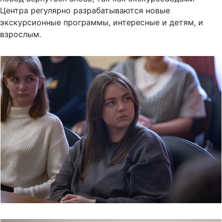
Центра регулярно разрабатываются новые
экскурсионные программы, интересные и детям, и
взрослым.