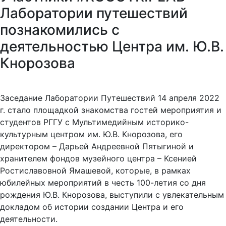
Лаборатории путешествий
познакомились с
деятельностью Центра им. Ю.В.
Кнорозова
Заседание Лаборатории Путешествий 14 апреля 2022
г. стало площадкой знакомства гостей мероприятия и
студентов РГГУ с Мультимедийным историко-
культурным центром им. Ю.В. Кнорозова, его
директором – Дарьей Андреевной Пятыгиной и
хранителем фондов музейного центра – Ксенией
Ростиславовной Ямашевой, которые, в рамках
юбилейных мероприятий в честь 100-летия со дня
рождения Ю.В. Кнорозова, выступили с увлекательным
докладом об истории создании Центра и его
деятельности.