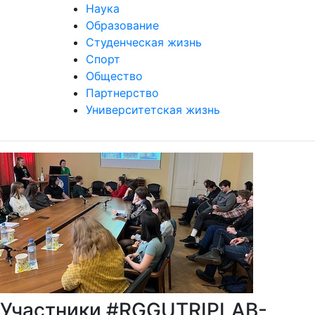
Наука
Образование
Студенческая жизнь
Спорт
Общество
Партнерство
Университетская жизнь
Участники #RGGUTRIPLAB-