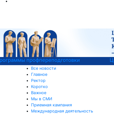
Центр карьеры
Все новости
Главное
Ректор
Коротко
Важное
Мы в СМИ
Приемная кампания
Международная деятельность