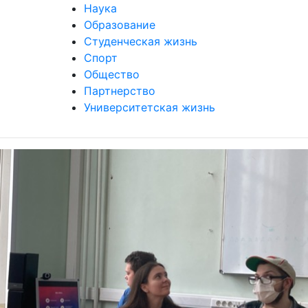
Наука
Образование
Студенческая жизнь
Спорт
Общество
Партнерство
Университетская жизнь