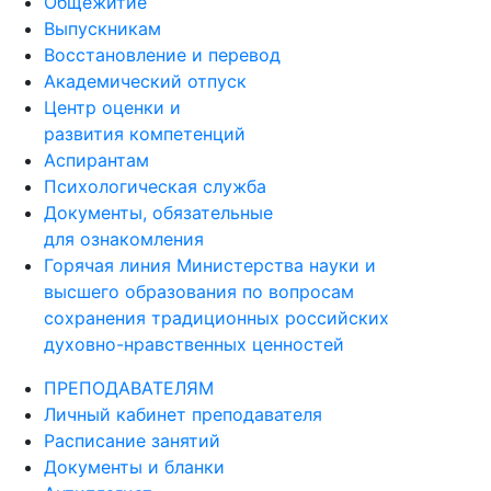
Общежитие
Выпускникам
Восстановление и перевод
Академический отпуск
Центр оценки и
развития компетенций
Аспирантам
Психологическая служба
Документы, обязательные
для ознакомления
Горячая линия Министерства науки и
высшего образования по вопросам
сохранения традиционных российских
духовно-нравственных ценностей
ПРЕПОДАВАТЕЛЯМ
Личный кабинет преподавателя
Расписание занятий
Документы и бланки