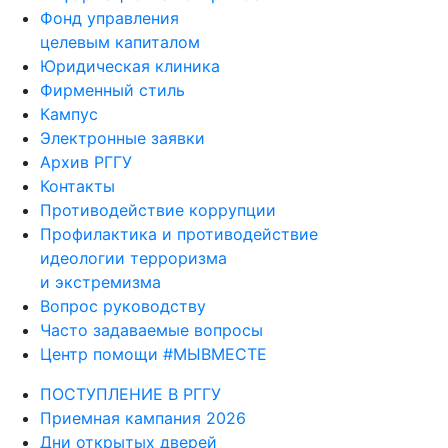
Фонд управления
целевым капиталом
Юридическая клиника
Фирменный стиль
Кампус
Электронные заявки
Архив РГГУ
Контакты
Противодействие коррупции
Профилактика и противодействие
идеологии терроризма
и экстремизма
Вопрос руководству
Часто задаваемые вопросы
Центр помощи #МЫВМЕСТЕ
ПОСТУПЛЕНИЕ В РГГУ
Приемная кампания 2026
Дни открытых дверей