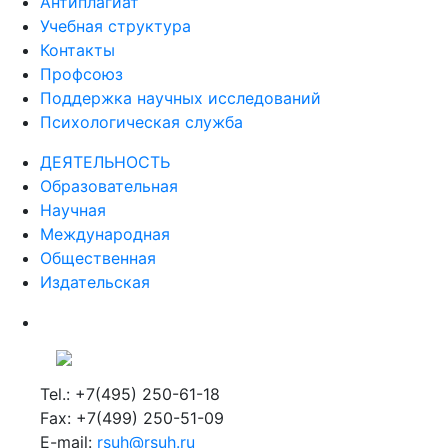
Антиплагиат
Учебная структура
Контакты
Профсоюз
Поддержка научных исследований
Психологическая служба
ДЕЯТЕЛЬНОСТЬ
Образовательная
Научная
Международная
Общественная
Издательская
Tel.: +7(495) 250-61-18
Fax: +7(499) 250-51-09
E-mail:
rsuh@rsuh.ru