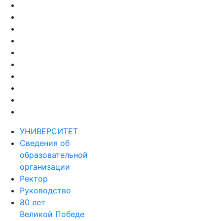
УНИВЕРСИТЕТ
Сведения об
образовательной
организации
Ректор
Руководство
80 лет
Великой Победе