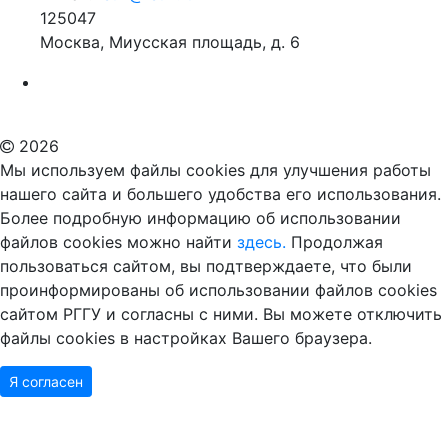
125047
Москва, Миусская площадь, д. 6
Российский государственный гуманитарный университет
ВУЗ в Москве
Дополнительное образование в Москве
2026
Мы используем файлы cookies для улучшения работы
нашего сайта и большего удобства его использования.
Более подробную информацию об использовании
файлов cookies можно найти
здесь.
Продолжая
пользоваться сайтом, вы подтверждаете, что были
проинформированы об использовании файлов cookies
сайтом РГГУ и согласны с ними. Вы можете отключить
файлы cookies в настройках Вашего браузера.
Я согласен