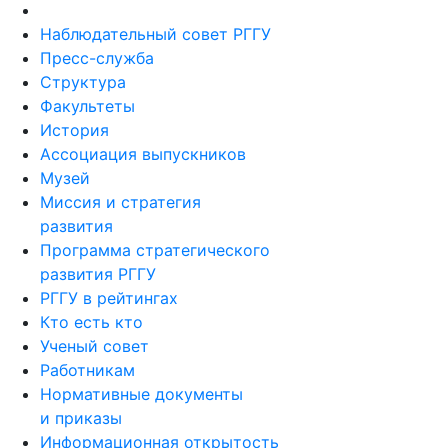
Наблюдательный совет РГГУ
Пресс-служба
Структура
Факультеты
История
Ассоциация выпускников
Музей
Миссия и стратегия
развития
Программа стратегического
развития РГГУ
РГГУ в рейтингах
Кто есть кто
Ученый совет
Работникам
Нормативные документы
и приказы
Информационная открытость