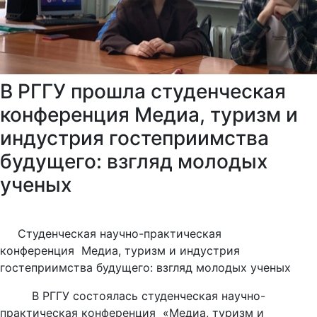
В РГГУ прошла студенческая
конференция Медиа, туризм и
индустрия гостеприимства
будущего: взгляд молодых
ученых
Студенческая научно-практическая
конференция Медиа, туризм и индустрия
гостеприимства будущего: взгляд молодых ученых
В РГГУ состоялась студенческая научно-
практическая конференция «Медиа, туризм и