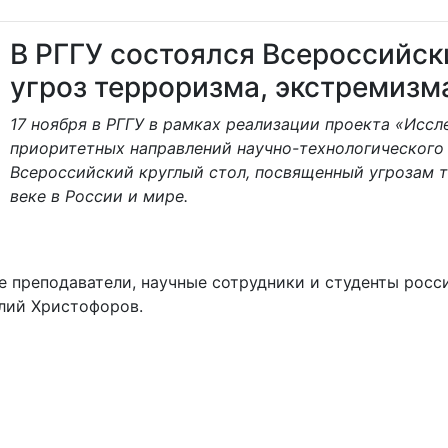
В РГГУ состоялся Всероссийск
угроз терроризма, экстремизм
17 ноября в РГГУ в рамках реализации проекта «Иссл
приоритетных направлений научно-технологического
Всероссийский круглый стол, посвященный угрозам т
веке в России и мире.
 преподаватели, научные сотрудники и студенты росс
лий Христофоров.