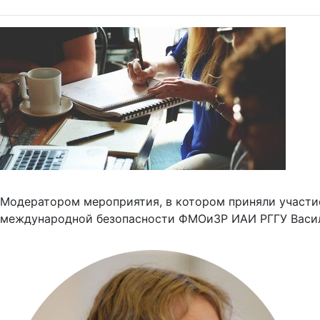
Модератором мероприятия, в котором приняли участие
международной безопасности ФМОиЗР ИАИ РГГУ Васи