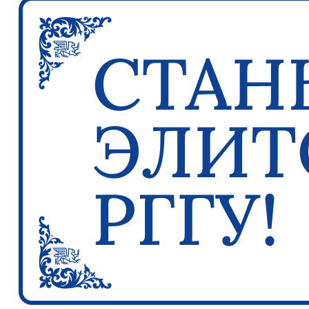
Previous