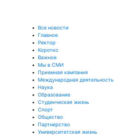
Все новости
Главное
Ректор
Коротко
Важное
Мы в СМИ
Приемная кампания
Международная деятельность
Наука
Образование
Студенческая жизнь
Спорт
Общество
Партнерство
Университетская жизнь