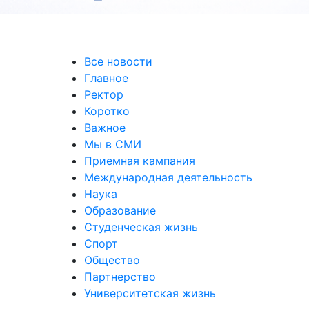
Все новости
Главное
Ректор
Коротко
Важное
Мы в СМИ
Приемная кампания
Международная деятельность
Наука
Образование
Студенческая жизнь
Спорт
Общество
Партнерство
Университетская жизнь