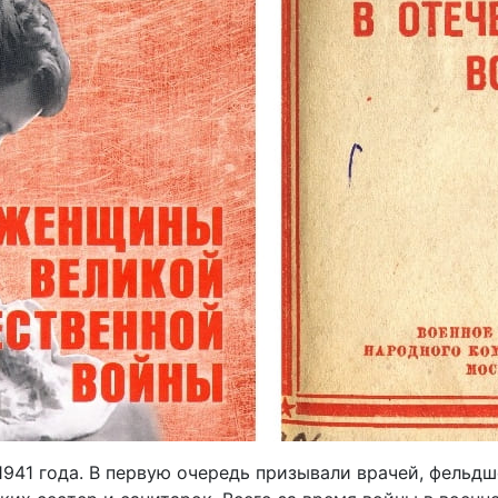
941 года. В первую очередь призывали врачей, фельдш