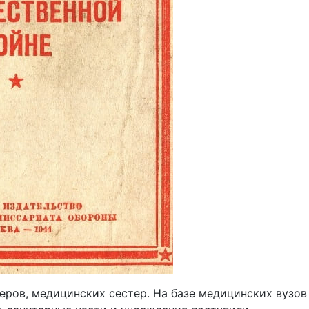
еров, медицинских сестер. На базе медицинских вузов