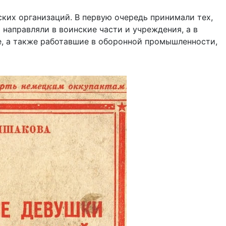
их организаций. В первую очередь принимали тех,
направляли в воинские части и учреждения, а в
е, а также работавшие в оборонной промышленности,