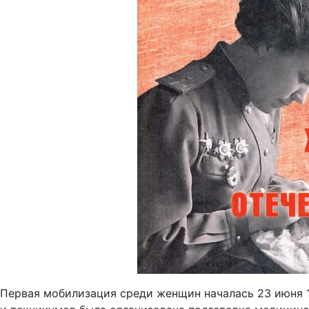
Первая мобилизация среди женщин началась 23 июня 1