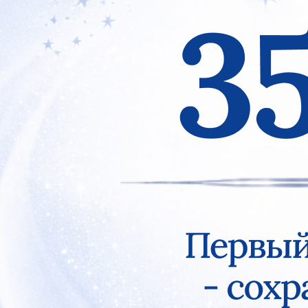
Previous