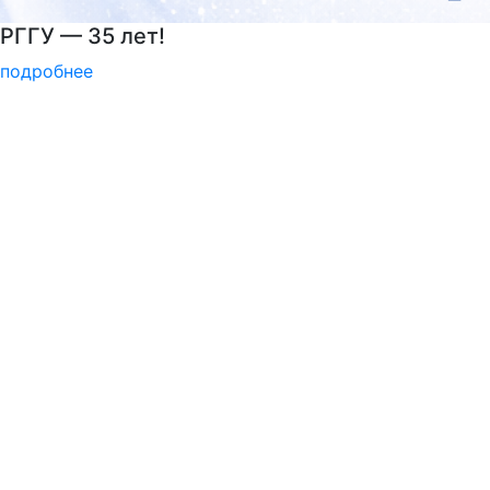
Подготовительные курсы к ЕГЭ
подробнее