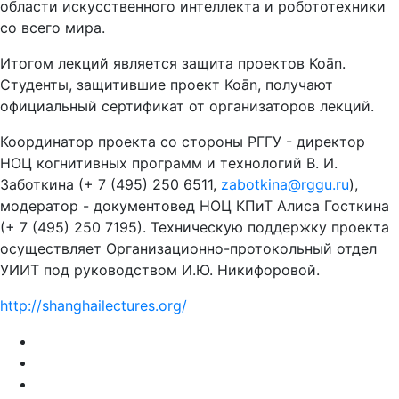
области искусственного интеллекта и робототехники
со всего мира.
Итогом лекций является защита проектов Koān.
Студенты, защитившие проект Koān, получают
официальный сертификат от организаторов лекций.
Координатор проекта со стороны РГГУ - директор
НОЦ когнитивных программ и технологий В. И.
Заботкина (+ 7 (495) 250 6511,
zabotkina@rggu.ru
),
модератор - документовед НОЦ КПиТ Алиса Госткина
(+ 7 (495) 250 7195). Техническую поддержку проекта
осуществляет Организационно-протокольный отдел
УИИТ под руководством И.Ю. Никифоровой.
http://shanghailectures.org/