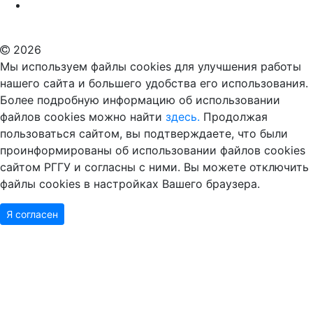
Российский государственный гуманитарный университет
ВУЗ в Москве
Дополнительное образование в Москве
2026
Мы используем файлы cookies для улучшения работы
нашего сайта и большего удобства его использования.
Более подробную информацию об использовании
файлов cookies можно найти
здесь.
Продолжая
пользоваться сайтом, вы подтверждаете, что были
проинформированы об использовании файлов cookies
сайтом РГГУ и согласны с ними. Вы можете отключить
файлы cookies в настройках Вашего браузера.
Я согласен