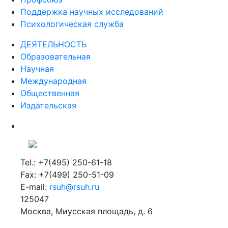
Поддержка научных исследований
Психологическая служба
ДЕЯТЕЛЬНОСТЬ
Образовательная
Научная
Международная
Общественная
Издательская
Tel.: +7(495) 250-61-18
Fax: +7(499) 250-51-09
E-mail:
rsuh@rsuh.ru
125047
Москва, Миусская площадь, д. 6