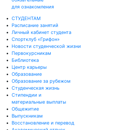
для ознакомления
СТУДЕНТАМ
Расписание занятий
Личный кабинет студента
Спортклуб «Грифон»
Новости студенческой жизни
Первокурсникам
Библиотека
Центр карьеры
Образование
Образование за рубежом
Студенческая жизнь
Стипендии и
материальные выплаты
Общежитие
Выпускникам
Восстановление и перевод
Академический отпуск