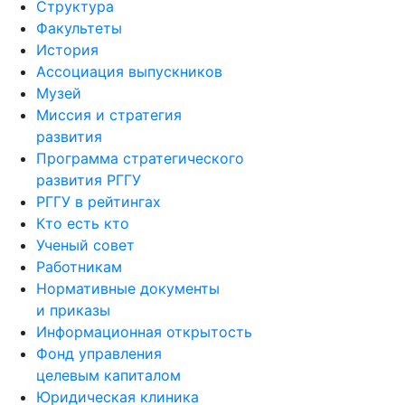
Структура
Факультеты
История
Ассоциация выпускников
Музей
Миссия и стратегия
развития
Программа стратегического
развития РГГУ
РГГУ в рейтингах
Кто есть кто
Ученый совет
Работникам
Нормативные документы
и приказы
Информационная открытость
Фонд управления
целевым капиталом
Юридическая клиника