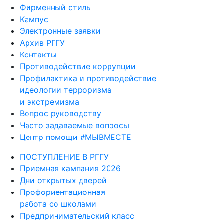
Фирменный стиль
Кампус
Электронные заявки
Архив РГГУ
Контакты
Противодействие коррупции
Профилактика и противодействие
идеологии терроризма
и экстремизма
Вопрос руководству
Часто задаваемые вопросы
Центр помощи #МЫВМЕСТЕ
ПОСТУПЛЕНИЕ В РГГУ
Приемная кампания 2026
Дни открытых дверей
Профориентационная
работа со школами
Предпринимательский класс