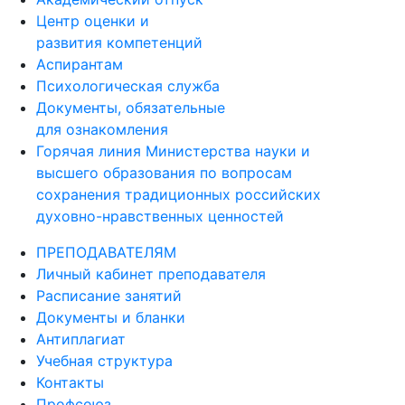
Центр оценки и
развития компетенций
Аспирантам
Психологическая служба
Документы, обязательные
для ознакомления
Горячая линия Министерства науки и
высшего образования по вопросам
сохранения традиционных российских
духовно-нравственных ценностей
ПРЕПОДАВАТЕЛЯМ
Личный кабинет преподавателя
Расписание занятий
Документы и бланки
Антиплагиат
Учебная структура
Контакты
Профсоюз