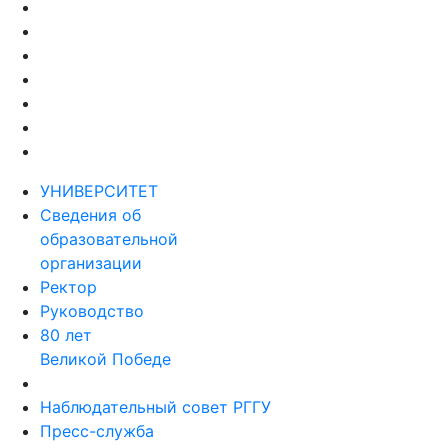
УНИВЕРСИТЕТ
Сведения об
образовательной
организации
Ректор
Руководство
80 лет
Великой Победе
Наблюдательный совет РГГУ
Пресс-служба