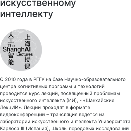
искусственному
интеллекту
С 2010 года в РГГУ на базе Научно-образовательного
центра когнитивных программ и технологий
проводится курс лекций, посвященный проблемам
искусственного интеллекта (ИИ), - «Шанхайские
ЛекцИИ». Лекции проходят в формате
видеоконференций – трансляция ведется из
лаборатории искусственного интеллекта Университета
Карлоса III (Испания), Школы передовых исследований