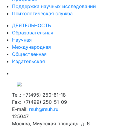
Психологическая служба
ДЕЯТЕЛЬНОСТЬ
Образовательная
Научная
Международная
Общественная
Издательская
Tel.: +7(495) 250-61-18
Fax: +7(499) 250-51-09
E-mail:
rsuh@rsuh.ru
125047
Москва, Миусская площадь, д. 6
Российский государственный гуманитарный университет
ВУЗ в Москве