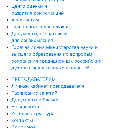
развития компетенций
Аспирантам
Психологическая служба
Документы, обязательные
для ознакомления
Горячая линия Министерства науки и
высшего образования по вопросам
сохранения традиционных российских
духовно-нравственных ценностей
ПРЕПОДАВАТЕЛЯМ
Личный кабинет преподавателя
Расписание занятий
Документы и бланки
Антиплагиат
Учебная структура
Контакты
Профсоюз
Поддержка научных исследований