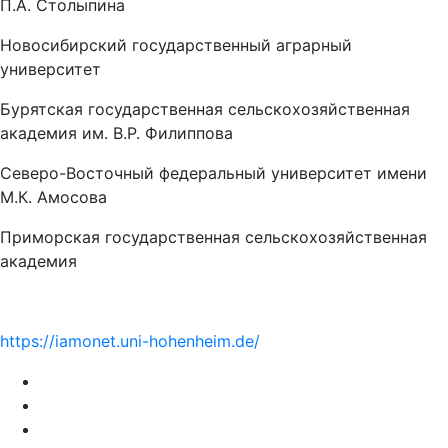
Новосибирский государственный аграрный
университет
Бурятская государственная сельскохозяйственная
академия им. В.Р. Филиппова
Северо-Восточный федеральный университет имени
М.К. Амосова
Приморская государственная сельскохозяйственная
академия
https://iamonet.uni-hohenheim.de/