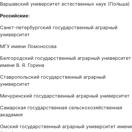
Российские:
Санкт-петербургский государственный аграрный
университет
МГУ имени Ломоносова
Белгородский государственный аграрный университет
имени В. Я. Горина
Ставропольский государственный аграрный
университет
Мичуринский государственный аграрный университет
Самарская государственная сельскохозяйственная
академия
Омский государственный аграрный университет имени
П.А. Столыпина