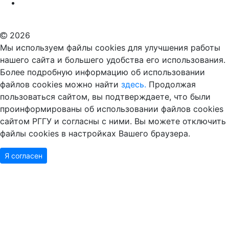
Дополнительное образование в Москве
2026
Мы используем файлы cookies для улучшения работы
нашего сайта и большего удобства его использования.
Более подробную информацию об использовании
файлов cookies можно найти
здесь.
Продолжая
пользоваться сайтом, вы подтверждаете, что были
проинформированы об использовании файлов cookies
сайтом РГГУ и согласны с ними. Вы можете отключить
файлы cookies в настройках Вашего браузера.
Я согласен