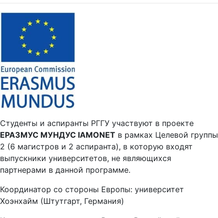
Студенты и аспиранты РГГУ участвуют в проекте
ЕРАЗМУС МУНДУС IAMONET
в рамках Целевой группы
2 (6 магистров и 2 аспиранта), в которую входят
выпускники университетов, не являющихся
партнерами в данной программе.
Координатор со стороны Европы: университет
Хоэнхайм (Штутгарт, Германия)
Координатор со стороны России: Российский