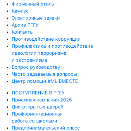
Кампус
Электронные заявки
Архив РГГУ
Контакты
Противодействие коррупции
Профилактика и противодействие
идеологии терроризма
и экстремизма
Вопрос руководству
Часто задаваемые вопросы
Центр помощи #МЫВМЕСТЕ
ПОСТУПЛЕНИЕ В РГГУ
Приемная кампания 2026
Дни открытых дверей
Профориентационная
работа со школами
Предпринимательский класс
Курсы подготовки к ЕГЭ