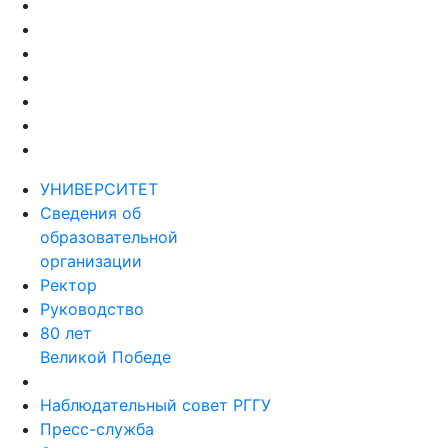
УНИВЕРСИТЕТ
Сведения об
образовательной
организации
Ректор
Руководство
80 лет
Великой Победе
Наблюдательный совет РГГУ
Пресс-служба
Структура