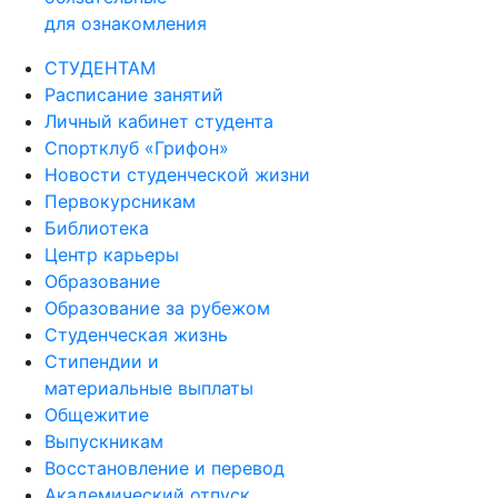
СТУДЕНТАМ
Расписание занятий
Личный кабинет студента
Спортклуб «Грифон»
Новости студенческой жизни
Первокурсникам
Библиотека
Центр карьеры
Образование
Образование за рубежом
Студенческая жизнь
Стипендии и
материальные выплаты
Общежитие
Выпускникам
Восстановление и перевод
Академический отпуск
Центр оценки и