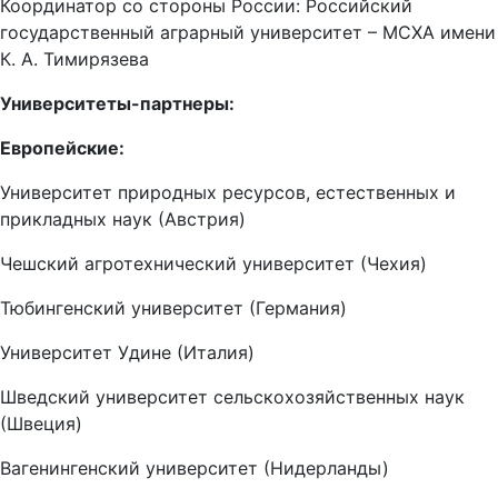
государственный аграрный университет – МСХА имени
К. А. Тимирязева
Университеты-партнеры:
Европейские:
Университет природных ресурсов, естественных и
прикладных наук (Австрия)
Чешский агротехнический университет (Чехия)
Тюбингенский университет (Германия)
Университет Удине (Италия)
Шведский университет сельскохозяйственных наук
(Швеция)
Вагенингенский университет (Нидерланды)
Варшавский университет естественных наук (Польша)