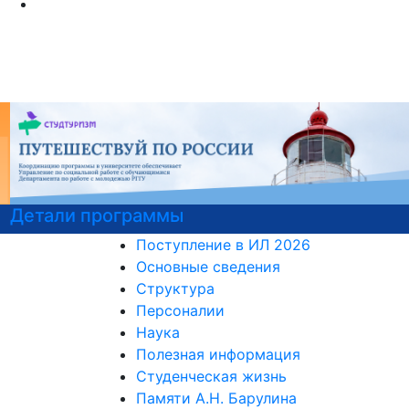
Детали программы
Поступление в ИЛ 2026
Основные сведения
Структура
Персоналии
Наука
Полезная информация
Студенческая жизнь
Памяти А.Н. Барулина