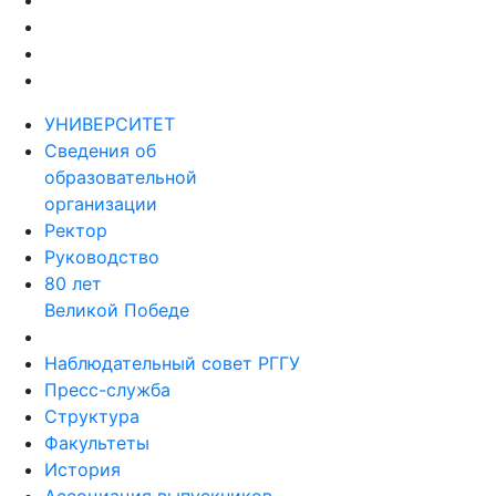
УНИВЕРСИТЕТ
Сведения об
образовательной
организации
Ректор
Руководство
80 лет
Великой Победе
Наблюдательный совет РГГУ
Пресс-служба
Структура
Факультеты
История