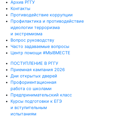
Архив РГГУ
Контакты
Противодействие коррупции
Профилактика и противодействие
идеологии терроризма
и экстремизма
Вопрос руководству
Часто задаваемые вопросы
Центр помощи #МЫВМЕСТЕ
ПОСТУПЛЕНИЕ В РГГУ
Приемная кампания 2026
Дни открытых дверей
Профориентационная
работа со школами
Предпринимательский класс
Курсы подготовки к ЕГЭ
и вступительным
испытаниям