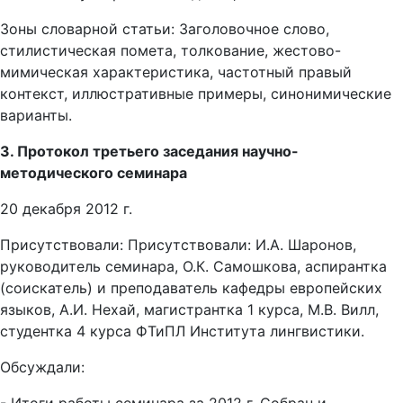
Зоны словарной статьи: Заголовочное слово,
стилистическая помета, толкование, жестово-
мимическая характеристика, частотный правый
контекст, иллюстративные примеры, синонимические
варианты.
3. Протокол третьего заседания научно-
методического семинара
20 декабря 2012 г.
Присутствовали: Присутствовали: И.А. Шаронов,
руководитель семинара, О.К. Самошкова, аспирантка
(соискатель) и преподаватель кафедры европейских
языков, А.И. Нехай, магистрантка 1 курса, М.В. Вилл,
студентка 4 курса ФТиПЛ Института лингвистики.
Обсуждали: