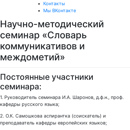
Контакты
Мы ВКонтакте
Научно-методический
семинар «Словарь
коммуникативов и
междометий»
Постоянные участники
семинара:
1. Руководитель семинара И.А. Шаронов, д.ф.н., проф.
кафедры русского языка;
2. О.К. Самошкова аспирантка (соискатель) и
преподаватель кафедры европейских языков;