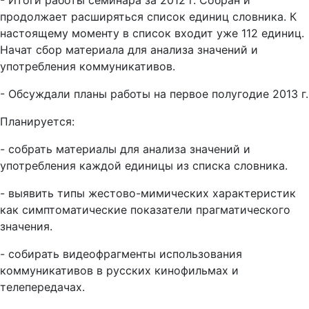
- Итоги работы семинара за 2012 г. Собран и
продолжает расширяться список единиц словника. К
настоящему моменту в список входит уже 112 единиц.
Начат сбор материала для анализа значений и
употребления коммуникативов.
- Обсуждали планы работы на первое полугодие 2013 г.
Планируется:
- собрать материалы для анализа значений и
употребления каждой единицы из списка словника.
- выявить типы жестово-мимических характеристик
как симптоматические показатели прагматического
значения.
- собирать видеофрагменты использования
коммуникативов в русских кинофильмах и
телепередачах.