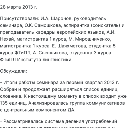
28 марта 2013 г.
Присутствовали: И.А. Шаронов, руководитель
семинара, О.К. Самошкова, аспирантка (соискатель) и
преподаватель кафедры европейских языков, А.И.
Нехай, магистрантка 1 курса, М. Мирошниченко,
магистрантка 1 курса, Е. Шаяхметова, студентка 5
курса ФТиПЛ, А. Свешникова, студентка 3 курса
ФТиПЛ Института лингвистики.
Обсуждали:
- Итоги работы семинара за первый квартал 2013 г.
Собран и продолжает расширяться список единиц
словника. К настоящему моменту в список входит уже
135 единиц. Анализировалась группа коммуникативов
с центральным компонентом ДА.
- Рассматривалась система деления употреблений