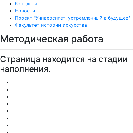
Контакты
Новости
Проект "Университет, устремленный в будущее"
Факультет истории искусства
Методическая работа
Страница находится на стадии
наполнения.