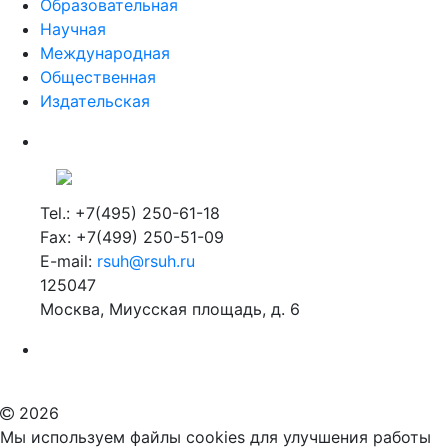
Образовательная
Научная
Международная
Общественная
Издательская
Tel.: +7(495) 250-61-18
Fax: +7(499) 250-51-09
E-mail:
rsuh@rsuh.ru
125047
Москва, Миусская площадь, д. 6
Российский государственный гуманитарный университет
ВУЗ в Москве
Дополнительное образование в Москве
2026
Мы используем файлы cookies для улучшения работы