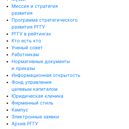
Миссия и стратегия
развития
Программа стратегического
развития РГГУ
РГГУ в рейтингах
Кто есть кто
Ученый совет
Работникам
Нормативные документы
и приказы
Информационная открытость
Фонд управления
целевым капиталом
Юридическая клиника
Фирменный стиль
Кампус
Электронные заявки
Архив РГГУ