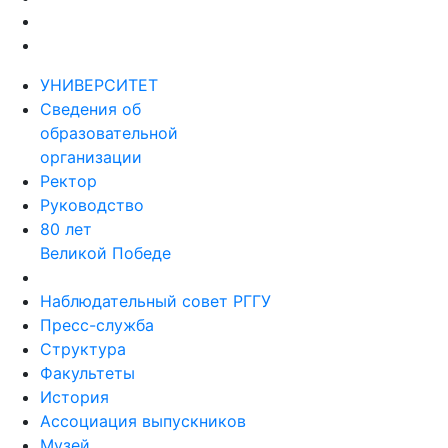
УНИВЕРСИТЕТ
Сведения об
образовательной
организации
Ректор
Руководство
80 лет
Великой Победе
Наблюдательный совет РГГУ
Пресс-служба
Структура
Факультеты
История
Ассоциация выпускников
Музей