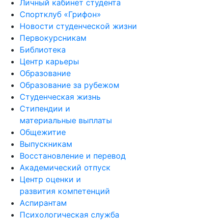
Личный кабинет студента
Спортклуб «Грифон»
Новости студенческой жизни
Первокурсникам
Библиотека
Центр карьеры
Образование
Образование за рубежом
Студенческая жизнь
Стипендии и
материальные выплаты
Общежитие
Выпускникам
Восстановление и перевод
Академический отпуск
Центр оценки и
развития компетенций
Аспирантам
Психологическая служба