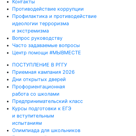
Контакты
Противодействие коррупции
Профилактика и противодействие
идеологии терроризма
и экстремизма
Вопрос руководству
Часто задаваемые вопросы
Центр помощи #МЫВМЕСТЕ
ПОСТУПЛЕНИЕ В РГГУ
Приемная кампания 2026
Дни открытых дверей
Профориентационная
работа со школами
Предпринимательский класс
Курсы подготовки к ЕГЭ
и вступительным
испытаниям
Олимпиада для школьников