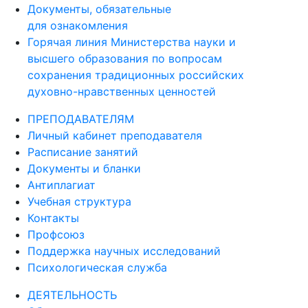
Документы, обязательные
для ознакомления
Горячая линия Министерства науки и
высшего образования по вопросам
сохранения традиционных российских
духовно-нравственных ценностей
ПРЕПОДАВАТЕЛЯМ
Личный кабинет преподавателя
Расписание занятий
Документы и бланки
Антиплагиат
Учебная структура
Контакты
Профсоюз
Поддержка научных исследований
Психологическая служба
ДЕЯТЕЛЬНОСТЬ