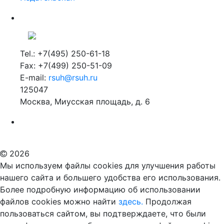
Tel.: +7(495) 250-61-18
Fax: +7(499) 250-51-09
E-mail:
rsuh@rsuh.ru
125047
Москва, Миусская площадь, д. 6
Российский государственный гуманитарный университет
ВУЗ в Москве
Дополнительное образование в Москве
2026
Мы используем файлы cookies для улучшения работы
нашего сайта и большего удобства его использования.
Более подробную информацию об использовании
файлов cookies можно найти
здесь.
Продолжая
пользоваться сайтом, вы подтверждаете, что были