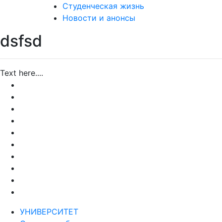
Студенческая жизнь
Новости и анонсы
dsfsd
Text here....
УНИВЕРСИТЕТ