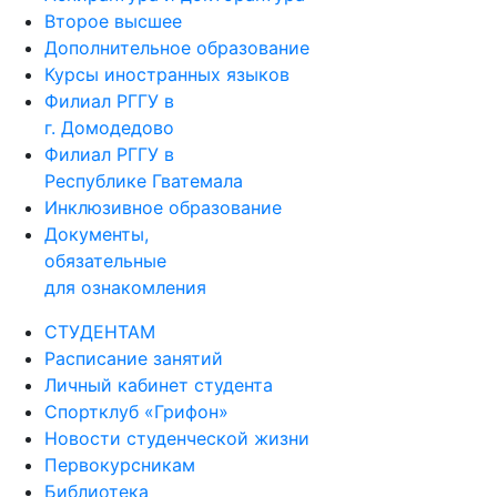
Второе высшее
Дополнительное образование
Курсы иностранных языков
Филиал РГГУ в
г. Домодедово
Филиал РГГУ в
Республике Гватемала
Инклюзивное образование
Документы,
обязательные
для ознакомления
СТУДЕНТАМ
Расписание занятий
Личный кабинет студента
Спортклуб «Грифон»
Новости студенческой жизни
Первокурсникам
Библиотека