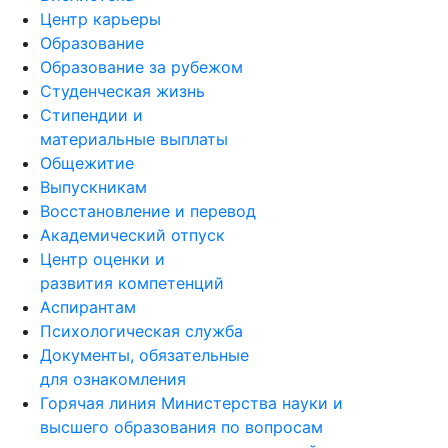
Центр карьеры
Образование
Образование за рубежом
Студенческая жизнь
Стипендии и
материальные выплаты
Общежитие
Выпускникам
Восстановление и перевод
Академический отпуск
Центр оценки и
развития компетенций
Аспирантам
Психологическая служба
Документы, обязательные
для ознакомления
Горячая линия Министерства науки и
высшего образования по вопросам