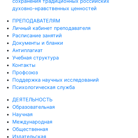
сохранения традиционных российских
духовно-нравственных ценностей
ПРЕПОДАВАТЕЛЯМ
Личный кабинет преподавателя
Расписание занятий
Документы и бланки
Антиплагиат
Учебная структура
Контакты
Профсоюз
Поддержка научных исследований
Психологическая служба
ДЕЯТЕЛЬНОСТЬ
Образовательная
Научная
Международная
Общественная
Издательская