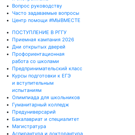
Вопрос руководству
Часто задаваемые вопросы
Центр помощи #МЫВМЕСТЕ
ПОСТУПЛЕНИЕ В РГГУ
Приемная кампания 2026
Дни открытых дверей
Профориентационная
работа со школами
Предпринимательский класс
Курсы подготовки к ЕГЭ
и вступительным
испытаниям
Олимпиада для школьников
Гуманитарный колледж
Предуниверсарий
Бакалавриат и специалитет
Магистратура
Аспирантура и докторантура