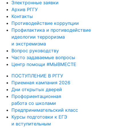
Электронные заявки
Архив РГГУ
Контакты
Противодействие коррупции
Профилактика и противодействие
идеологии терроризма
и экстремизма
Вопрос руководству
Часто задаваемые вопросы
Центр помощи #МЫВМЕСТЕ
ПОСТУПЛЕНИЕ В РГГУ
Приемная кампания 2026
Дни открытых дверей
Профориентационная
работа со школами
Предпринимательский класс
Курсы подготовки к ЕГЭ
и вступительным