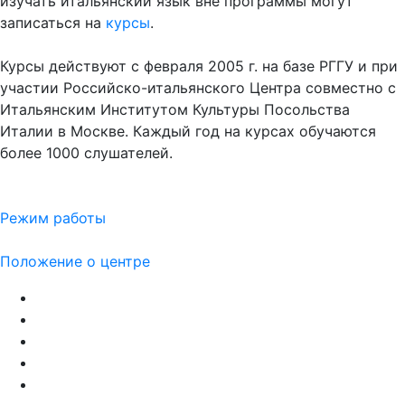
изучать итальянский язык вне программы могут
записаться на
курсы
.
Курсы действуют с февраля 2005 г. на базе РГГУ и при
участии Российско-итальянского Центра совместно с
Итальянским Институтом Культуры Посольства
Италии в Москве. Каждый год на курсах обучаются
более 1000 слушателей.
Режим работы
Положение о центре