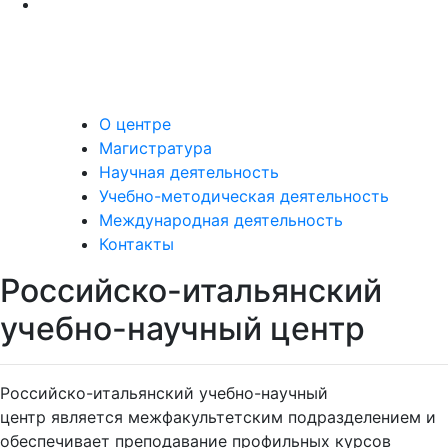
О центре
Магистратура
Научная деятельность
Учебно-методическая деятельность
Международная деятельность
Контакты
Российско-итальянский
учебно-научный центр
Российско-итальянский учебно-научный
центр является межфакультетским подразделением и
обеспечивает преподавание профильных курсов