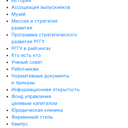
История
Ассоциация выпускников
Музей
Миссия и стратегия
развития
Программа стратегического
развития РГГУ
РГГУ в рейтингах
Кто есть кто
Ученый совет
Работникам
Нормативные документы
и приказы
Информационная открытость
Фонд управления
целевым капиталом
Юридическая клиника
Фирменный стиль
Кампус