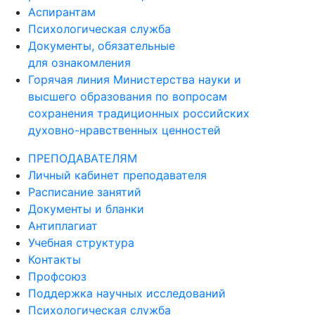
Аспирантам
Психологическая служба
Документы, обязательные
для ознакомления
Горячая линия Министерства науки и
высшего образования по вопросам
сохранения традиционных российских
духовно-нравственных ценностей
ПРЕПОДАВАТЕЛЯМ
Личный кабинет преподавателя
Расписание занятий
Документы и бланки
Антиплагиат
Учебная структура
Контакты
Профсоюз
Поддержка научных исследований
Психологическая служба