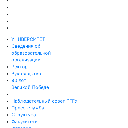
УНИВЕРСИТЕТ
Сведения об
образовательной
организации
Ректор
Руководство
80 лет
Великой Победе
Наблюдательный совет РГГУ
Пресс-служба
Структура
Факультеты