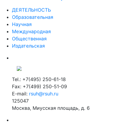
ДЕЯТЕЛЬНОСТЬ
Образовательная
Научная
Международная
Общественная
Издательская
Tel.: +7(495) 250-61-18
Fax: +7(499) 250-51-09
E-mail:
rsuh@rsuh.ru
125047
Москва, Миусская площадь, д. 6
Российский государственный гуманитарный университет
ВУЗ в Москве
Дополнительное образование в Москве