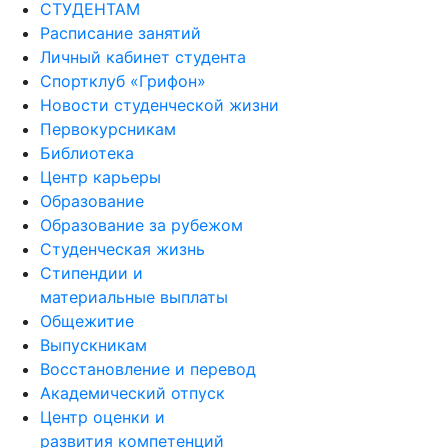
СТУДЕНТАМ
Расписание занятий
Личный кабинет студента
Спортклуб «Грифон»
Новости студенческой жизни
Первокурсникам
Библиотека
Центр карьеры
Образование
Образование за рубежом
Студенческая жизнь
Стипендии и
материальные выплаты
Общежитие
Выпускникам
Восстановление и перевод
Академический отпуск
Центр оценки и
развития компетенций