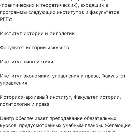
(практических и теоретических), входящих в
программы следующих институтов и факультетов
РГГУ:
Институт истории и филологии
Факультет истории искусств
Институт лингвистики
Институт экономики, управления и права, Факультет
управления
Историко-архивный институт, Факультет истории,
политологии и права
Центр обеспечивает преподавание обязательных
курсов, предусмотренных учебным планом. Желающие