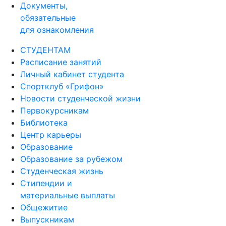
Документы,
обязательные
для ознакомления
СТУДЕНТАМ
Расписание занятий
Личный кабинет студента
Спортклуб «Грифон»
Новости студенческой жизни
Первокурсникам
Библиотека
Центр карьеры
Образование
Образование за рубежом
Студенческая жизнь
Стипендии и
материальные выплаты
Общежитие
Выпускникам