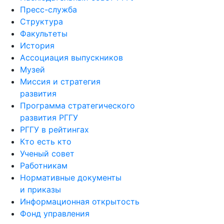
Пресс-служба
Структура
Факультеты
История
Ассоциация выпускников
Музей
Миссия и стратегия
развития
Программа стратегического
развития РГГУ
РГГУ в рейтингах
Кто есть кто
Ученый совет
Работникам
Нормативные документы
и приказы
Информационная открытость
Фонд управления