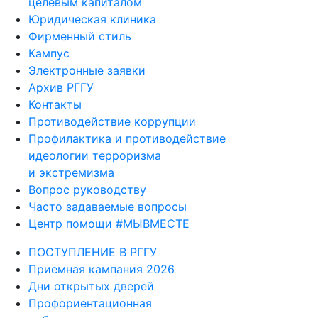
целевым капиталом
Юридическая клиника
Фирменный стиль
Кампус
Электронные заявки
Архив РГГУ
Контакты
Противодействие коррупции
Профилактика и противодействие
идеологии терроризма
и экстремизма
Вопрос руководству
Часто задаваемые вопросы
Центр помощи #МЫВМЕСТЕ
ПОСТУПЛЕНИЕ В РГГУ
Приемная кампания 2026
Дни открытых дверей
Профориентационная