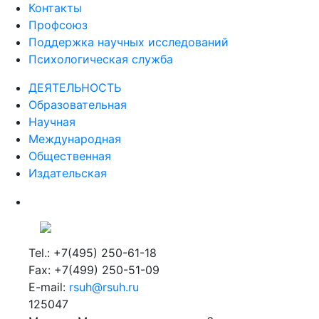
Контакты
Профсоюз
Поддержка научных исследований
Психологическая служба
ДЕЯТЕЛЬНОСТЬ
Образовательная
Научная
Международная
Общественная
Издательская
Tel.: +7(495) 250-61-18
Fax: +7(499) 250-51-09
E-mail:
rsuh@rsuh.ru
125047