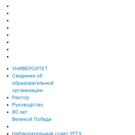
УНИВЕРСИТЕТ
Сведения об
образовательной
организации
Ректор
Руководство
80 лет
Великой Победе
Наблюдательный совет РГГУ