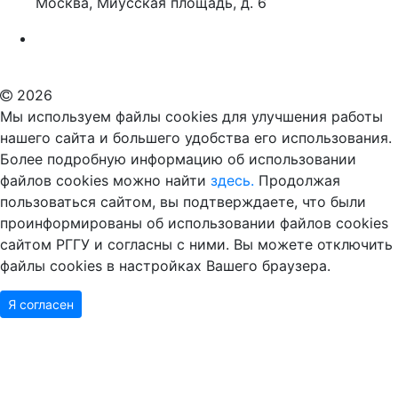
Москва, Миусская площадь, д. 6
Российский государственный гуманитарный университет
ВУЗ в Москве
Дополнительное образование в Москве
2026
Мы используем файлы cookies для улучшения работы
нашего сайта и большего удобства его использования.
Более подробную информацию об использовании
файлов cookies можно найти
здесь.
Продолжая
пользоваться сайтом, вы подтверждаете, что были
проинформированы об использовании файлов cookies
сайтом РГГУ и согласны с ними. Вы можете отключить
файлы cookies в настройках Вашего браузера.
Я согласен