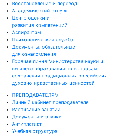
Восстановление и перевод
Академический отпуск
Центр оценки и
развития компетенций
Аспирантам
Психологическая служба
Документы, обязательные
для ознакомления
Горячая линия Министерства науки и
высшего образования по вопросам
сохранения традиционных российских
духовно-нравственных ценностей
ПРЕПОДАВАТЕЛЯМ
Личный кабинет преподавателя
Расписание занятий
Документы и бланки
Антиплагиат
Учебная структура