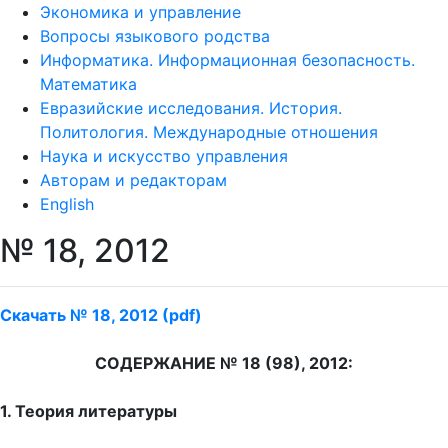
Экономика и управление
Вопросы языкового родства
Информатика. Информационная безопасность.
Математика
Евразийские исследования. История.
Политология. Международные отношения
Наука и искусство управления
Авторам и редакторам
English
№ 18, 2012
Скачать № 18, 2012 (pdf)
СОДЕРЖАНИЕ № 18 (98), 2012:
1. Теория литературы