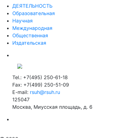
ДЕЯТЕЛЬНОСТЬ
Образовательная
Научная
Международная
Общественная
Издательская
Tel.: +7(495) 250-61-18
Fax: +7(499) 250-51-09
E-mail:
rsuh@rsuh.ru
125047
Москва, Миусская площадь, д. 6
Российский государственный гуманитарный университет
ВУЗ в Москве
Дополнительное образование в Москве