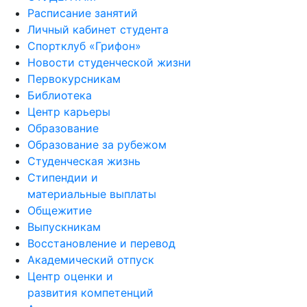
Расписание занятий
Личный кабинет студента
Спортклуб «Грифон»
Новости студенческой жизни
Первокурсникам
Библиотека
Центр карьеры
Образование
Образование за рубежом
Студенческая жизнь
Стипендии и
материальные выплаты
Общежитие
Выпускникам
Восстановление и перевод
Академический отпуск
Центр оценки и
развития компетенций