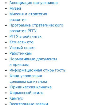
Ассоциация выпускников
Музей
Миссия и стратегия
развития
Программа стратегического
развития РГГУ
РГГУ в рейтингах
Кто есть кто
Ученый совет
Работникам
Нормативные документы
и приказы
Информационная открытость
Фонд управления
целевым капиталом
Юридическая клиника
Фирменный стиль
Кампус
Электронные заявки