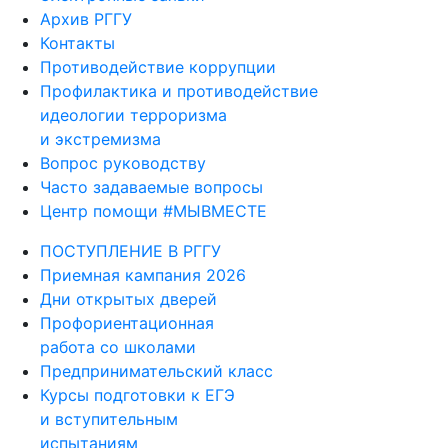
Архив РГГУ
Контакты
Противодействие коррупции
Профилактика и противодействие
идеологии терроризма
и экстремизма
Вопрос руководству
Часто задаваемые вопросы
Центр помощи #МЫВМЕСТЕ
ПОСТУПЛЕНИЕ В РГГУ
Приемная кампания 2026
Дни открытых дверей
Профориентационная
работа со школами
Предпринимательский класс
Курсы подготовки к ЕГЭ
и вступительным
испытаниям