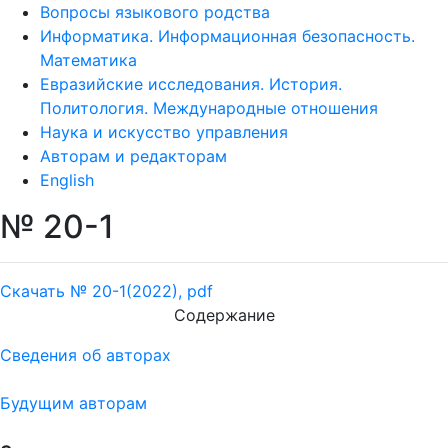
Вопросы языкового родства
Информатика. Информационная безопасность.
Математика
Евразийские исследования. История.
Политология. Международные отношения
Наука и искусство управления
Авторам и редакторам
English
№ 20-1
Скачать № 20-1(2022), pdf
Содержание
Сведения об авторах
Будущим авторам