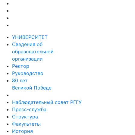
УНИВЕРСИТЕТ
Сведения об
образовательной
организации
Ректор
Руководство
80 лет
Великой Победе
Наблюдательный совет РГГУ
Пресс-служба
Структура
Факультеты
История