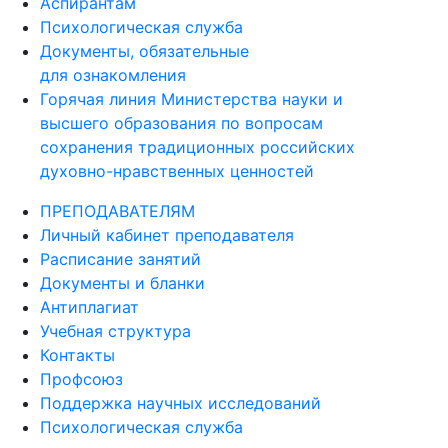
Аспирантам
Психологическая служба
Документы, обязательные
для ознакомления
Горячая линия Министерства науки и
высшего образования по вопросам
сохранения традиционных российских
духовно-нравственных ценностей
ПРЕПОДАВАТЕЛЯМ
Личный кабинет преподавателя
Расписание занятий
Документы и бланки
Антиплагиат
Учебная структура
Контакты
Профсоюз
Поддержка научных исследований
Психологическая служба