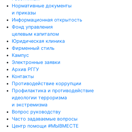
Нормативные документы
и приказы
Информационная открытость
Фонд управления
целевым капиталом
Юридическая клиника
Фирменный стиль
Кампус
Электронные заявки
Архив РГГУ
Контакты
Противодействие коррупции
Профилактика и противодействие
идеологии терроризма
и экстремизма
Вопрос руководству
Часто задаваемые вопросы
Центр помощи #МЫВМЕСТЕ