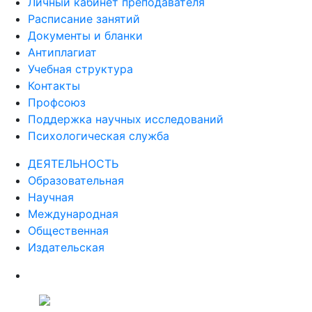
Личный кабинет преподавателя
Расписание занятий
Документы и бланки
Антиплагиат
Учебная структура
Контакты
Профсоюз
Поддержка научных исследований
Психологическая служба
ДЕЯТЕЛЬНОСТЬ
Образовательная
Научная
Международная
Общественная
Издательская