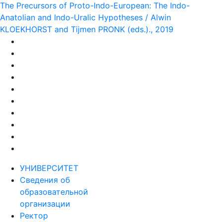
The Precursors of Proto-Indo-European: The Indo-
Anatolian and Indo-Uralic Hypotheses / Alwin
KLOEKHORST and Tijmen PRONK (eds.)., 2019
УНИВЕРСИТЕТ
Сведения об
образовательной
организации
Ректор