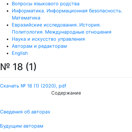
Вопросы языкового родства
Информатика. Информационная безопасность.
Математика
Евразийские исследования. История.
Политология. Международные отношения
Наука и искусство управления
Авторам и редакторам
English
№ 18 (1)
Скачать № 18 (1) (2020), pdf
Содержание
Сведения об авторах
Будущим авторам