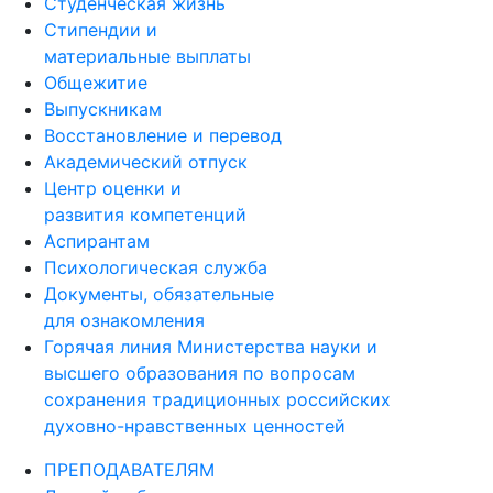
Студенческая жизнь
Стипендии и
материальные выплаты
Общежитие
Выпускникам
Восстановление и перевод
Академический отпуск
Центр оценки и
развития компетенций
Аспирантам
Психологическая служба
Документы, обязательные
для ознакомления
Горячая линия Министерства науки и
высшего образования по вопросам
сохранения традиционных российских
духовно-нравственных ценностей
ПРЕПОДАВАТЕЛЯМ