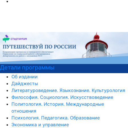
Курсы немецкого языка
Об издании
Дайджесты
Литературоведение. Языкознание. Культурология
Философия. Социология. Искусствоведение
Политология. История. Международные
отношения
Психология. Педагогика. Образование
Экономика и управление