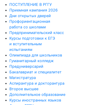
ПОСТУПЛЕНИЕ В РГГУ
Приемная кампания 2026
Дни открытых дверей
Профориентационная
работа со школами
Предпринимательский класс
Курсы подготовки к ЕГЭ
и вступительным
испытаниям
Олимпиада для школьников
Гуманитарный колледж
Предуниверсарий
Бакалавриат и специалитет
Магистратура
Аспирантура и докторантура
Второе высшее
Дополнительное образование
Курсы иностранных языков