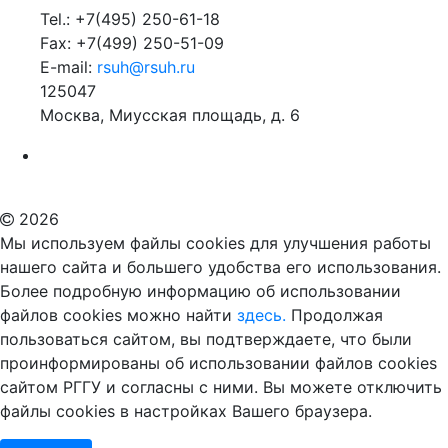
Tel.: +7(495) 250-61-18
Fax: +7(499) 250-51-09
E-mail:
rsuh@rsuh.ru
125047
Москва, Миусская площадь, д. 6
Российский государственный гуманитарный университет
ВУЗ в Москве
Дополнительное образование в Москве
2026
Мы используем файлы cookies для улучшения работы
нашего сайта и большего удобства его использования.
Более подробную информацию об использовании
файлов cookies можно найти
здесь.
Продолжая
пользоваться сайтом, вы подтверждаете, что были
проинформированы об использовании файлов cookies
сайтом РГГУ и согласны с ними. Вы можете отключить
файлы cookies в настройках Вашего браузера.