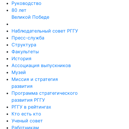
Руководство
80 лет
Великой Победе
Наблюдательный совет РГГУ
Пресс-служба
Структура
Факультеты
История
Ассоциация выпускников
Музей
Миссия и стратегия
развития
Программа стратегического
развития РГГУ
РГГУ в рейтингах
Кто есть кто
Ученый совет
Работникам