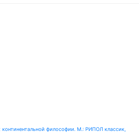
х континентальной философии. М.: РИПОЛ классик,