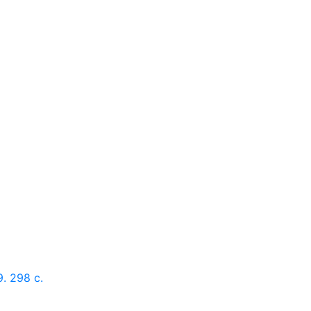
. 298 с.