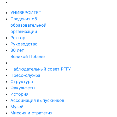
УНИВЕРСИТЕТ
Сведения об
образовательной
организации
Ректор
Руководство
80 лет
Великой Победе
Наблюдательный совет РГГУ
Пресс-служба
Структура
Факультеты
История
Ассоциация выпускников
Музей
Миссия и стратегия