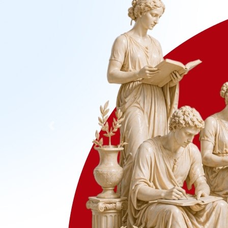
Previous