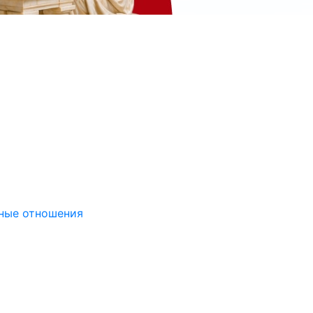
дные отношения