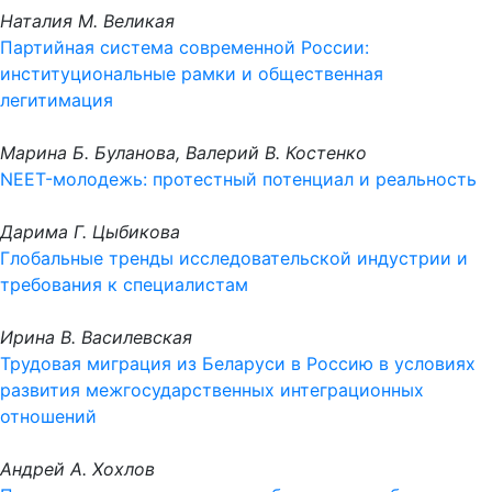
Наталия М. Великая
Партийная система современной России:
институциональные рамки и общественная
легитимация
Марина Б. Буланова, Валерий В. Костенко
NEET-молодежь: протестный потенциал и реальность
Дарима Г. Цыбикова
Глобальные тренды исследовательской индустрии и
требования к специалистам
Ирина В. Василевская
Трудовая миграция из Беларуси в Россию в условиях
развития межгосударственных интеграционных
отношений
Андрей А. Хохлов