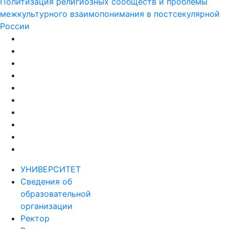
Политизация религиозных сообществ и проблемы
межкультурного взаимопонимания в постсекулярной
России
УНИВЕРСИТЕТ
Сведения об
образовательной
организации
Ректор