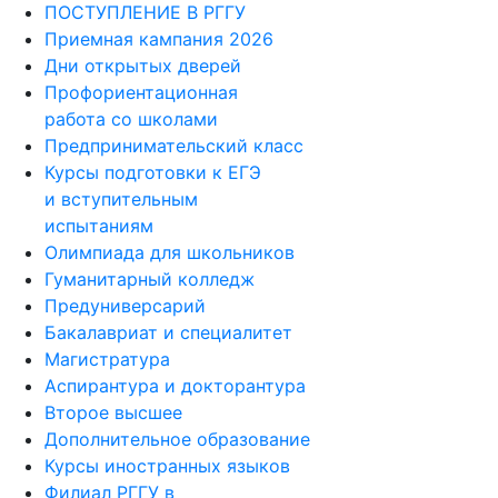
ПОСТУПЛЕНИЕ В РГГУ
Приемная кампания 2026
Дни открытых дверей
Профориентационная
работа со школами
Предпринимательский класс
Курсы подготовки к ЕГЭ
и вступительным
испытаниям
Олимпиада для школьников
Гуманитарный колледж
Предуниверсарий
Бакалавриат и специалитет
Магистратура
Аспирантура и докторантура
Второе высшее
Дополнительное образование
Курсы иностранных языков
Филиал РГГУ в