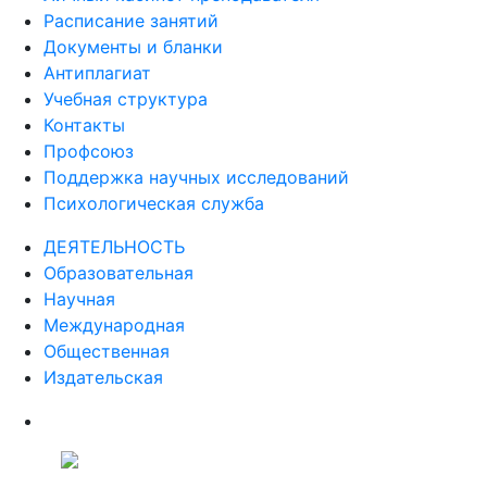
Расписание занятий
Документы и бланки
Антиплагиат
Учебная структура
Контакты
Профсоюз
Поддержка научных исследований
Психологическая служба
ДЕЯТЕЛЬНОСТЬ
Образовательная
Научная
Международная
Общественная
Издательская