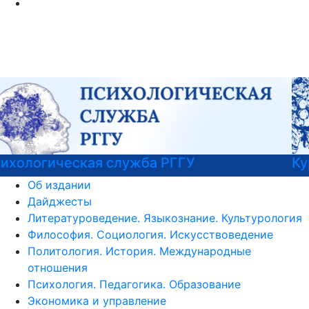
Курсы немецкого языка
Об издании
Дайджесты
Литературоведение. Языкознание. Культурология
Философия. Социология. Искусствоведение
Политология. История. Международные
отношения
Психология. Педагогика. Образование
Экономика и управление