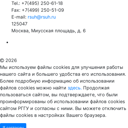
Tel.: +7(495) 250-61-18
Fax: +7(499) 250-51-09
E-mail:
rsuh@rsuh.ru
125047
Москва, Миусская площадь, д. 6
Российский государственный гуманитарный университет
ВУЗ в Москве
Дополнительное образование в Москве
2026
Мы используем файлы cookies для улучшения работы
нашего сайта и большего удобства его использования.
Более подробную информацию об использовании
файлов cookies можно найти
здесь.
Продолжая
пользоваться сайтом, вы подтверждаете, что были
проинформированы об использовании файлов cookies
сайтом РГГУ и согласны с ними. Вы можете отключить
файлы cookies в настройках Вашего браузера.
Я согласен