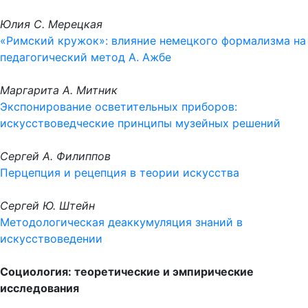
Юлия С. Мерецкая
«Римский кружок»: влияние немецкого формализма на
педагогический метод А. Ажбе
Маргарита А. Митник
Экспонирование осветительных приборов:
искусствоведческие принципы музейных решений
Сергей А. Филиппов
Перцепция и рецепция в теории искусства
Сергей Ю. Штейн
Методологическая деаккумуляция знаний в
искусствоведении
Социология: теоретические и эмпирические
исследования