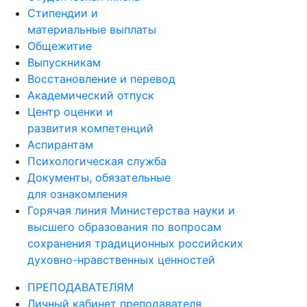
Стипендии и
материальные выплаты
Общежитие
Выпускникам
Восстановление и перевод
Академический отпуск
Центр оценки и
развития компетенций
Аспирантам
Психологическая служба
Документы, обязательные
для ознакомления
Горячая линия Министерства науки и
высшего образования по вопросам
сохранения традиционных российских
духовно-нравственных ценностей
ПРЕПОДАВАТЕЛЯМ
Личный кабинет преподавателя