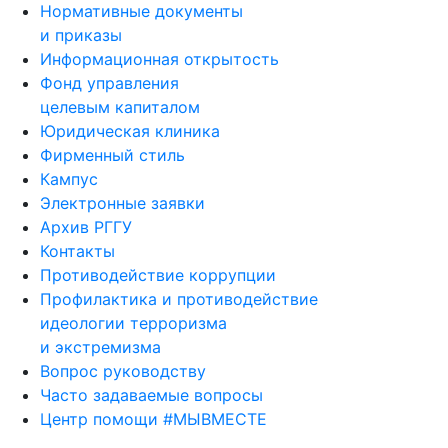
Нормативные документы
и приказы
Информационная открытость
Фонд управления
целевым капиталом
Юридическая клиника
Фирменный стиль
Кампус
Электронные заявки
Архив РГГУ
Контакты
Противодействие коррупции
Профилактика и противодействие
идеологии терроризма
и экстремизма
Вопрос руководству
Часто задаваемые вопросы
Центр помощи #МЫВМЕСТЕ