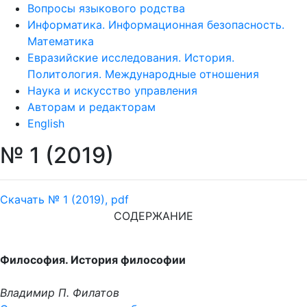
Вопросы языкового родства
Информатика. Информационная безопасность.
Математика
Евразийские исследования. История.
Политология. Международные отношения
Наука и искусство управления
Авторам и редакторам
English
№ 1 (2019)
Скачать № 1 (2019), pdf
СОДЕРЖАНИЕ
Философия. История философии
Владимир П. Филатов