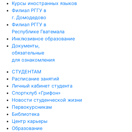
Курсы иностранных языков
Филиал РГГУ в
г. Домодедово
Филиал РГГУ в
Республике Гватемала
Инклюзивное образование
Документы,
обязательные
для ознакомления
СТУДЕНТАМ
Расписание занятий
Личный кабинет студента
Спортклуб «Грифон»
Новости студенческой жизни
Первокурсникам
Библиотека
Центр карьеры
Образование