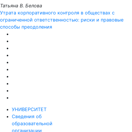
Татьяна В. Белова
Утрата корпоративного контроля в обществах с
ограниченной ответственностью: риски и правовые
способы преодоления
УНИВЕРСИТЕТ
Сведения об
образовательной
организации