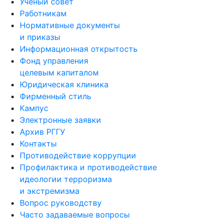
Ученый совет
Работникам
Нормативные документы
и приказы
Информационная открытость
Фонд управления
целевым капиталом
Юридическая клиника
Фирменный стиль
Кампус
Электронные заявки
Архив РГГУ
Контакты
Противодействие коррупции
Профилактика и противодействие
идеологии терроризма
и экстремизма
Вопрос руководству
Часто задаваемые вопросы