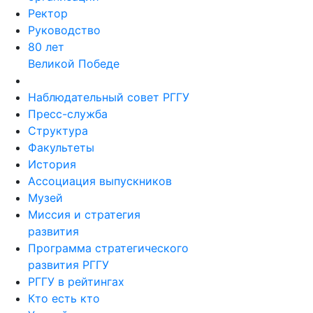
Ректор
Руководство
80 лет
Великой Победе
Наблюдательный совет РГГУ
Пресс-служба
Структура
Факультеты
История
Ассоциация выпускников
Музей
Миссия и стратегия
развития
Программа стратегического
развития РГГУ
РГГУ в рейтингах
Кто есть кто