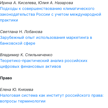
Ирина А. Киселева, Юлия А. Назарова
Подходы к совершенствованию климатического
законодательства России с учетом международной
практики
Светлана Н. Лобанова
Зарубежный опыт использования маркетинга в
банковской сфере
Владимир К. Спильниченко
Теоретико-практический анализ российских
цифровых финансовых активов
Право
Елена Ю. Князева
Налоговая система как институт российского права:
вопросы терминологии