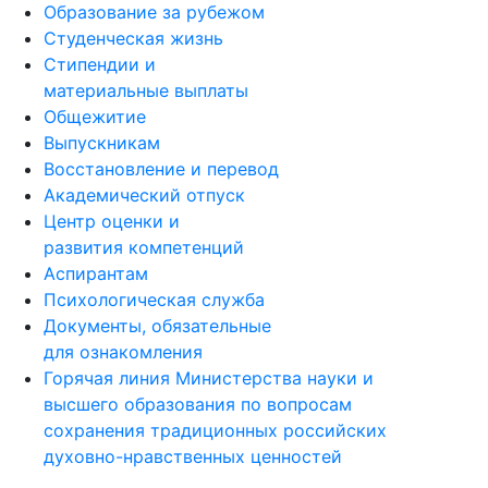
Образование за рубежом
Студенческая жизнь
Стипендии и
материальные выплаты
Общежитие
Выпускникам
Восстановление и перевод
Академический отпуск
Центр оценки и
развития компетенций
Аспирантам
Психологическая служба
Документы, обязательные
для ознакомления
Горячая линия Министерства науки и
высшего образования по вопросам
сохранения традиционных российских
духовно-нравственных ценностей