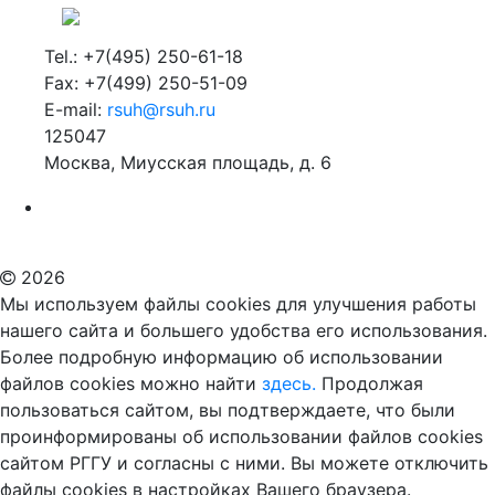
Tel.: +7(495) 250-61-18
Fax: +7(499) 250-51-09
E-mail:
rsuh@rsuh.ru
125047
Москва, Миусская площадь, д. 6
Российский государственный гуманитарный университет
ВУЗ в Москве
Дополнительное образование в Москве
2026
Мы используем файлы cookies для улучшения работы
нашего сайта и большего удобства его использования.
Более подробную информацию об использовании
файлов cookies можно найти
здесь.
Продолжая
пользоваться сайтом, вы подтверждаете, что были
проинформированы об использовании файлов cookies
сайтом РГГУ и согласны с ними. Вы можете отключить
файлы cookies в настройках Вашего браузера.