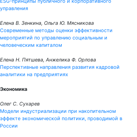
ESG-принципы публичного и корпоративного
управления
Елена В. Зенкина, Ольга Ю. Мясникова
Современные методы оценки эффективности
мероприятий по управлению социальным и
человеческим капиталом
Елена Н. Пятшева, Анжелика Ф. Орлова
Перспективные направления развития кадровой
аналитики на предприятиях
Экономика
Олег С. Сухарев
Модели индустриализации при накопительном
эффекте экономической политики, проводимой в
России