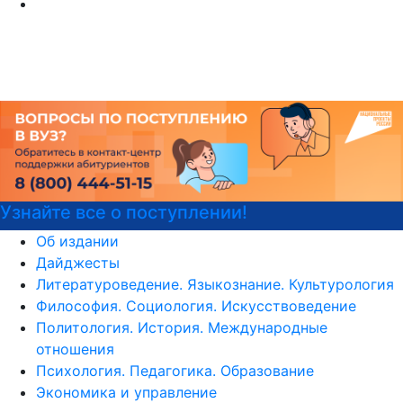
Войска беспилотных систем
Об издании
Дайджесты
Литературоведение. Языкознание. Культурология
Философия. Социология. Искусствоведение
Политология. История. Международные
отношения
Психология. Педагогика. Образование
Экономика и управление