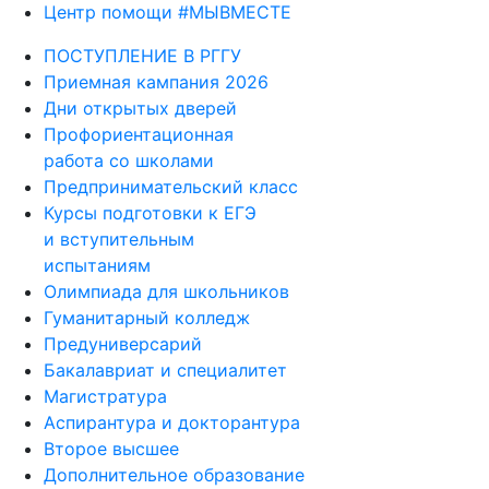
Центр помощи #МЫВМЕСТЕ
ПОСТУПЛЕНИЕ В РГГУ
Приемная кампания 2026
Дни открытых дверей
Профориентационная
работа со школами
Предпринимательский класс
Курсы подготовки к ЕГЭ
и вступительным
испытаниям
Олимпиада для школьников
Гуманитарный колледж
Предуниверсарий
Бакалавриат и специалитет
Магистратура
Аспирантура и докторантура
Второе высшее
Дополнительное образование