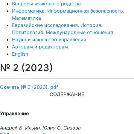
Вопросы языкового родства
Информатика. Информационная безопасность.
Математика
Евразийские исследования. История.
Политология. Международные отношения
Наука и искусство управления
Авторам и редакторам
English
№ 2 (2023)
Скачать № 2 (2023), pdf
СОДЕРЖАНИЕ
Управление
Андрей Б. Ильин, Юлия С. Сизова