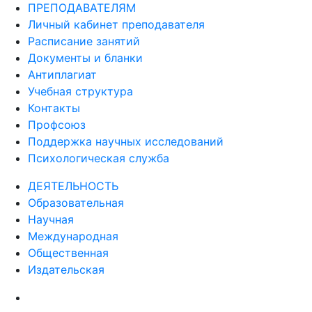
ПРЕПОДАВАТЕЛЯМ
Личный кабинет преподавателя
Расписание занятий
Документы и бланки
Антиплагиат
Учебная структура
Контакты
Профсоюз
Поддержка научных исследований
Психологическая служба
ДЕЯТЕЛЬНОСТЬ
Образовательная
Научная
Международная
Общественная
Издательская