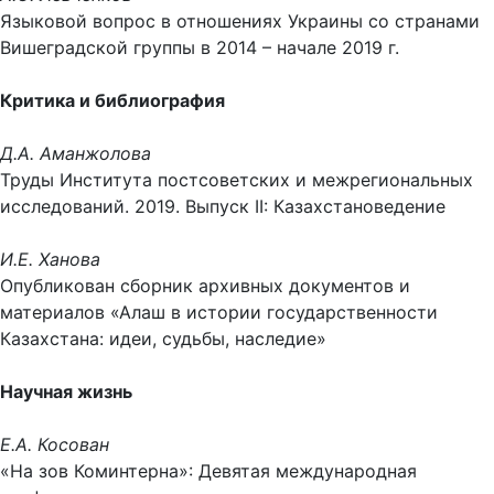
Языковой вопрос в отношениях Украины со странами
Вишеградской группы в 2014 – начале 2019 г.
Критика и библиография
Д.А. Аманжолова
Труды Института постсоветских и межрегиональных
исследований. 2019. Выпуск II: Казахстановедение
И.Е. Ханова
Опубликован сборник архивных документов и
материалов «Алаш в истории государственности
Казахстана: идеи, судьбы, наследие»
Научная жизнь
Е.А. Косован
«На зов Коминтерна»: Девятая международная