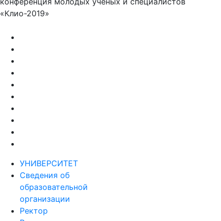
конференция молодых ученых и специалистов
«Клио-2019»
УНИВЕРСИТЕТ
Сведения об
образовательной
организации
Ректор