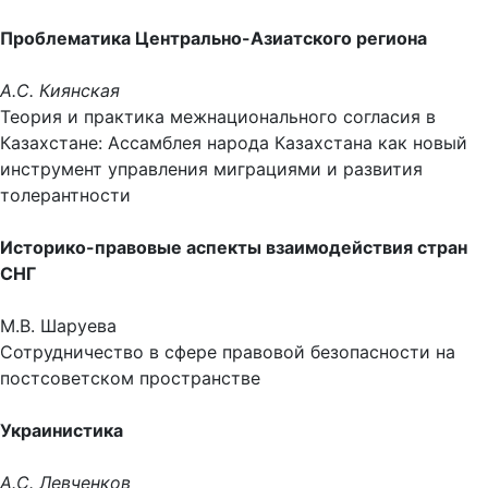
Проблематика Центрально-Азиатского региона
А.С. Киянская
Теория и практика межнационального согласия в
Казахстане: Ассамблея народа Казахстана как новый
инструмент управления миграциями и развития
толерантности
Историко-правовые аспекты взаимодействия стран
СНГ
М.В. Шаруева
Сотрудничество в сфере правовой безопасности на
постсоветском пространстве
Украинистика
А.С. Левченков