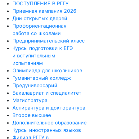
ПОСТУПЛЕНИЕ В РГГУ
Приемная кампания 2026
Дни открытых дверей
Профориентационная
работа со школами
Предпринимательский класс
Курсы подготовки к ЕГЭ
и вступительным
испытаниям
Олимпиада для школьников
Гуманитарный колледж
Предуниверсарий
Бакалавриат и специалитет
Магистратура
Аспирантура и докторантура
Второе высшее
Дополнительное образование
Курсы иностранных языков
Филиал РГГУ в