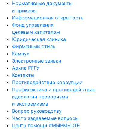
Нормативные документы
и приказы
Информационная открытость
Фонд управления
целевым капиталом
Юридическая клиника
Фирменный стиль
Кампус
Электронные заявки
Архив РГГУ
Контакты
Противодействие коррупции
Профилактика и противодействие
идеологии терроризма
и экстремизма
Вопрос руководству
Часто задаваемые вопросы
Центр помощи #МЫВМЕСТЕ