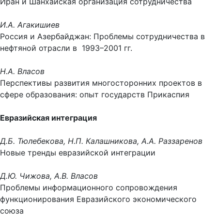
Иран и Шанхайская организация сотрудничества
И.А. Агакишиев
Россия и Азербайджан: Проблемы сотрудничества в
нефтяной отрасли в 1993–2001 гг.
Н.А. Власов
Перспективы развития многосторонних проектов в
сфере образования: опыт государств Прикаспия
Евразийская интеграция
Д.Б. Тюлебекова, Н.П. Калашникова, А.А. Раззаренов
Новые тренды евразийской интеграции
Д.Ю. Чижова, А.В. Власов
Проблемы информационного сопровождения
функционирования Евразийского экономического
союза