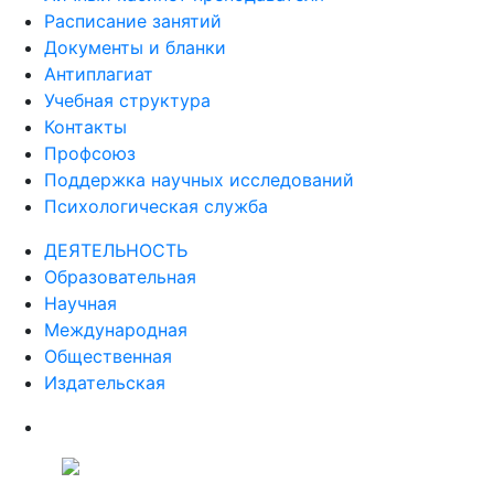
Расписание занятий
Документы и бланки
Антиплагиат
Учебная структура
Контакты
Профсоюз
Поддержка научных исследований
Психологическая служба
ДЕЯТЕЛЬНОСТЬ
Образовательная
Научная
Международная
Общественная
Издательская