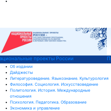
Программы профпереподготовки
Об издании
Дайджесты
Литературоведение. Языкознание. Культурология
Философия. Социология. Искусствоведение
Политология. История. Международные
отношения
Психология. Педагогика. Образование
Экономика и управление