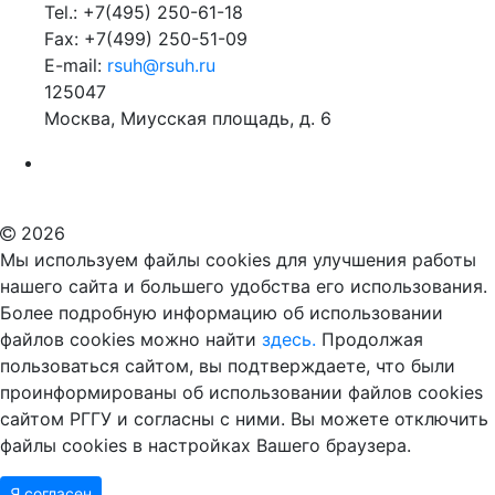
Tel.: +7(495) 250-61-18
Fax: +7(499) 250-51-09
E-mail:
rsuh@rsuh.ru
125047
Москва, Миусская площадь, д. 6
Российский государственный гуманитарный университет
ВУЗ в Москве
Дополнительное образование в Москве
2026
Мы используем файлы cookies для улучшения работы
нашего сайта и большего удобства его использования.
Более подробную информацию об использовании
файлов cookies можно найти
здесь.
Продолжая
пользоваться сайтом, вы подтверждаете, что были
проинформированы об использовании файлов cookies
сайтом РГГУ и согласны с ними. Вы можете отключить
файлы cookies в настройках Вашего браузера.
Я согласен