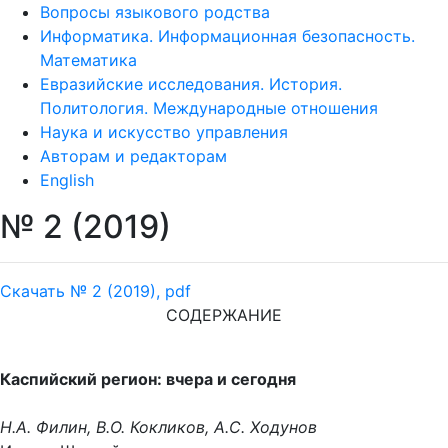
Вопросы языкового родства
Информатика. Информационная безопасность.
Математика
Евразийские исследования. История.
Политология. Международные отношения
Наука и искусство управления
Авторам и редакторам
English
№ 2 (2019)
Скачать № 2 (2019), pdf
СОДЕРЖАНИЕ
Каспийский регион: вчера и сегодня
Н.А. Филин, В.О. Кокликов, А.С. Ходунов