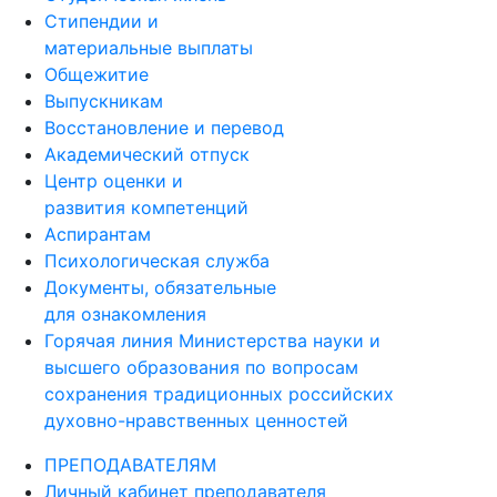
Стипендии и
материальные выплаты
Общежитие
Выпускникам
Восстановление и перевод
Академический отпуск
Центр оценки и
развития компетенций
Аспирантам
Психологическая служба
Документы, обязательные
для ознакомления
Горячая линия Министерства науки и
высшего образования по вопросам
сохранения традиционных российских
духовно-нравственных ценностей
ПРЕПОДАВАТЕЛЯМ
Личный кабинет преподавателя