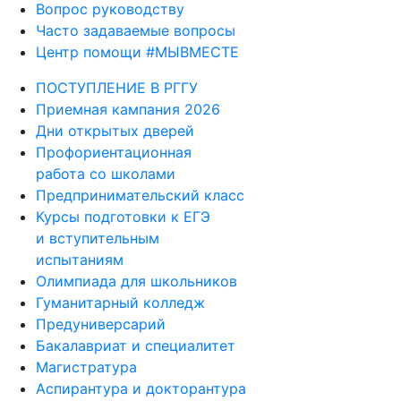
Вопрос руководству
Часто задаваемые вопросы
Центр помощи #МЫВМЕСТЕ
ПОСТУПЛЕНИЕ В РГГУ
Приемная кампания 2026
Дни открытых дверей
Профориентационная
работа со школами
Предпринимательский класс
Курсы подготовки к ЕГЭ
и вступительным
испытаниям
Олимпиада для школьников
Гуманитарный колледж
Предуниверсарий
Бакалавриат и специалитет
Магистратура
Аспирантура и докторантура