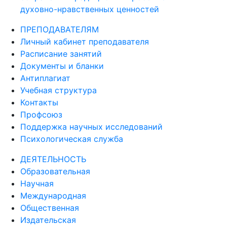
духовно-нравственных ценностей
ПРЕПОДАВАТЕЛЯМ
Личный кабинет преподавателя
Расписание занятий
Документы и бланки
Антиплагиат
Учебная структура
Контакты
Профсоюз
Поддержка научных исследований
Психологическая служба
ДЕЯТЕЛЬНОСТЬ
Образовательная
Научная
Международная
Общественная
Издательская