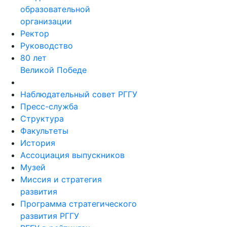
образовательной
организации
Ректор
Руководство
80 лет
Великой Победе
Наблюдательный совет РГГУ
Пресс-служба
Структура
Факультеты
История
Ассоциация выпускников
Музей
Миссия и стратегия
развития
Программа стратегического
развития РГГУ