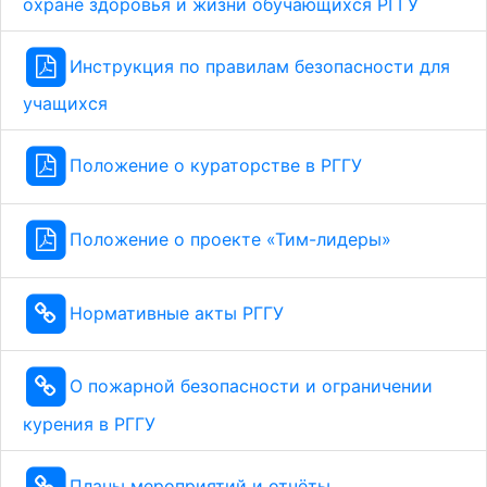
охране здоровья и жизни обучающихся РГГУ
Инструкция по правилам безопасности для
учащихся
Положение о кураторстве в РГГУ
Положение о проекте «Тим-лидеры»
Нормативные акты РГГУ
О пожарной безопасности и ограничении
курения в РГГУ
Планы мероприятий и отчёты