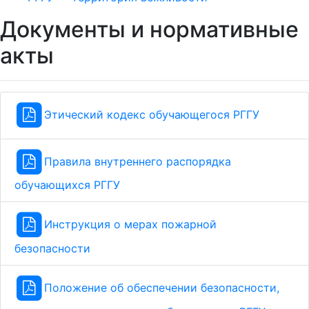
Документы и нормативные
акты
Этический кодекс обучающегося РГГУ
Правила внутреннего распорядка
обучающихся РГГУ
Инструкция о мерах пожарной
безопасности
Положение об обеспечении безопасности,