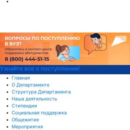
!
Детали программы
Главная
О Департаменте
Структура Департамента
Наша деятельность
Стипендии
Социальная поддержка
Общежитие
Мероприятия