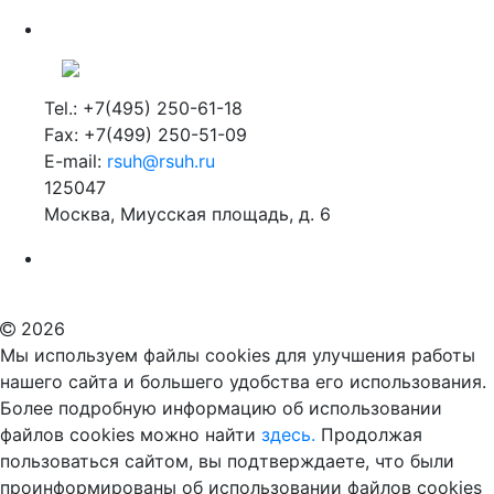
Tel.: +7(495) 250-61-18
Fax: +7(499) 250-51-09
E-mail:
rsuh@rsuh.ru
125047
Москва, Миусская площадь, д. 6
Российский государственный гуманитарный университет
ВУЗ в Москве
Дополнительное образование в Москве
2026
Мы используем файлы cookies для улучшения работы
нашего сайта и большего удобства его использования.
Более подробную информацию об использовании
файлов cookies можно найти
здесь.
Продолжая
пользоваться сайтом, вы подтверждаете, что были
проинформированы об использовании файлов cookies