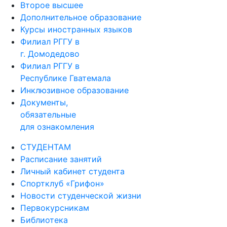
Второе высшее
Дополнительное образование
Курсы иностранных языков
Филиал РГГУ в
г. Домодедово
Филиал РГГУ в
Республике Гватемала
Инклюзивное образование
Документы,
обязательные
для ознакомления
СТУДЕНТАМ
Расписание занятий
Личный кабинет студента
Спортклуб «Грифон»
Новости студенческой жизни
Первокурсникам
Библиотека