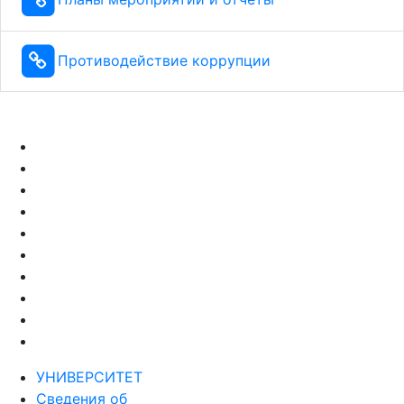
Противодействие коррупции
УНИВЕРСИТЕТ
Сведения об