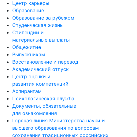
Центр карьеры
Образование
Образование за рубежом
Студенческая жизнь
Стипендии и
материальные выплаты
Общежитие
Выпускникам
Восстановление и перевод
Академический отпуск
Центр оценки и
развития компетенций
Аспирантам
Психологическая служба
Документы, обязательные
для ознакомления
Горячая линия Министерства науки и
высшего образования по вопросам
сохранения традиционных российских