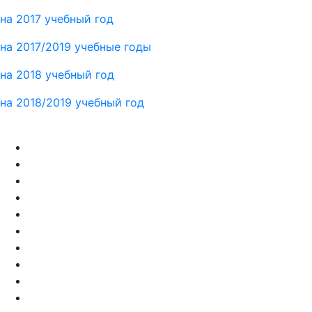
на 2017 учебный год
на 2017/2019 учебные годы
на 2018 учебный год
на 2018/2019 учебный год