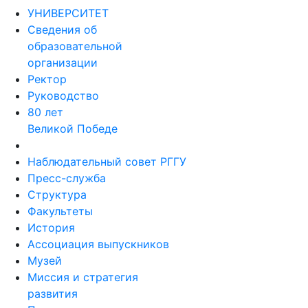
УНИВЕРСИТЕТ
Сведения об
образовательной
организации
Ректор
Руководство
80 лет
Великой Победе
Наблюдательный совет РГГУ
Пресс-служба
Структура
Факультеты
История
Ассоциация выпускников
Музей
Миссия и стратегия
развития