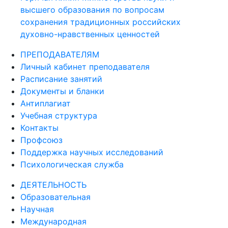
высшего образования по вопросам
сохранения традиционных российских
духовно-нравственных ценностей
ПРЕПОДАВАТЕЛЯМ
Личный кабинет преподавателя
Расписание занятий
Документы и бланки
Антиплагиат
Учебная структура
Контакты
Профсоюз
Поддержка научных исследований
Психологическая служба
ДЕЯТЕЛЬНОСТЬ
Образовательная
Научная
Международная