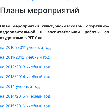
Планы мероприятий
План мероприятий культурно-массовой, спортивно-
оздоровительной и воспитательной работы со
студентами в РГГУ на:
на 2010 /2011 учебный год
на 2011
/2012 учебный год
на 2012
/2013 учебный год
на 2013/2014 учебный год
на 2014 учебный год
на 2014/2015 учебный год
на 2015
/2016 учебный год