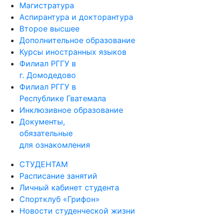
Магистратура
Аспирантура и докторантура
Второе высшее
Дополнительное образование
Курсы иностранных языков
Филиал РГГУ в
г. Домодедово
Филиал РГГУ в
Республике Гватемала
Инклюзивное образование
Документы,
обязательные
для ознакомления
СТУДЕНТАМ
Расписание занятий
Личный кабинет студента
Спортклуб «Грифон»
Новости студенческой жизни