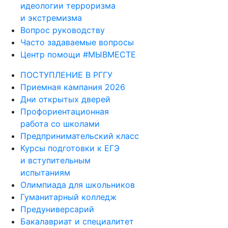
идеологии терроризма
и экстремизма
Вопрос руководству
Часто задаваемые вопросы
Центр помощи #МЫВМЕСТЕ
ПОСТУПЛЕНИЕ В РГГУ
Приемная кампания 2026
Дни открытых дверей
Профориентационная
работа со школами
Предпринимательский класс
Курсы подготовки к ЕГЭ
и вступительным
испытаниям
Олимпиада для школьников
Гуманитарный колледж
Предуниверсарий
Бакалавриат и специалитет