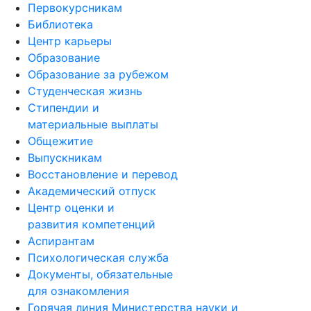
Первокурсникам
Библиотека
Центр карьеры
Образование
Образование за рубежом
Студенческая жизнь
Стипендии и
материальные выплаты
Общежитие
Выпускникам
Восстановление и перевод
Академический отпуск
Центр оценки и
развития компетенций
Аспирантам
Психологическая служба
Документы, обязательные
для ознакомления
Горячая линия Министерства науки и