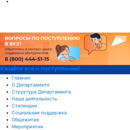
ии!
Детали программы
Главная
О Департаменте
Структура Департамента
Наша деятельность
Стипендии
Социальная поддержка
Общежитие
Мероприятия