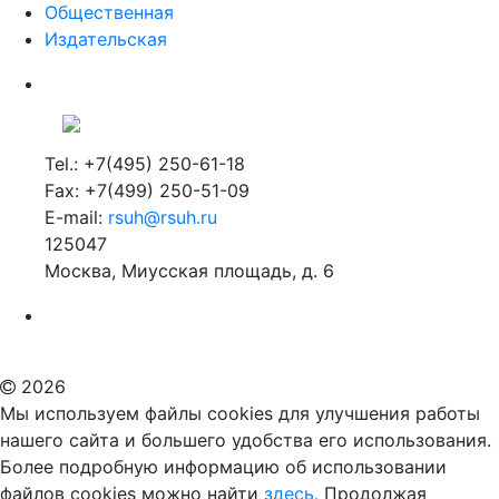
Общественная
Издательская
Tel.: +7(495) 250-61-18
Fax: +7(499) 250-51-09
E-mail:
rsuh@rsuh.ru
125047
Москва, Миусская площадь, д. 6
Российский государственный гуманитарный университет
ВУЗ в Москве
Дополнительное образование в Москве
2026
Мы используем файлы cookies для улучшения работы
нашего сайта и большего удобства его использования.
Более подробную информацию об использовании
файлов cookies можно найти
здесь.
Продолжая