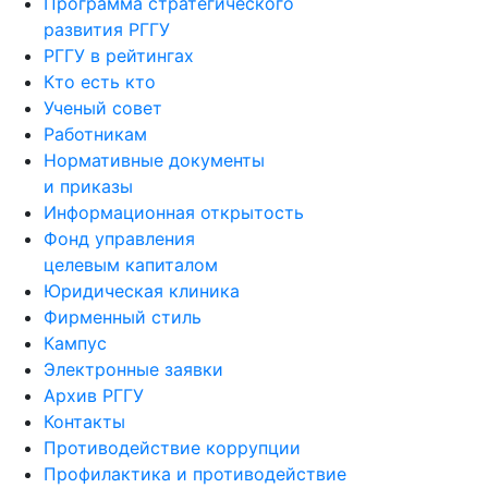
Программа стратегического
развития РГГУ
РГГУ в рейтингах
Кто есть кто
Ученый совет
Работникам
Нормативные документы
и приказы
Информационная открытость
Фонд управления
целевым капиталом
Юридическая клиника
Фирменный стиль
Кампус
Электронные заявки
Архив РГГУ
Контакты
Противодействие коррупции
Профилактика и противодействие