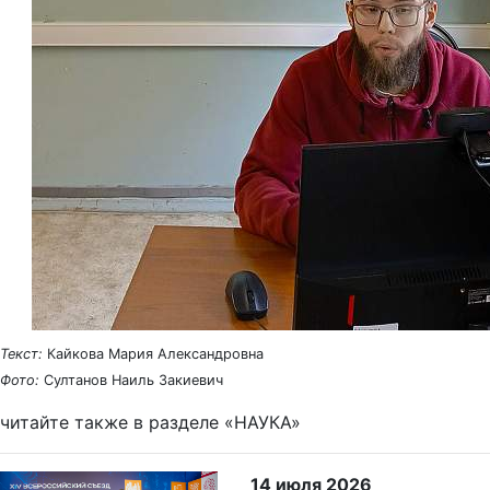
Текст:
Кайкова Мария Александровна
Фото:
Султанов Наиль Закиевич
читайте также в разделе «НАУКА»
14 июля 2026