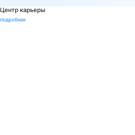
Войска беспилотных систем РФ
подробнее