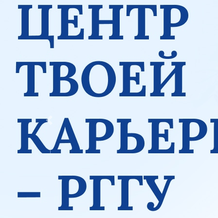
Previous