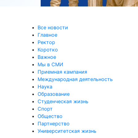
Все новости
Главное
Ректор
Коротко
Важное
Мы в СМИ
Приемная кампания
Международная деятельность
Наука
Образование
Студенческая жизнь
Спорт
Общество
Партнерство
Университетская жизнь