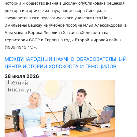
истории и обществознания в школе» опубликована рецензия
доктора исторических наук, профессора Липецкого
государственного педагогического университета Нины
Эмильевны Вашкау на учебное пособие Ильи Александровича
Альтмана и Бориса Львовича Хавкина «Холокоста на
территории СССР и Европы в годы Второй мировой войны
(1939–1945 гг.)».
МЕЖДУНАРОДНЫЙ НАУЧНО-ОБРАЗОВАТЕЛЬНЫЙ
ЦЕНТР ИСТОРИИ ХОЛОКОСТА И ГЕНОЦИДОВ
28 июля 2026