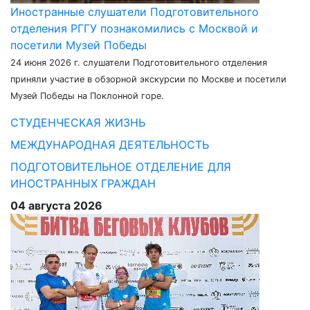
Иностранные слушатели Подготовительного
отделения РГГУ познакомились с Москвой и
посетили Музей Победы
24 июня 2026 г. слушатели Подготовительного отделения
приняли участие в обзорной экскурсии по Москве и посетили
Музей Победы на Поклонной горе.
СТУДЕНЧЕСКАЯ ЖИЗНЬ
МЕЖДУНАРОДНАЯ ДЕЯТЕЛЬНОСТЬ
ПОДГОТОВИТЕЛЬНОЕ ОТДЕЛЕНИЕ ДЛЯ
ИНОСТРАННЫХ ГРАЖДАН
04 августа 2026