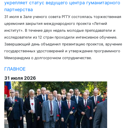
укрепляет статус ведущего центра гуманитарного
партнерства
31 июля в Зале ученого совета РГГУ состоялась торжественная
церемония закрытия международного проекта «Летний
институт». В течение двух недель молодые преподаватели и
исследователи из 12 стран проходили интенсивное обучение.
Завершающий день объединил презентацию проектов, вручение
государственных удостоверений и утверждение программного
Меморандума о долгосрочном сотрудничестве.
ГЛАВНОЕ
31 июля 2026