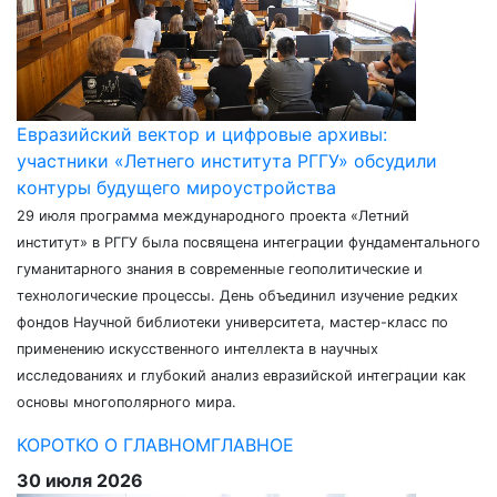
Евразийский вектор и цифровые архивы:
участники «Летнего института РГГУ» обсудили
контуры будущего мироустройства
29 июля программа международного проекта «Летний
институт» в РГГУ была посвящена интеграции фундаментального
гуманитарного знания в современные геополитические и
технологические процессы. День объединил изучение редких
фондов Научной библиотеки университета, мастер-класс по
применению искусственного интеллекта в научных
исследованиях и глубокий анализ евразийской интеграции как
основы многополярного мира.
КОРОТКО О ГЛАВНОМ
ГЛАВНОЕ
30 июля 2026