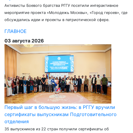
Активисты Боевого братства РГГУ посетили интерактивное
мероприятие проекта «Молодежь Москвы», «Город героев», где
обсуждались идеи и проекты в патриотической сфере.
ГЛАВНОЕ
03 августа 2026
Первый шаг в большую жизнь: в РГГУ вручили
сертификаты выпускникам Подготовительного
отделения
35 выпускников из 22 стран получили сертификаты об