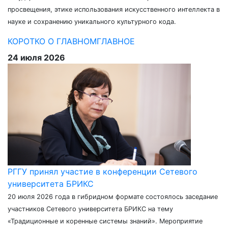
просвещения, этике использования искусственного интеллекта в
науке и сохранению уникального культурного кода.
КОРОТКО О ГЛАВНОМ
ГЛАВНОЕ
24 июля 2026
РГГУ принял участие в конференции Сетевого
университета БРИКС
20 июля 2026 года в гибридном формате состоялось заседание
участников Сетевого университета БРИКС на тему
«Традиционные и коренные системы знаний». Мероприятие