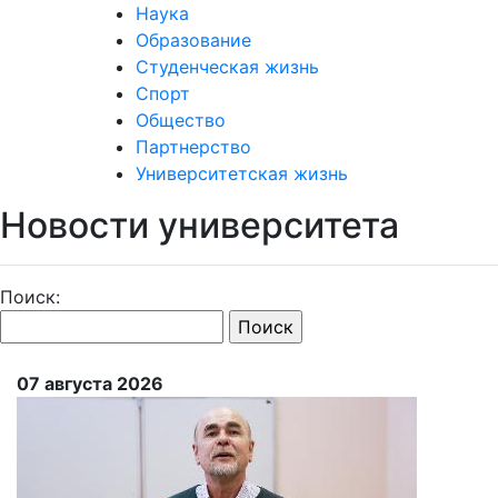
Наука
Образование
Студенческая жизнь
Спорт
Общество
Партнерство
Университетская жизнь
Новости университета
Поиск:
07 августа 2026