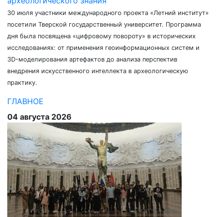
археологического знания
30 июля участники международного проекта «Летний институт»
посетили Тверской государственный университет. Программа
дня была посвящена «цифровому повороту» в исторических
исследованиях: от применения геоинформационных систем и
3D-моделирования артефактов до анализа перспектив
внедрения искусственного интеллекта в археологическую
практику.
ГЛАВНОЕ
04 августа 2026