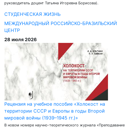
руководитель доцент Татьяна Игоревна Борисова).
СТУДЕНЧЕСКАЯ ЖИЗНЬ
МЕЖДУНАРОДНЫЙ РОССИЙСКО-БРАЗИЛЬСКИЙ
ЦЕНТР
28 июля 2026
Рецензия на учебное пособие «Холокост на
территории СССР и Европы в годы Второй
мировой войны (1939–1945 гг.)»
В новом номере научно-теоретического журнала «Преподавание