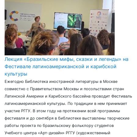
Лекция «Бразильские мифы, сказки и легенды» на
Фестивале латиноамериканской и карибской
культуры
Ежегодно Библиотека иностранной литературы в Москве
совместно с Правительством Москвы и посольствами стран
Латинской Америки и Карибского бассейна проводит Фестиваль
латиноамериканской культуры. По традиции в нем принимает
участие РГГУ. В этом году на протяжении всей программы
фестиваля и до сентября в библиотеке выставлены творческие
работы проекта по бразильскому фольклору студентов
Учебного центра «Арт-дизайн» РГГУ (художественный