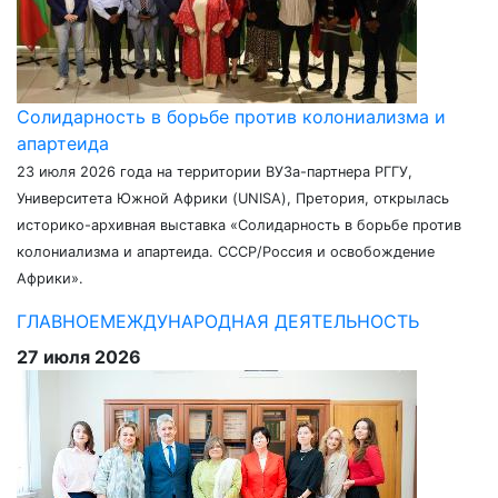
Солидарность в борьбе против колониализма и
апартеида
23 июля 2026 года на территории ВУЗа-партнера РГГУ,
Университета Южной Африки (UNISA), Претория, открылась
историко-архивная выставка «Солидарность в борьбе против
колониализма и апартеида. СССР/Россия и освобождение
Африки».
ГЛАВНОЕ
МЕЖДУНАРОДНАЯ ДЕЯТЕЛЬНОСТЬ
27 июля 2026