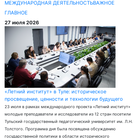
МЕЖДУНАРОДНАЯ ДЕЯТЕЛЬНОСТЬ
ВАЖНОЕ
ГЛАВНОЕ
27 июля 2026
«Летний институт» в Туле: историческое
просвещение, ценности и технологии будущего
23 июля в рамках международного проекта «Летний институт»
молодые преподаватели и исследователи из 12 стран посетили
Тульский государственный педагогический университет им. Л.Н.
Толстого. Программа дня была посвящена обсуждению
государственной политики в области исторического