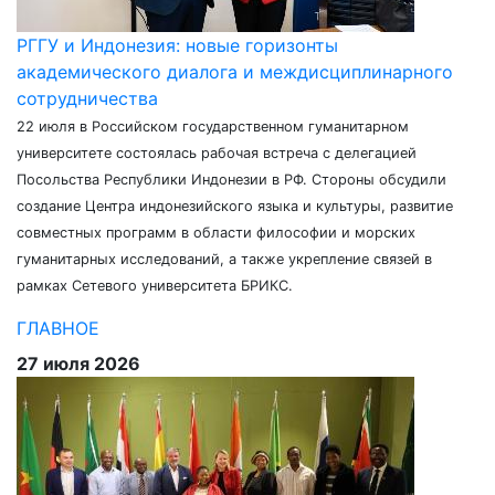
РГГУ и Индонезия: новые горизонты
академического диалога и междисциплинарного
сотрудничества
22 июля в Российском государственном гуманитарном
университете состоялась рабочая встреча с делегацией
Посольства Республики Индонезии в РФ. Стороны обсудили
создание Центра индонезийского языка и культуры, развитие
совместных программ в области философии и морских
гуманитарных исследований, а также укрепление связей в
рамках Сетевого университета БРИКС.
ГЛАВНОЕ
27 июля 2026