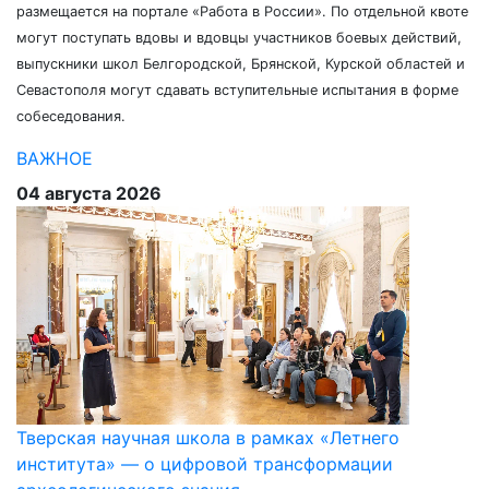
размещается на портале «Работа в России». По отдельной квоте
могут поступать вдовы и вдовцы участников боевых действий,
выпускники школ Белгородской, Брянской, Курской областей и
Севастополя могут сдавать вступительные испытания в форме
собеседования.
ВАЖНОЕ
04 августа 2026
Тверская научная школа в рамках «Летнего
института» — о цифровой трансформации