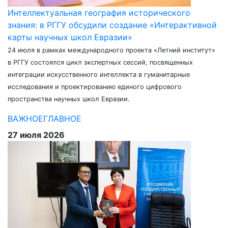
Интеллектуальная география исторического
знания: в РГГУ обсудили создание «Интерактивной
карты научных школ Евразии»
24 июля в рамках международного проекта «Летний институт»
в РГГУ состоялся цикл экспертных сессий, посвященных
интеграции искусственного интеллекта в гуманитарные
исследования и проектированию единого цифрового
пространства научных школ Евразии.
ВАЖНОЕ
ГЛАВНОЕ
27 июля 2026