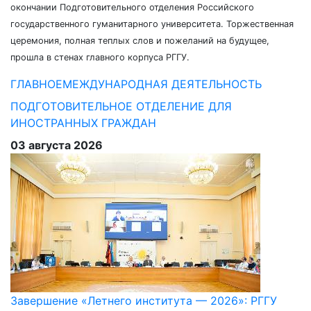
окончании Подготовительного отделения Российского
государственного гуманитарного университета. Торжественная
церемония, полная теплых слов и пожеланий на будущее,
прошла в стенах главного корпуса РГГУ.
ГЛАВНОЕ
МЕЖДУНАРОДНАЯ ДЕЯТЕЛЬНОСТЬ
ПОДГОТОВИТЕЛЬНОЕ ОТДЕЛЕНИЕ ДЛЯ
ИНОСТРАННЫХ ГРАЖДАН
03 августа 2026
Завершение «Летнего института — 2026»: РГГУ