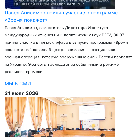
Павел Анисимов принял участие в программе
«Время покажет»
Павел Анисимов, заместитель Директора Института
международных отношений и политических наук РГГУ, 30.07,
принял участие в прямом эфире в выпуске программы «Время
покажет» на 1 канале. В центре внимания — специальная
военная операция, которую вооруженные силы России проводят
на Украине. Эксперты наблюдают за событиями в режиме
реального времени.
МЫ В СМИ
31 июля 2026