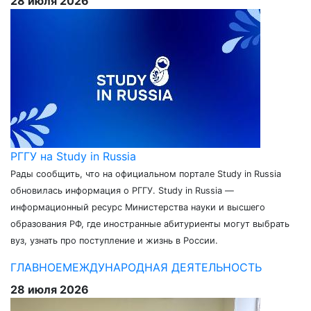
28 июля 2026
РГГУ на Study in Russia
Рады сообщить, что на официальном портале Study in Russia
обновилась информация о РГГУ. Study in Russia —
информационный ресурс Министерства науки и высшего
образования РФ, где иностранные абитуриенты могут выбрать
вуз, узнать про поступление и жизнь в России.
ГЛАВНОЕ
МЕЖДУНАРОДНАЯ ДЕЯТЕЛЬНОСТЬ
28 июля 2026