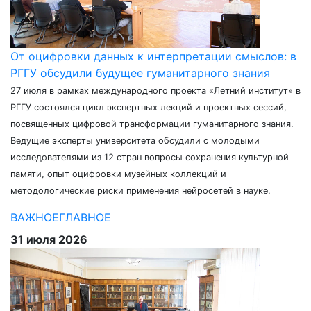
От оцифровки данных к интерпретации смыслов: в
РГГУ обсудили будущее гуманитарного знания
27 июля в рамках международного проекта «Летний институт» в
РГГУ состоялся цикл экспертных лекций и проектных сессий,
посвященных цифровой трансформации гуманитарного знания.
Ведущие эксперты университета обсудили с молодыми
исследователями из 12 стран вопросы сохранения культурной
памяти, опыт оцифровки музейных коллекций и
методологические риски применения нейросетей в науке.
ВАЖНОЕ
ГЛАВНОЕ
31 июля 2026