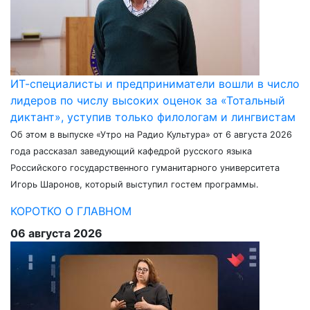
ИТ-специалисты и предприниматели вошли в число
лидеров по числу высоких оценок за «Тотальный
диктант», уступив только филологам и лингвистам
Об этом в выпуске «Утро на Радио Культура» от 6 августа 2026
года рассказал заведующий кафедрой русского языка
Российского государственного гуманитарного университета
Игорь Шаронов, который выступил гостем программы.
КОРОТКО О ГЛАВНОМ
06 августа 2026