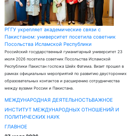
РГГУ укрепляет академические связи с
Пакистаном: университет посетила советник
Посольства Исламской Республики
Российский государственный гуманитарный университет 23
июля 2026 посетила советник Посольства Исламской
Республики Пакистан госпожа Шейх Фатима. Визит прошел в
рамках официальных мероприятий по развитию двусторонних
образовательных контактов и расширению сотрудничества
между вузами России и Пакистана.
МЕЖДУНАРОДНАЯ ДЕЯТЕЛЬНОСТЬ
ВАЖНОЕ
ИНСТИТУТ МЕЖДУНАРОДНЫХ ОТНОШЕНИЙ И
ПОЛИТИЧЕСКИХ НАУК
ГЛАВНОЕ