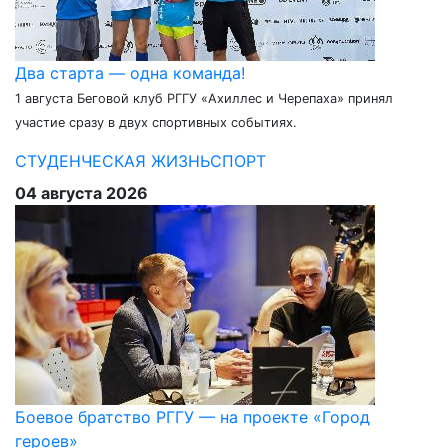
Два старта — одна команда!
1 августа Беговой клуб РГГУ «Ахиллес и Черепаха» принял
участие сразу в двух спортивных событиях.
СТУДЕНЧЕСКАЯ ЖИЗНЬ
СПОРТ
04 августа 2026
Боевое братство РГГУ — на проекте «Город
героев»