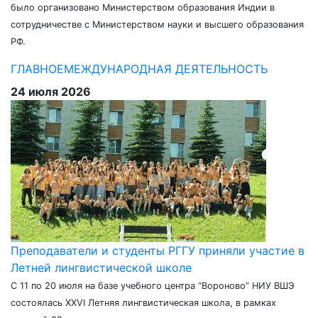
было организовано Министерством образования Индии в
сотрудничестве с Министерством науки и высшего образования
РФ.
ГЛАВНОЕ
МЕЖДУНАРОДНАЯ ДЕЯТЕЛЬНОСТЬ
24 июля 2026
Преподаватели и студенты РГГУ приняли участие в
Летней лингвистической школе
С 11 по 20 июля на базе учебного центра “Вороново” НИУ ВШЭ
состоялась XXVI Летняя лингвистическая школа, в рамках