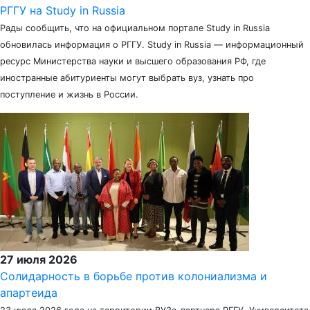
РГГУ на Study in Russia
Рады сообщить, что на официальном портале Study in Russia
обновилась информация о РГГУ. Study in Russia — информационный
ресурс Министерства науки и высшего образования РФ, где
иностранные абитуриенты могут выбрать вуз, узнать про
поступление и жизнь в России.
27 июля 2026
Солидарность в борьбе против колониализма и
апартеида