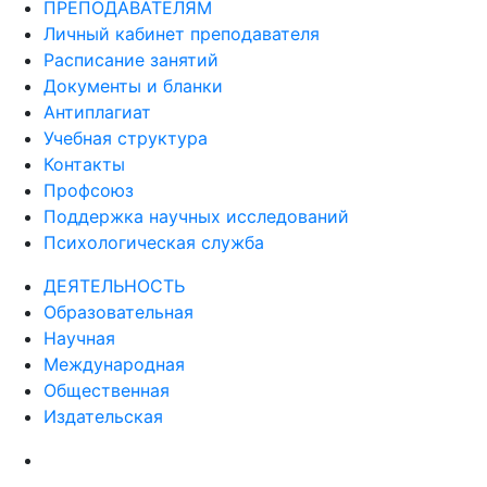
ПРЕПОДАВАТЕЛЯМ
Личный кабинет преподавателя
Расписание занятий
Документы и бланки
Антиплагиат
Учебная структура
Контакты
Профсоюз
Поддержка научных исследований
Психологическая служба
ДЕЯТЕЛЬНОСТЬ
Образовательная
Научная
Международная
Общественная
Издательская