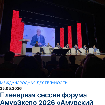
МЕЖДУНАРОДНАЯ ДЕЯТЕЛЬНОСТЬ
25.05.2026
Пленарная сессия форума
АмурЭкспо 2026 «Амурский