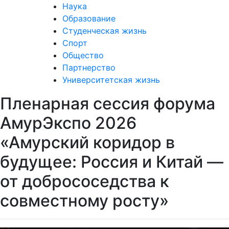
Наука
Образование
Студенческая жизнь
Спорт
Общество
Партнерство
Университетская жизнь
Пленарная сессия форума
АмурЭкспо 2026
«Амурский коридор в
будущее: Россия и Китай —
от добрососедства к
совместному росту»