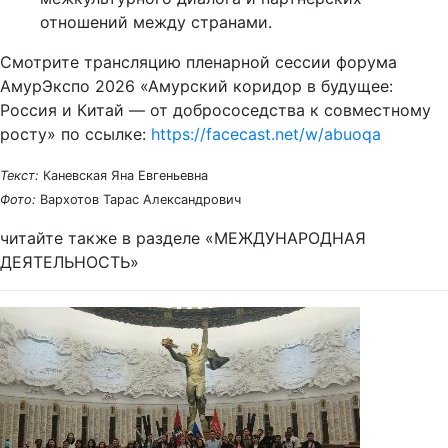
отношений между странами.
Смотрите трансляцию пленарной сессии форума
АмурЭкспо 2026 «Амурский коридор в будущее:
Россия и Китай — от добрососедства к совместному
росту» по ссылке:
https://facecast.net/w/abuoqa
Текст:
Каневская Яна Евгеньевна
Фото:
Вархотов Тарас Александрович
читайте также в разделе «МЕЖДУНАРОДНАЯ
ДЕЯТЕЛЬНОСТЬ»