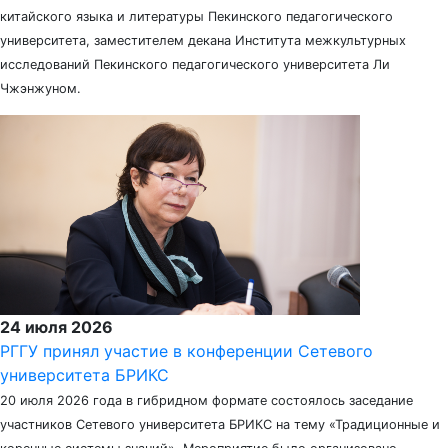
китайского языка и литературы Пекинского педагогического
университета, заместителем декана Института межкультурных
исследований Пекинского педагогического университета Ли
Чжэнжуном.
24 июля 2026
РГГУ принял участие в конференции Сетевого
университета БРИКС
20 июля 2026 года в гибридном формате состоялось заседание
участников Сетевого университета БРИКС на тему «Традиционные и