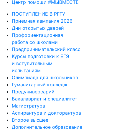
Центр помощи #МЫВМЕСТЕ
ПОСТУПЛЕНИЕ В РГГУ
Приемная кампания 2026
Дни открытых дверей
Профориентационная
работа со школами
Предпринимательский класс
Курсы подготовки к ЕГЭ
и вступительным
испытаниям
Олимпиада для школьников
Гуманитарный колледж
Предуниверсарий
Бакалавриат и специалитет
Магистратура
Аспирантура и докторантура
Второе высшее
Дополнительное образование