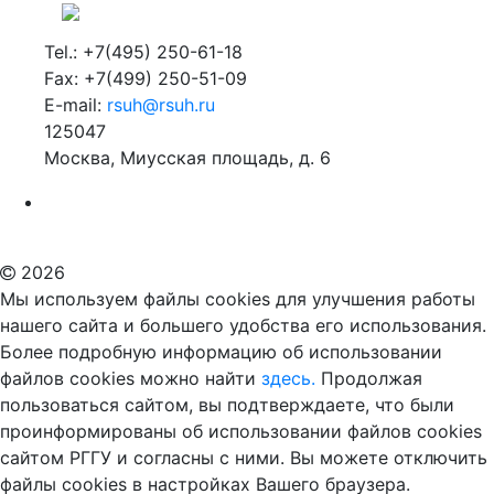
Tel.: +7(495) 250-61-18
Fax: +7(499) 250-51-09
E-mail:
rsuh@rsuh.ru
125047
Москва, Миусская площадь, д. 6
Российский государственный гуманитарный университет
ВУЗ в Москве
Дополнительное образование в Москве
2026
Мы используем файлы cookies для улучшения работы
нашего сайта и большего удобства его использования.
Более подробную информацию об использовании
файлов cookies можно найти
здесь.
Продолжая
пользоваться сайтом, вы подтверждаете, что были
проинформированы об использовании файлов cookies
сайтом РГГУ и согласны с ними. Вы можете отключить
файлы cookies в настройках Вашего браузера.