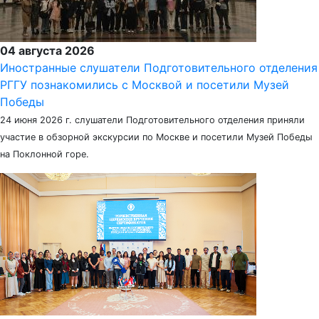
04 августа 2026
Иностранные слушатели Подготовительного отделения
РГГУ познакомились с Москвой и посетили Музей
Победы
24 июня 2026 г. слушатели Подготовительного отделения приняли
участие в обзорной экскурсии по Москве и посетили Музей Победы
на Поклонной горе.