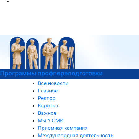
Программы профпереподготовки
Все новости
Главное
Ректор
Коротко
Важное
Мы в СМИ
Приемная кампания
Международная деятельность