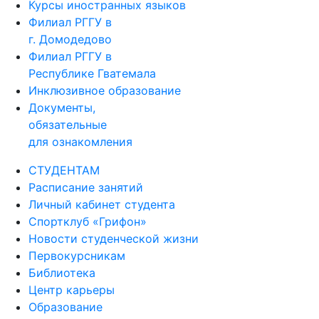
Курсы иностранных языков
Филиал РГГУ в
г. Домодедово
Филиал РГГУ в
Республике Гватемала
Инклюзивное образование
Документы,
обязательные
для ознакомления
СТУДЕНТАМ
Расписание занятий
Личный кабинет студента
Спортклуб «Грифон»
Новости студенческой жизни
Первокурсникам
Библиотека
Центр карьеры
Образование