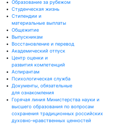
Образование за рубежом
Студенческая жизнь
Стипендии и
материальные выплаты
Общежитие
Выпускникам
Восстановление и перевод
Академический отпуск
Центр оценки и
развития компетенций
Аспирантам
Психологическая служба
Документы, обязательные
для ознакомления
Горячая линия Министерства науки и
высшего образования по вопросам
сохранения традиционных российских
духовно-нравственных ценностей