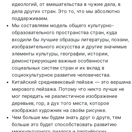
идеологий, от вмешательства в чужие дела, в
дела других стран. Это то, что мы абсолютно
поддерживаем.
Мы составляем модель общего культурно-
образовательного пространства стран, куда
входили бы лучшие образцы литературы, поэзии,
изобразительного искусства и другие значимые
элементы культуры, географии, истории,
демонстрирующие важные особенности
социальных систем стран и их вклад в
социокультурное развитие человечества.
Китайский средневековый пейзаж — это вершина
мирового пейзажа. Потому что никто лучше не
мог передать не реалистичное изображение
деревьев, гор, а дух того места, которое
изображал художник на своём рисунке.
Чем больше мы будем знать друг о друге, тем
больше это будет способствовать развитию
межкультурного диалога и партнёрских