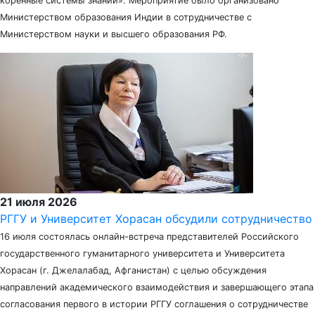
коренные системы знаний». Мероприятие было организовано
Министерством образования Индии в сотрудничестве с
Министерством науки и высшего образования РФ.
21 июля 2026
РГГУ и Университет Хорасан обсудили сотрудничество
16 июля состоялась онлайн-встреча представителей Российского
государственного гуманитарного университета и Университета
Хорасан (г. Джелалабад, Афганистан) с целью обсуждения
направлений академического взаимодействия и завершающего этапа
согласования первого в истории РГГУ соглашения о сотрудничестве