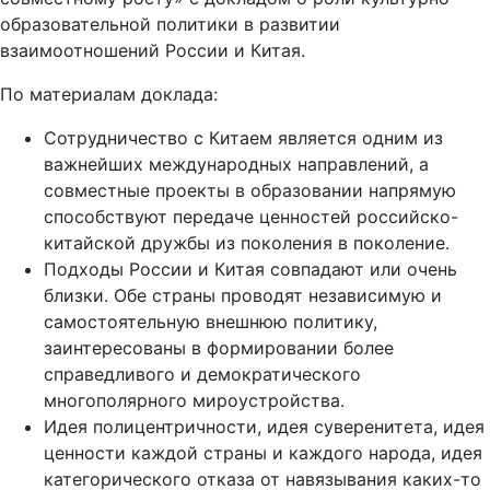
образовательной политики в развитии
взаимоотношений России и Китая.
По материалам доклада:
Сотрудничество с Китаем является одним из
важнейших международных направлений, а
совместные проекты в образовании напрямую
способствуют передаче ценностей российско-
китайской дружбы из поколения в поколение.
Подходы России и Китая совпадают или очень
близки. Обе страны проводят независимую и
самостоятельную внешнюю политику,
заинтересованы в формировании более
справедливого и демократического
многополярного мироустройства.
Идея полицентричности, идея суверенитета, идея
ценности каждой страны и каждого народа, идея
категорического отказа от навязывания каких-то