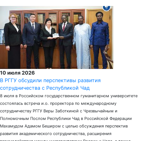
10 июля 2026
В РГГУ обсудили перспективы развития
сотрудничества с Республикой Чад
8 июля в Российском государственном гуманитарном университете
состоялась встреча и.о. проректора по международному
сотрудничеству РГГУ Веры Заботкиной с Чрезвычайным и
Полномочным Послом Республики Чад в Российской Федерации
Махамудом Адамом Беширом с целью обсуждения перспектив
развития академического сотрудничества, расширения