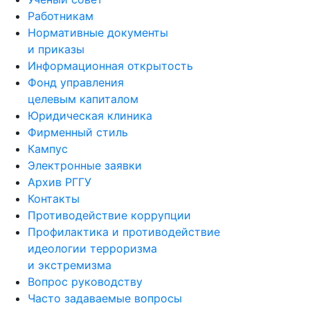
Работникам
Нормативные документы
и приказы
Информационная открытость
Фонд управления
целевым капиталом
Юридическая клиника
Фирменный стиль
Кампус
Электронные заявки
Архив РГГУ
Контакты
Противодействие коррупции
Профилактика и противодействие
идеологии терроризма
и экстремизма
Вопрос руководству
Часто задаваемые вопросы