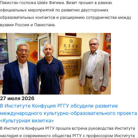
Пакистан госпожа Шейх Фатима. Визит прошел в рамках
официальных мероприятий по развитию двусторонних
образовательных контактов и расширению сотрудничества между
вузами России и Пакистана.
27 июля 2026
В Институте Конфуция РГГУ обсудили развитие
международного культурно-образовательного проекта
«Культурная визитка»
В Институте Конфуция РГГУ прошла встреча руководства Института
наследия и современного общества РГГУ с профессором Института