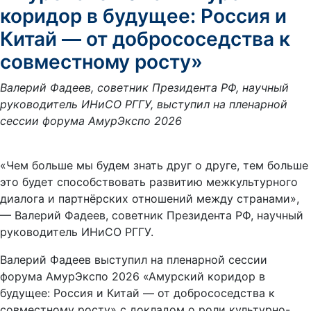
коридор в будущее: Россия и
Китай — от добрососедства к
совместному росту»
Валерий Фадеев, советник Президента РФ, научный
руководитель ИНиСО РГГУ, выступил на пленарной
сессии форума АмурЭкспо 2026
«Чем больше мы будем знать друг о друге, тем больше
это будет способствовать развитию межкультурного
диалога и партнёрских отношений между странами»,
— Валерий Фадеев, советник Президента РФ, научный
руководитель ИНиСО РГГУ.
Валерий Фадеев выступил на пленарной сессии
форума АмурЭкспо 2026 «Амурский коридор в
будущее: Россия и Китай — от добрососедства к
совместному росту» с докладом о роли культурно-