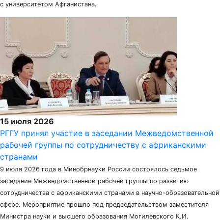
с университетом Афганистана.
15 июля 2026
РГГУ принял участие в заседании Межведомственной
рабочей группы по сотрудничеству с африканскими
странами
9 июля 2026 года в Минобрнауки России состоялось седьмое
заседание Межведомственной рабочей группы по развитию
сотрудничества с африканскими странами в научно-образовательной
сфере. Мероприятие прошло под председательством заместителя
Министра науки и высшего образования Могилевского К.И.