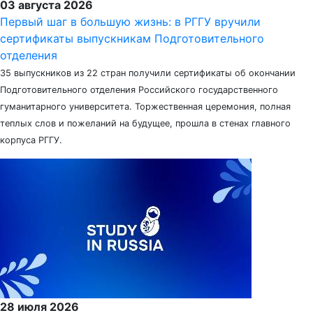
03 августа 2026
Первый шаг в большую жизнь: в РГГУ вручили
сертификаты выпускникам Подготовительного
отделения
35 выпускников из 22 стран получили сертификаты об окончании
Подготовительного отделения Российского государственного
гуманитарного университета. Торжественная церемония, полная
теплых слов и пожеланий на будущее, прошла в стенах главного
корпуса РГГУ.
28 июля 2026